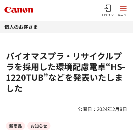
このページの本文へ
ログイン
メニュー
個人のお客さま
バイオマスプラ・リサイクルプ
ラを採用した環境配慮電卓“HS-
1220TUB”などを発表いたしま
した
公開日：2024年2月8日
新商品
お知らせ