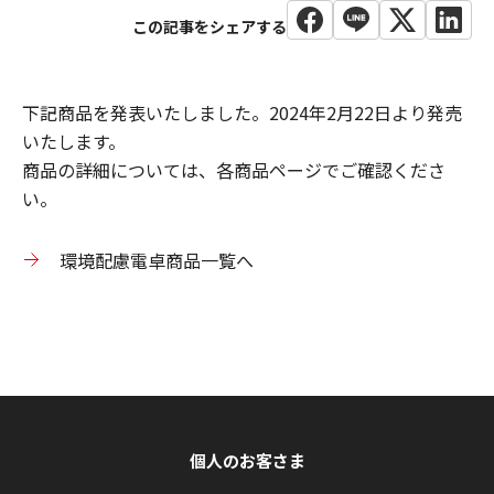
下記商品を発表いたしました。2024年2月22日より発売
いたします。
商品の詳細については、各商品ページでご確認くださ
い。
環境配慮電卓商品一覧へ
個人のお客さま