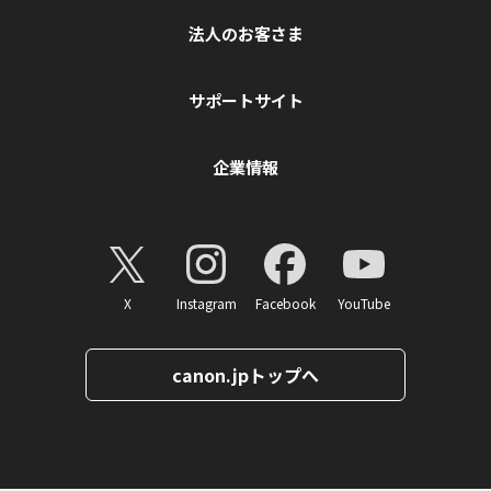
法人のお客さま
サポートサイト
企業情報
X
Instagram
Facebook
YouTube
canon.jpトップへ