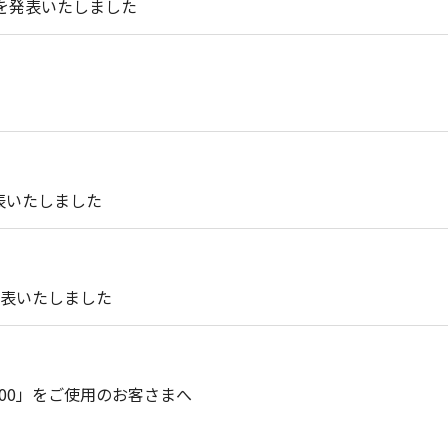
どを発表いたしました
発表いたしました
表いたしました
・Z900」をご使用のお客さまへ