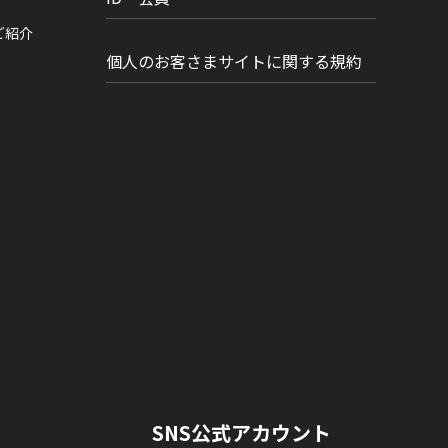
ご紹介
個人のお客さまサイトに関する規約
SNS公式アカウント