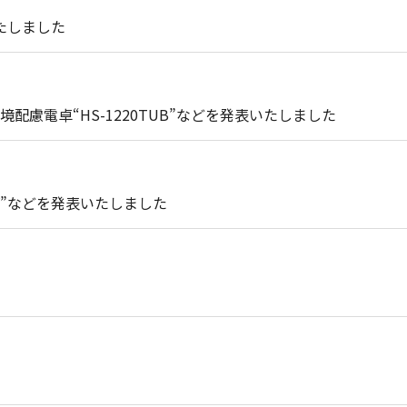
いたしました
慮電卓“HS-1220TUB”などを発表いたしました
UV”などを発表いたしました