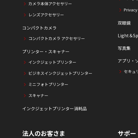
カメラ本体アクセサリー
Privacy
レンズアクセサリー
双眼鏡
コンパクトカメラ
Light＆Sp
コンパクトカメラ アクセサリー
写真集
プリンター・スキャナー
アプリ・
インクジェットプリンター
セキュ
ビジネスインクジェットプリンター
ミニフォトプリンター
スキャナー
インクジェットプリンター消耗品
法人のお客さま
サポー