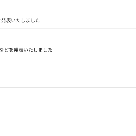
0”を発表いたしました
C”などを発表いたしました