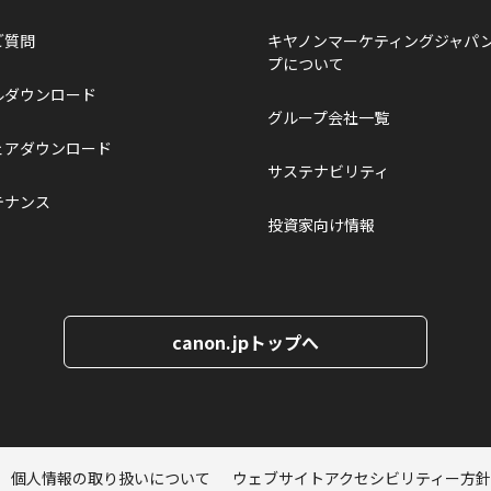
ご質問
キヤノンマーケティングジャパ
プについて
ルダウンロード
グループ会社一覧
ェアダウンロード
サステナビリティ
テナンス
投資家向け情報
canon.jpトップへ
個人情報の取り扱いについて
ウェブサイトアクセシビリティー方針