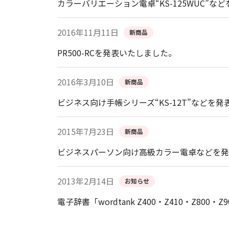
カラーバリエーション電卓“KS-125WUC”な
2016年11月11日
新商品
PR500-RCを発表いたしました。
2016年3月10日
新商品
ビジネス向け手帳シリーズ“KS-12T”などを
2015年7月23日
新商品
ビジネスパーソン向け高級カラー電卓などを発
2013年2月14日
お知らせ
電子辞書「wordtank Z400・Z410・Z800