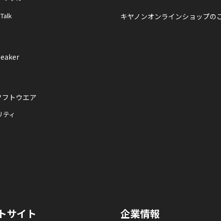
 Talk
キヤノンオンラインショップの
eaker
ソフトウエア
リティ
トサイト
企業情報