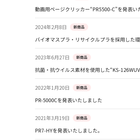
動画用ページクリッカー“PR5500-C”を発表
2024年2月8日
新商品
バイオマスプラ・リサイクルプラを採用した環境配
2023年6月27日
新商品
抗菌・抗ウイルス素材を使用した“KS-126W
2022年1月20日
新商品
PR-5000Cを発表いたしました
2021年3月19日
新商品
PR7-HYを発表いたしました。