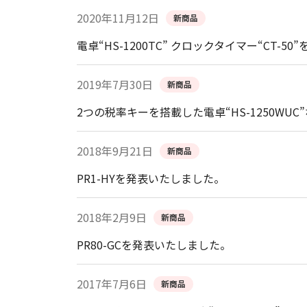
2020年11月12日
新商品
電卓“HS-1200TC” クロックタイマー“CT-5
2019年7月30日
新商品
2つの税率キーを搭載した電卓“HS-1250WU
2018年9月21日
新商品
PR1-HYを発表いたしました。
2018年2月9日
新商品
PR80-GCを発表いたしました。
2017年7月6日
新商品