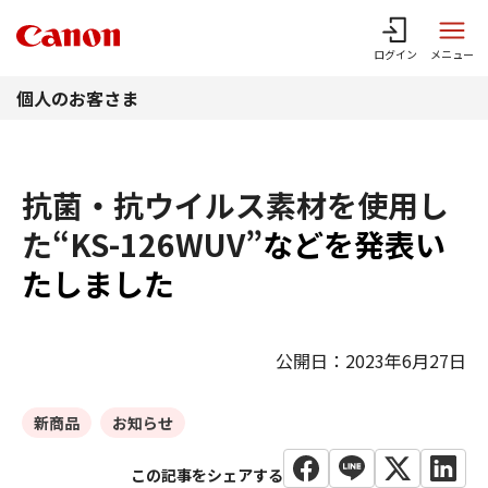
このページの本文へ
ログイン
メニュー
個人のお客さま
抗菌・抗ウイルス素材を使用し
た“KS-126WUV”
などを発表い
たしました
公開日：2023年6月27日
新商品
お知らせ