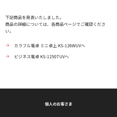
下記商品を発表いたしました。
商品の詳細については、各商品ページでご確認くださ
い。
カラフル電卓 ミニ卓上 KS-126WUVへ
ビジネス電卓 KS-1250TUVへ
個人のお客さま