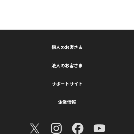
個人のお客さま
法人のお客さま
サポートサイト
企業情報