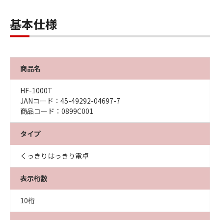
基本仕様
商品名
HF-1000T
JANコード：45-49292-04697-7
商品コード：0899C001
タイプ
くっきりはっきり電卓
表示桁数
10桁