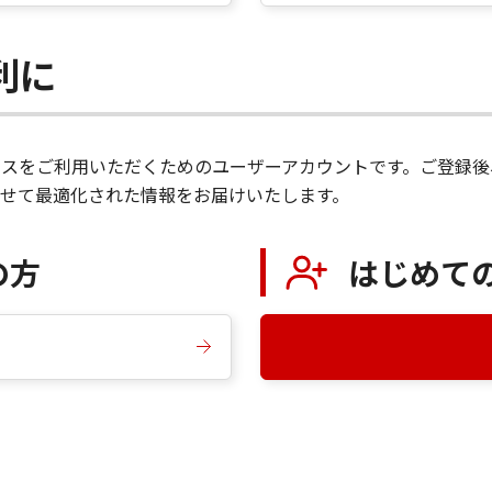
便利に
サービスをご利用いただくためのユーザーアカウントです。ご登
せて最適化された情報をお届けいたします。
の方
はじめて