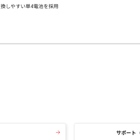
換しやすい単4電池を採用
サポート