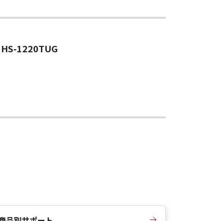
HS-1220TUG
商品別サポート