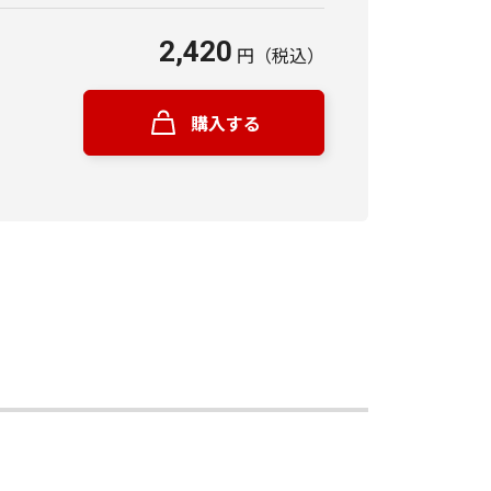
2,420
円
（税込）
購入する