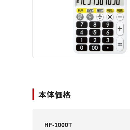
本体価格
HF-1000T