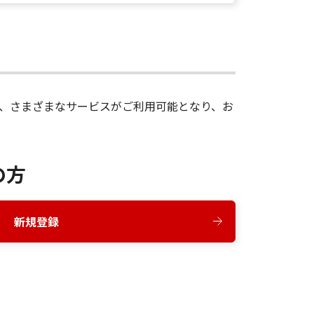
録後、さまざまなサービスがご利用可能となり、お
の方
新規登録