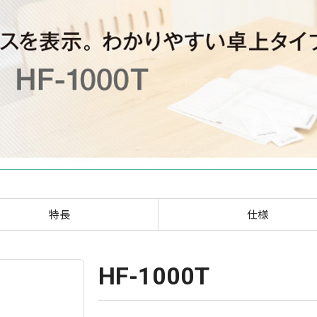
HF-1000T くっきりはっき
特長
仕様
HF-1000T