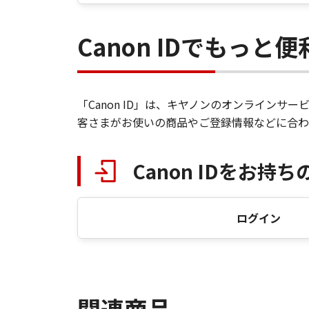
Canon IDでもっと
「Canon ID」は、キヤノンのオンライン
客さまがお使いの商品やご登録情報などに合わ
Canon IDをお持ち
ログイン
関連商品