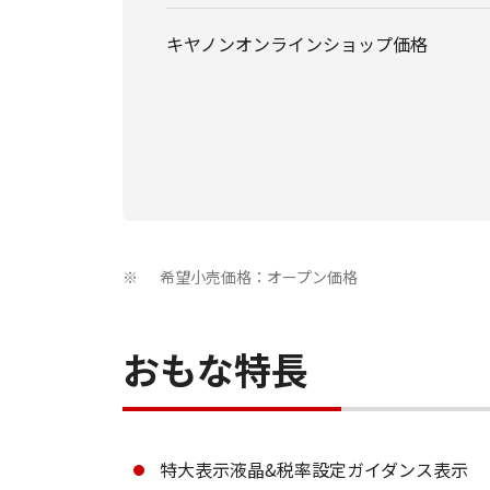
キヤノンオンラインショップ価格
希望小売価格：オープン価格
※
おもな特長
特大表示液晶&税率設定ガイダンス表示