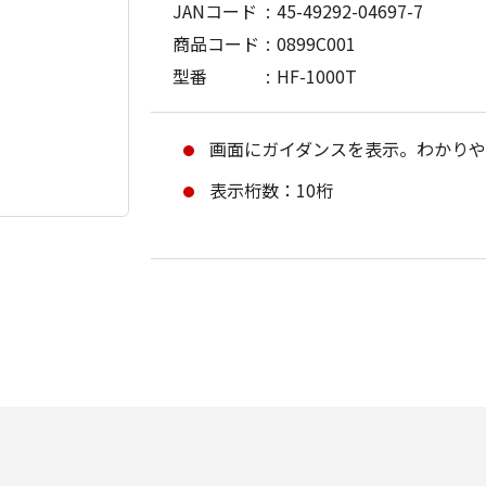
JANコード
45-49292-04697-7
商品コード
0899C001
型番
HF-1000T
画面にガイダンスを表示。わかり
表示桁数：10桁