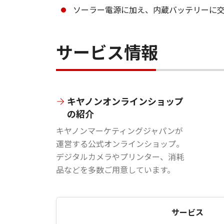
ソーラー電源に加え、内蔵バッテリーに交
サービス情報
キヤノンオンラインショップ
の紹介
キヤノンマーケティングジャパンが
運営する公式オンラインショップ。
デジタルカメラやプリンター、消耗
品などを多数ご用意しています。
サービス