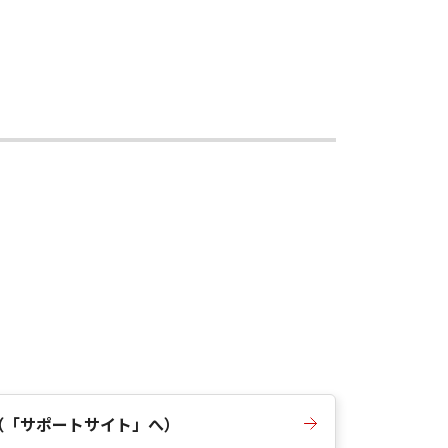
（「サポートサイト」へ）