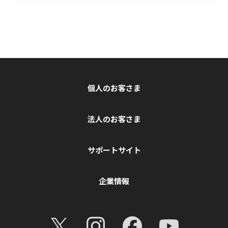
個人のお客さま
法人のお客さま
サポートサイト
企業情報