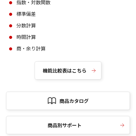
指数・対数関数
標準偏差
分数計算
時間計算
商・余り計算
機能比較表はこちら
商品カタログ
商品別サポート