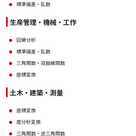
標準偏差・乱数
生産管理・機械・工作
回帰分析
標準偏差・乱数
三角関数・双曲線関数
座標変換
土木・建築・測量
座標変換
度分秒変換
三角関数・逆三角関数