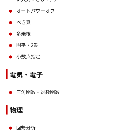
オートパワーオフ
べき乗
多乗根
開平・2乗
小数点指定
電気・電子
三角関数・対数関数
物理
回帰分析