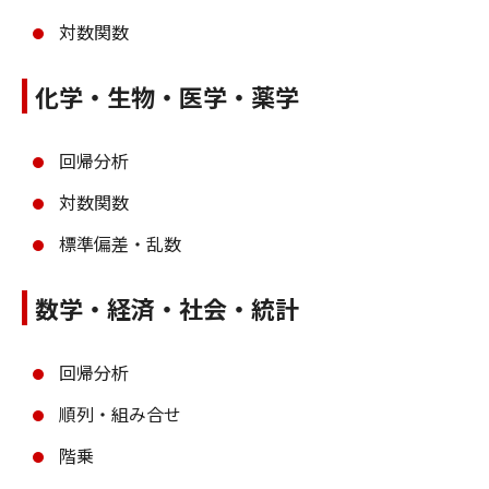
対数関数
化学・生物・医学・薬学
回帰分析
対数関数
標準偏差・乱数
数学・経済・社会・統計
回帰分析
順列・組み合せ
階乗