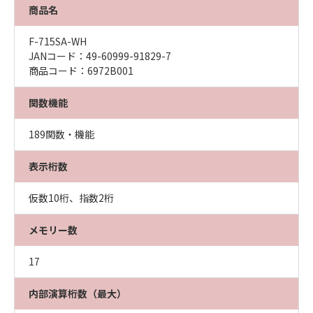
商品名
F-715SA-WH
JANコード：49-60999-91829-7
商品コード：6972B001
関数機能
189関数・機能
表示桁数
仮数10桁、指数2桁
メモリー数
17
内部演算桁数（最大）