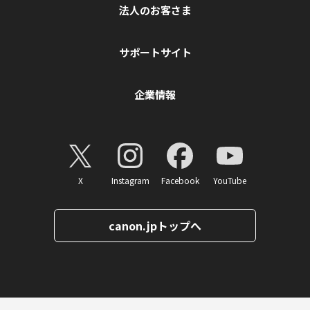
法人のお客さま
サポートサイト
企業情報
X
Instagram
Facebook
YouTube
canon.jpトップへ
ページトップへ