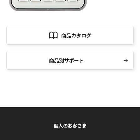
商品カタログ
商品別サポート
個人のお客さま