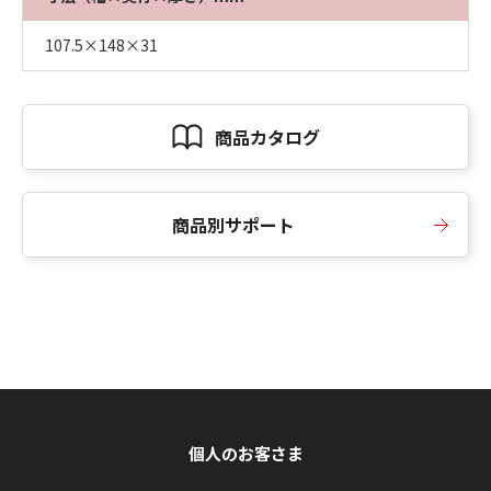
107.5×148×31
商品カタログ
商品別サポート
個人のお客さま