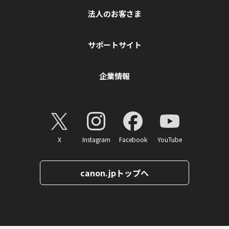
法人のお客さま
サポートサイト
企業情報
X
Instagram
Facebook
YouTube
canon.jpトップへ