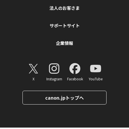
法人のお客さま
サポートサイト
企業情報
X
Instagram
Facebook
YouTube
canon.jpトップへ