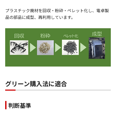
プラスチック廃材を回収・粉砕・ペレット化し、電卓製
品の部品に成型、再利用しています。
グリーン購入法に適合
判断基準