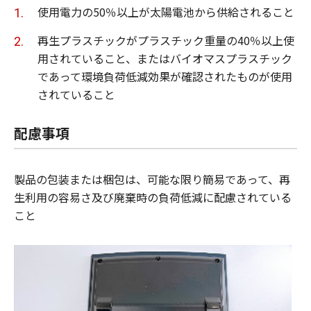
使用電力の50％以上が太陽電池から供給されること
再生プラスチックがプラスチック重量の40％以上使
用されていること、またはバイオマスプラスチック
であって環境負荷低減効果が確認されたものが使用
されていること
配慮事項
製品の包装または梱包は、可能な限り簡易であって、再
生利用の容易さ及び廃棄時の負荷低減に配慮されている
こと