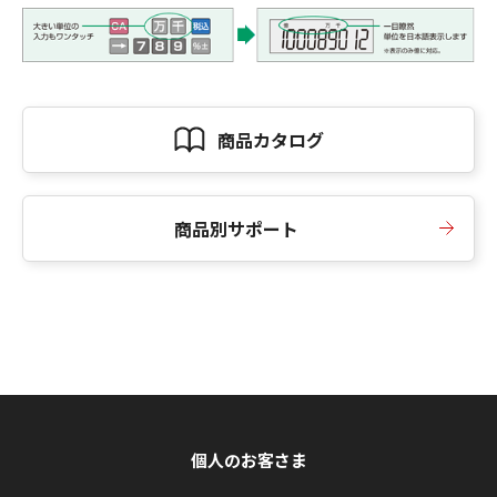
商品カタログ
商品別サポート
個人のお客さま