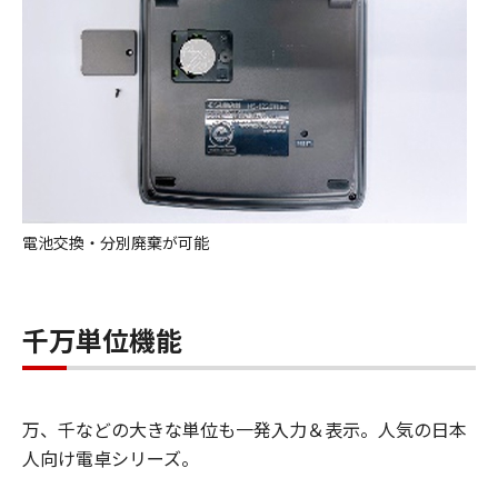
電池交換・分別廃棄が可能
千万単位機能
万、千などの大きな単位も一発入力＆表示。人気の日本
人向け電卓シリーズ。