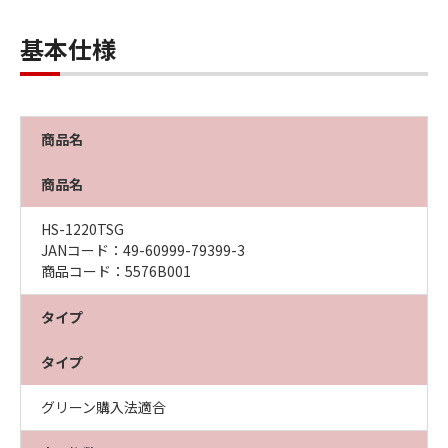
基本仕様
商品名
商品名
HS-1220TSG
JANコード：49-60999-79399-3
商品コード：5576B001
タイプ
タイプ
グリーン購入法適合