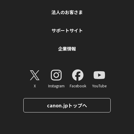
法人のお客さま
サポートサイト
企業情報
X
Instagram
Facebook
YouTube
canon.jpトップへ