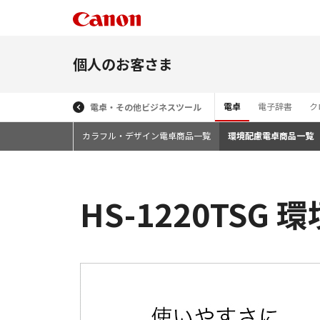
個人のお客さま
電卓
電子辞書
ク
電卓・その他ビジネスツール
カラフル・デザイン電卓商品一覧
環境配慮電卓商品一覧
HS-1220TSG