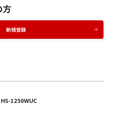
の方
新規登録
HS-1250WUC