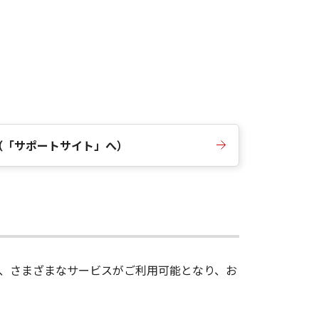
（「サポートサイト」へ）
録後、さまざまなサービスがご利用可能となり、お