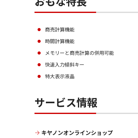
おもな特長
商売計算機能
時間計算機能
メモリーと商売計算の併用可能
快速入力傾斜キー
特大表示液晶
サービス情報
キヤノンオンラインショップ