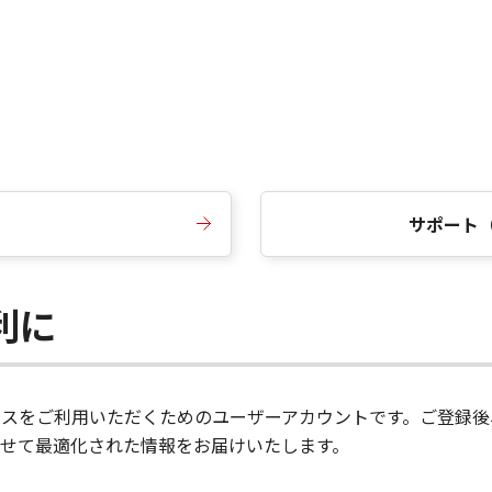
サポート
便利に
サービスをご利用いただくためのユーザーアカウントです。ご登
せて最適化された情報をお届けいたします。