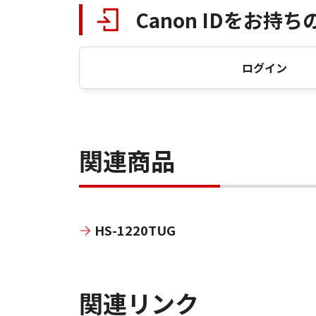
Canon IDをお持ち
ログイン
関連商品
HS-1220TUG
関連リンク