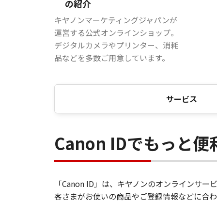
の紹介
キヤノンマーケティングジャパンが
運営する公式オンラインショップ。
デジタルカメラやプリンター、消耗
品などを多数ご用意しています。
サービス
Canon IDでもっと
「Canon ID」は、キヤノンのオンライン
客さまがお使いの商品やご登録情報などに合わ