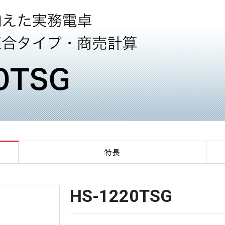
HS-1220TSG 環境配慮電卓
特長
HS-1220TSG