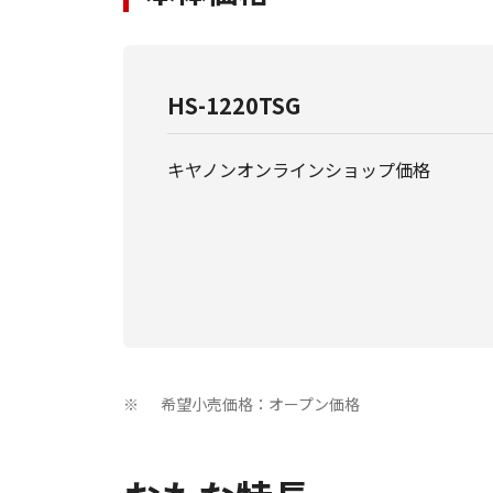
HS-1220TSG
キヤノンオンラインショップ価格
希望小売価格：オープン価格
※