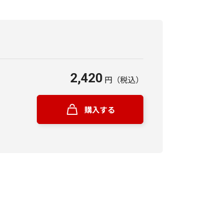
2,420
円
（税込）
購入する