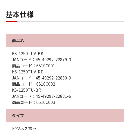
基本仕様
商品名
KS-1250TUV-BK
JANコード：45-49292-22879-3
商品コード：6510C001
KS-1250TUV-RD
JANコード：45-49292-22880-9
商品コード：6510C002
KS-1250TU-BR
JANコード：45-49292-22881-6
商品コード：6510C003
タイプ
ビジネス電卓