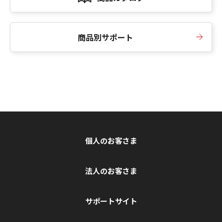
商品別サポート
個人のお客さま
法人のお客さま
サポートサイト