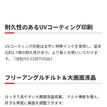
耐久性のあるUVコーティング印刷
UVコーティング印刷は文字に特殊インクを使用し、従来
比約1.7倍の耐久性があり、より長くお使いいただけま
す。（当社HS-1220TUG比）
フリーアングルチルト＆大画面液晶
はっきり見やすい大画面液晶搭載。 チルト機能を備え、
好きな角度に画面を調整できます。