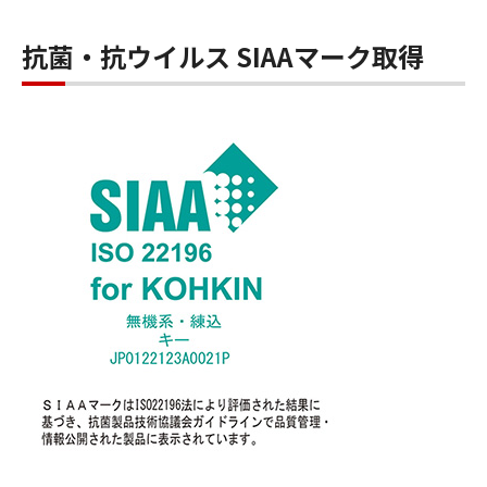
抗菌・抗ウイルス SIAAマーク取得