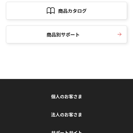
商品カタログ
商品別サポート
個人のお客さま
法人のお客さま
サポートサイト