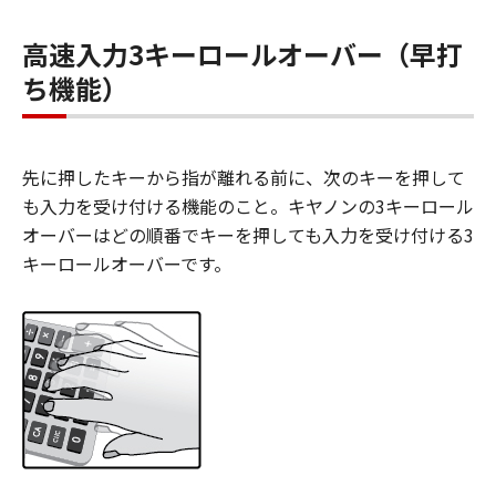
高速入力3キーロールオーバー（早打
ち機能）
先に押したキーから指が離れる前に、次のキーを押して
も入力を受け付ける機能のこと。キヤノンの3キーロール
オーバーはどの順番でキーを押しても入力を受け付ける3
キーロールオーバーです。