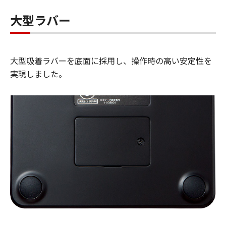
大型ラバー
大型吸着ラバーを底面に採用し、操作時の高い安定性を
実現しました。