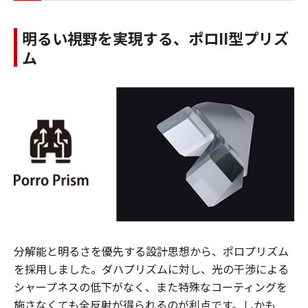
明るい視野を実現する、ポロII型プリズ
ム
分解能と明るさを優先する設計思想から、ポロプリズム
を採用しました。ダハプリズムに対し、光の干渉による
シャープネスの低下がなく、また特殊なコーティングを
施さなくても全反射が得られるのが利点です。しかも