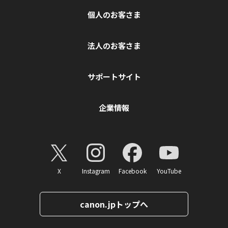
個人のお客さま
法人のお客さま
サポートサイト
企業情報
X
Instagram
Facebook
YouTube
canon.jpトップへ