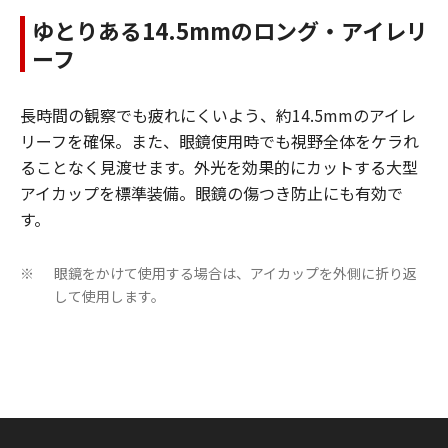
ゆとりある14.5mmのロング・アイレリ
ーフ
長時間の観察でも疲れにくいよう、約14.5mmのアイレ
リーフを確保。また、眼鏡使用時でも視野全体をケラれ
ることなく見渡せます。外光を効果的にカットする大型
アイカップを標準装備。眼鏡の傷つき防止にも有効で
す。
眼鏡をかけて使用する場合は、アイカップを外側に折り返
※
して使用します。