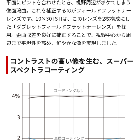
平面にピントを合わせたとき、視野周辺がボケてしまう
像面湾曲。これを補正するのがフィールドフラットナー
レンズです。10×30 IS IIは、このレンズを2枚構成にし
た「ダブレットフィールドフラットナーレンズ」を採
用。歪曲収差を良好に補正することで、視野中心から周
辺まで平坦性を高め、鮮やかな像を実現しました。
コントラストの高い像を生む、スーパー
スペクトラコーティング