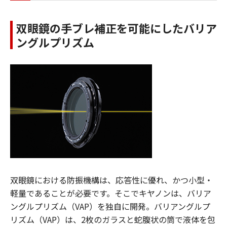
双眼鏡の手ブレ補正を可能にしたバリア
ングルプリズム
双眼鏡における防振機構は、応答性に優れ、かつ小型・
軽量であることが必要です。そこでキヤノンは、バリア
ングルプリズム（VAP）を独自に開発。バリアングルプ
リズム（VAP）は、2枚のガラスと蛇腹状の筒で液体を包