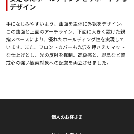
デザイン
手になじみやすいよう、曲面を主体に外観をデザイン。
この曲面と上面のアーチライン、下面に大きく設けた親
指スペースにより、優れたホールディング性を実現して
います。また、フロントカバーも光沢を押さえたマット
な仕上げとし、光の反射を抑制。高級感と、野鳥など警
戒心の強い観察対象への配慮を両立させました。
個人のお客さま