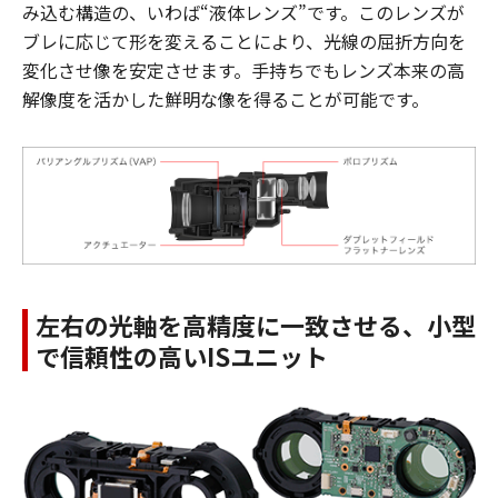
み込む構造の、いわば“液体レンズ”です。このレンズが
ブレに応じて形を変えることにより、光線の屈折方向を
変化させ像を安定させます。手持ちでもレンズ本来の高
解像度を活かした鮮明な像を得ることが可能です。
左右の光軸を高精度に一致させる、小型
で信頼性の高いISユニット