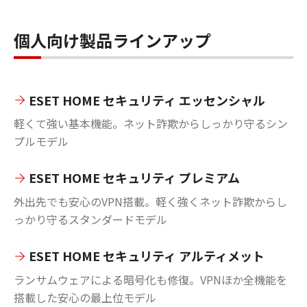
個人向け製品ラインアップ
ESET HOME セキュリティ エッセンシャル
軽くて強い基本機能。ネット詐欺からしっかり守るシン
プルモデル
ESET HOME セキュリティ プレミアム
外出先でも安心のVPN搭載。軽く強くネット詐欺からし
っかり守るスタンダードモデル
ESET HOME セキュリティ アルティメット
ランサムウェアによる暗号化も修復。VPNほか全機能を
搭載した安心の最上位モデル