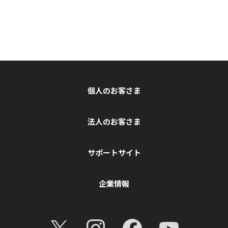
個人のお客さま
法人のお客さま
サポートサイト
企業情報