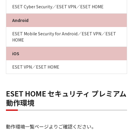
ESET Cyber Security／ESET VPN／ESET HOME
Android
ESET Mobile Security for Android／ESET VPN／ESET
HOME
iOS
ESET VPN／ESET HOME
ESET HOME セキュリティ プレミアム
動作環境
動作環境一覧ページよりご確認ください。