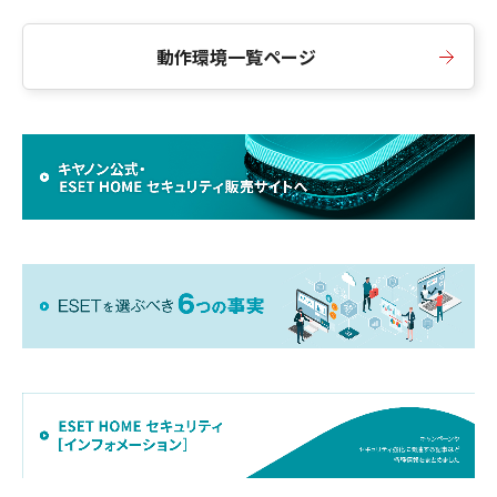
動作環境一覧ページ