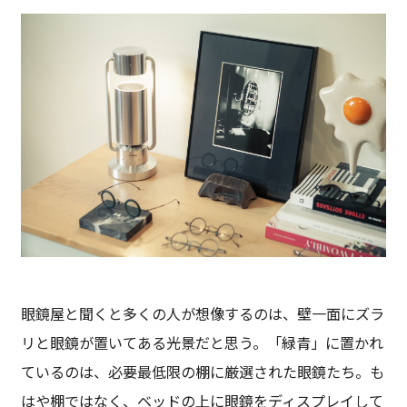
眼鏡屋と聞くと多くの人が想像するのは、壁一面にズラ
リと眼鏡が置いてある光景だと思う。「緑青」に置かれ
ているのは、必要最低限の棚に厳選された眼鏡たち。も
はや棚ではなく、ベッドの上に眼鏡をディスプレイして