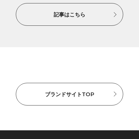
記事はこちら
ブランドサイトTOP