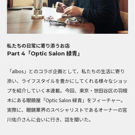
私たちの日常に寄り添うお店
Part 4「Optic Salon 緑青」
「albos」とのコラボ企画として、私たちの生活に寄り
添い、ライフスタイルを豊かにしてくれる様々なショッ
プを紹介していく本連載。今回、東京・世田谷区の羽根
木にある眼鏡屋「Optic Salon 緑青」をフィーチャー。
実際に、眼鏡業界のスペシャリストであるオーナーの宮
川佑介さんに会いに行き、話を聞いた。