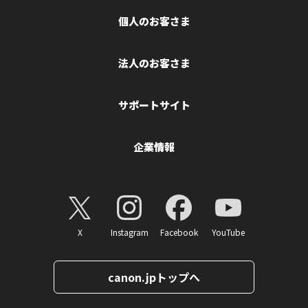
個人のお客さま
法人のお客さま
サポートサイト
企業情報
X
Instagram
Facebook
YouTube
canon.jpトップへ