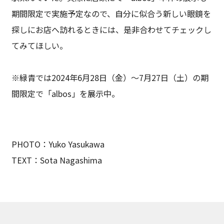
期間限定で実施予定なので、自分に似合う新しい眼鏡を
探しにお店へ訪れるときには、是非合わせてチェックし
てみてほしい。
※緑青では2024年6月28日（金）〜7月27日（土）の期
間限定で「albos」を展示中。
PHOTO：Yuko Yasukawa
TEXT：Sota Nagashima