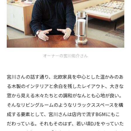
オーナーの宮川佑介さん
宮川さんの話す通り、北欧家具を中心とした温かみのあ
る木製のインテリアと余白を残したレイアウト、大きな
窓から見える木々たちとの調和がなんとも心地が良い。
そんなリビングルームのようなリラックススペースを構
成する要素として、宮川さんは店内で流すBGMにもこ
だわっている。それもそのはず、若い頃DJをやっていた