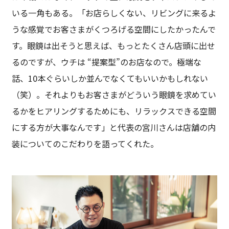
いる一角もある。「お店らしくない、リビングに来るよ
うな感覚でお客さまがくつろげる空間にしたかったんで
す。眼鏡は出そうと思えば、もっとたくさん店頭に出せ
るのですが、ウチは “提案型”のお店なので。極端な
話、10本ぐらいしか並んでなくてもいいかもしれない
（笑）。それよりもお客さまがどういう眼鏡を求めてい
るかをヒアリングするためにも、リラックスできる空間
にする方が大事なんです」と代表の宮川さんは店舗の内
装についてのこだわりを語ってくれた。