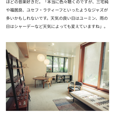
ほどの音楽好きだ。「本当に色々聴くのですが、三宅純
や福居良、ユセフ・ラティーフといったようなジャズが
多いかもしれないです。天気の良い日はユーミン、雨の
日はシャーデーなど天気によっても変えていますね」。