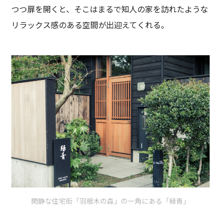
つつ扉を開くと、そこはまるで知人の家を訪れたような
リラックス感のある空間が出迎えてくれる。
閑静な住宅街「羽根木の森」の一角にある「緑青」