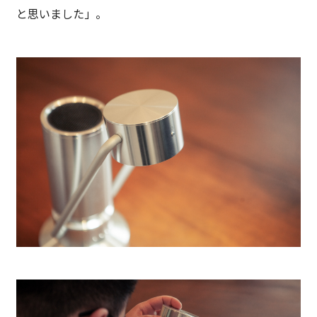
と思いました」。