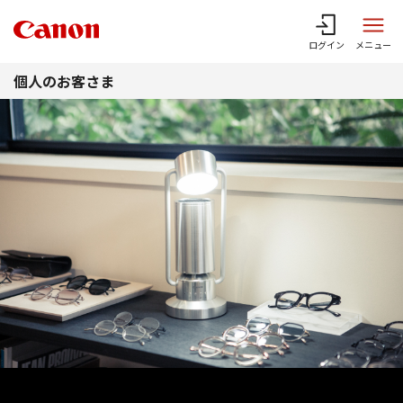
このページの本文へ
ログイン
メニュー
個人のお客さま