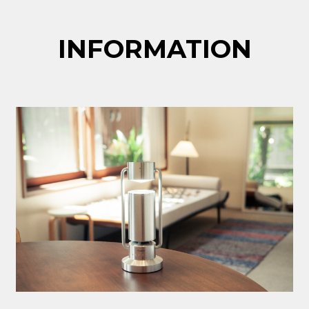
INFORMATION