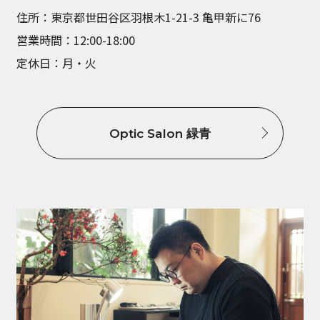
住所：東京都世田谷区羽根木1-21-3 亀甲新に76
営業時間：12:00-18:00
定休日：月・火
Optic Salon 緑青