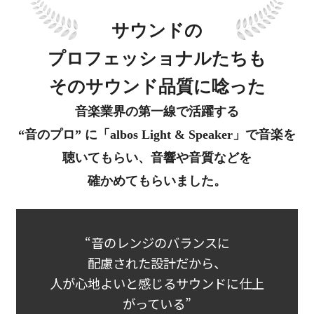
サウンドの
プロフェッショナルたちも
そのサウンド品質に唸った
音楽業界の第一線で活躍する
“音のプロ” に
「albos Light & Speaker」で音楽を
聴いてもらい、
音響や音質などを
確かめてもらいました。
“音のレンジのバランスに
配慮された設計だから、
人が心地よいと感じるサウンドに仕上
がっている”