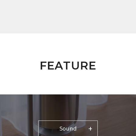
FEATURE
Sound