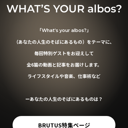
「What’s your albos?」
（あなたの人生のそばにあるもの）をテーマに、
毎回特別ゲストをお迎えして
全6篇の動画と記事をお届けします。
ライフスタイルや音楽、仕事術など
ーあなたの人生のそばにあるものは？
BRUTUS特集ページ