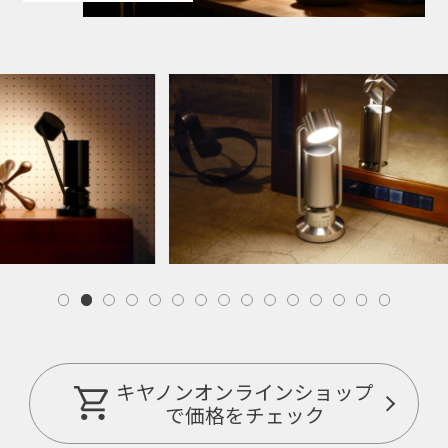
キヤノンオンラインショップ
で価格をチェック