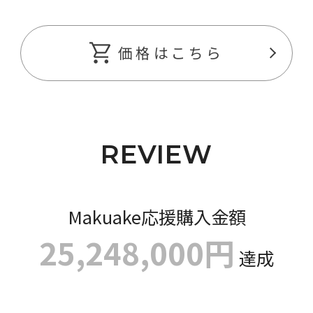
価格はこちら
REVIEW
Makuake応援購入金額
25,248,000円
達成