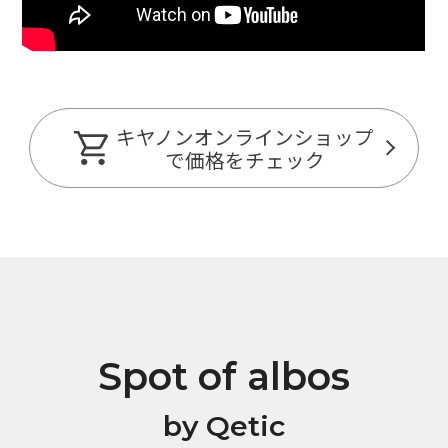
キヤノンオンラインショップ
で価格をチェック
Spot of albos
by Qetic