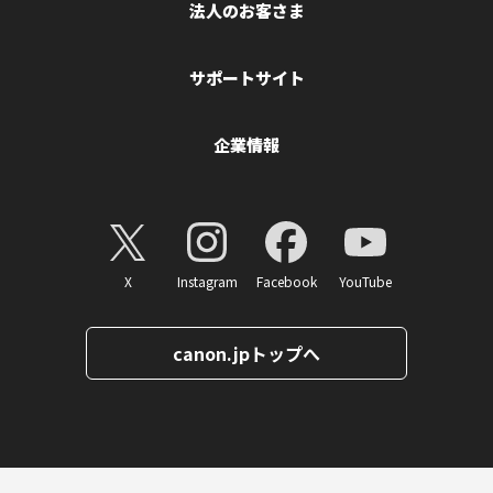
法人のお客さま
サポートサイト
企業情報
X
Instagram
Facebook
YouTube
canon.jpトップへ
ページトップへ