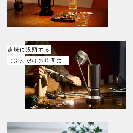
趣味に没頭する
じぶんだけの時間に。