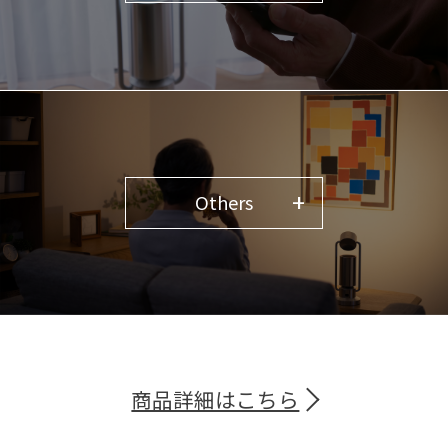
Others
商品詳細はこちら