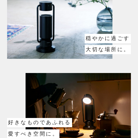
穏やかに過ごす
大切な場所に。
好きなものであふれる
愛すべき空間に。