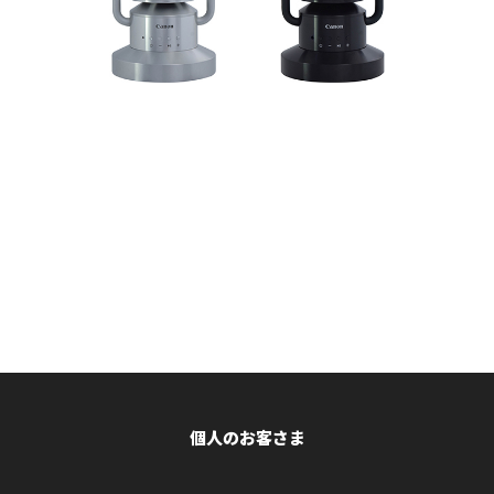
個人のお客さま