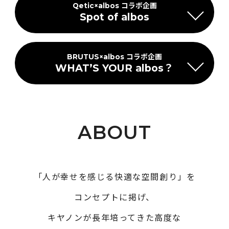
Qetic
×
albos
コラボ企画
Spot of albos
BRUTUS×albos コラボ企画
WHAT’S YOUR albos？
ABOUT
「人が幸せを感じる快適な空間創り」を
コンセプトに掲げ、
キヤノンが長年培ってきた高度な