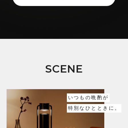
SCENE
いつもの晩酌が
特別なひとときに。