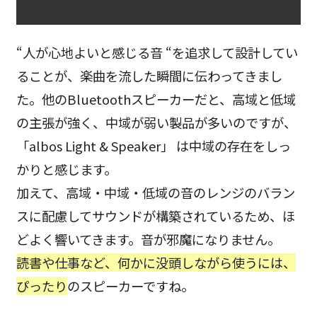
“人が心地よいと感じる音 “を追求して設計してい
ることが、楽曲を流した瞬間に伝わってきまし
た。他のBluetoothスピーカーだと、高域と低域
の主張が強く、中域が弱い製品が多いのですが、
「albos Light & Speaker」 は中域の存在をしっ
かりと感じます。
加えて、高域・中域・低域の音のレンジのバラン
スに配慮してサウンドが構築されているため、ほ
どよく響いてきます。音が邪魔になりません。
読書や仕事など、何かに没頭しながら使うには、
ぴったり
のスピーカーですね。