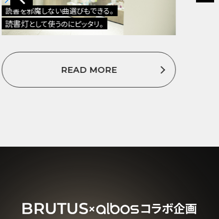
アルミの削り出し
のデザインが、
自転車好きにとって大好物
READ MORE