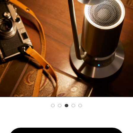
REVIEW
SHOP