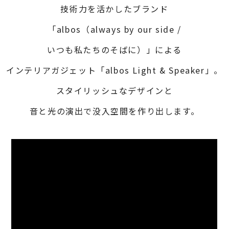
技術力を活かしたブランド
「albos（always by our side /
いつも私たちのそばに）」による
インテリアガジェット「albos Light & Speaker」。
スタイリッシュなデザインと
音と光の演出で没入空間を作り出します。