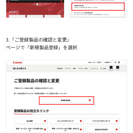
3.「ご登録製品の確認と変更」
ページで「新規製品登録」を選択