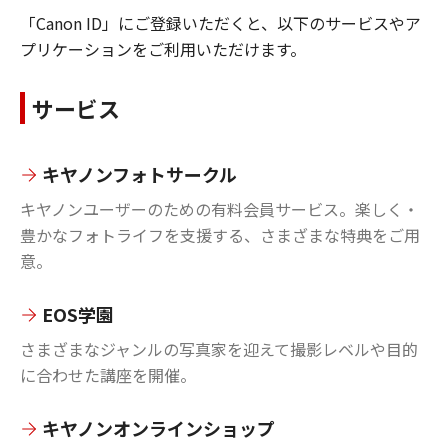
「Canon ID」にご登録いただくと、以下のサービスやア
プリケーションをご利用いただけます。
サービス
キヤノンフォトサークル
キヤノンユーザーのための有料会員サービス。楽しく・
豊かなフォトライフを支援する、さまざまな特典をご用
意。
EOS学園
さまざまなジャンルの写真家を迎えて撮影レベルや目的
に合わせた講座を開催。
キヤノンオンラインショップ