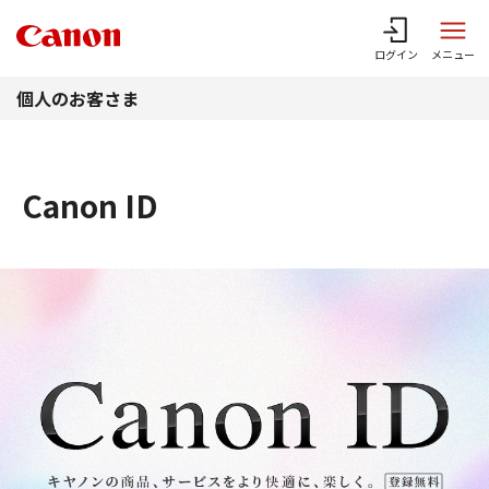
このページの本文へ
ログイン
メニュー
個人のお客さま
Canon ID