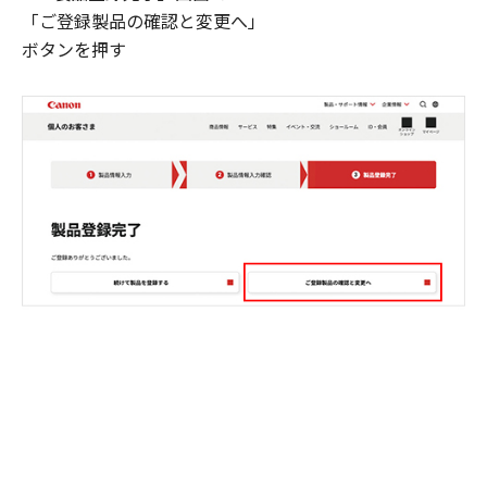
「ご登録製品の確認と変更へ」
ボタンを押す