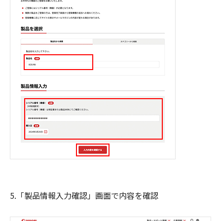
5.「製品情報入力確認」画面で内容を確認