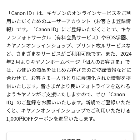
「Canon ID」は、キヤノンのオンラインサービスをご利
用いただくためのユーザーアカウント（お客さま登録情
報）です。「Canon ID」にご登録いただくことで、キヤ
ノンフォトサークル（有料会員サービス）やEOS学園、
キヤノンオンラインショップ、プリント枚ルサービスな
ど、さまざまなサービスがご利用可能です。また、2024
年2 月よりキヤノンホームページ「個人のお客さま」で
は、お使いの商品をはじめお客さまのご登録情報などに
合わせて、お客さま一人ひとりに最適化された情報を提
供いたします。皆さまがより良いフォトライフを送れる
ようキヤノンがご支援いたしますので、ぜひ「Canon
ID」のご登録をお願いいたします。新規でご登録いただ
くと、キヤノンオンラインショップでご利用いただける
1,000円OFFクーポンを進呈いたします。