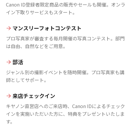
Canon ID登録者限定商品の販売やセールも開催。オンラ
イン下取りサービスもスタート。
マンスリーフォトコンテスト
プロ写真家が審査する毎月開催の写真コンテスト。部門
は自由、自然などをご用意。
部活
ジャンル別の撮影イベントを随時開催。プロ写真家も講
師としてサポート。
来店チェックイン
キヤノン直営店へのご来店時、Canon IDによるチェック
インを実施いただいた方に、特典をプレゼントいたしま
す。