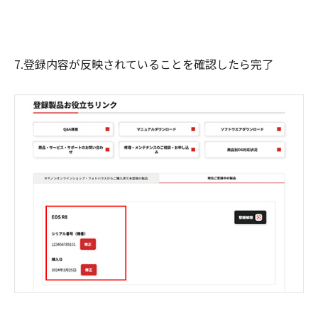
7.登録内容が反映されていることを確認したら完了