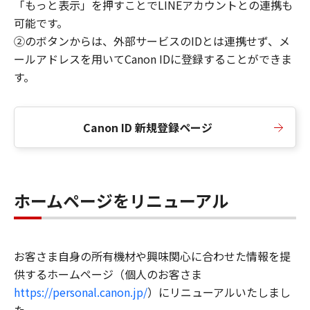
「もっと表示」を押すことでLINEアカウントとの連携も
可能です。
②のボタンからは、外部サービスのIDとは連携せず、メ
ールアドレスを用いてCanon IDに登録することができま
す。
Canon ID 新規登録ページ
ホームページをリニューアル
お客さま自身の所有機材や興味関心に合わせた情報を提
供するホームページ（個人のお客さま
https://personal.canon.jp/
）にリニューアルいたしまし