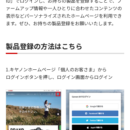
ID」でログインし、お持ちの製品を登録することで、フ
ァームアップ情報や一人ひとりに合わせたコンテンツの
表示などパーソナライズされたホームページを利用でき
ます。ぜひ、お持ちの製品登録をお願いいたします。
製品登録の方法はこちら
1.キヤノンホームページ「個人のお客さま」から
ログインボタンを押し、ログイン画面からログイン