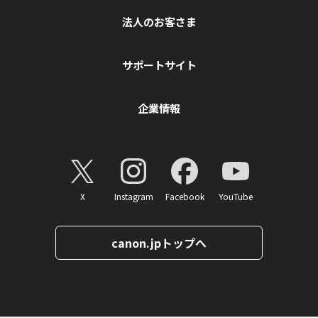
法人のお客さま
サポートサイト
企業情報
X
Instagram
Facebook
YouTube
canon.jpトップへ