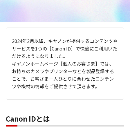
2024年2月以降、キヤノンが提供するコンテンツや
サービスを1つの［Canon ID］で快適にご利用いた
だけるようになりました。
キヤノンホームページ［個人のお客さま］では、
お持ちのカメラやプリンターなどを製品登録する
ことで、お客さま一人ひとりに合わせたコンテン
ツや機材の情報をご提供させて頂きます。
Canon IDとは