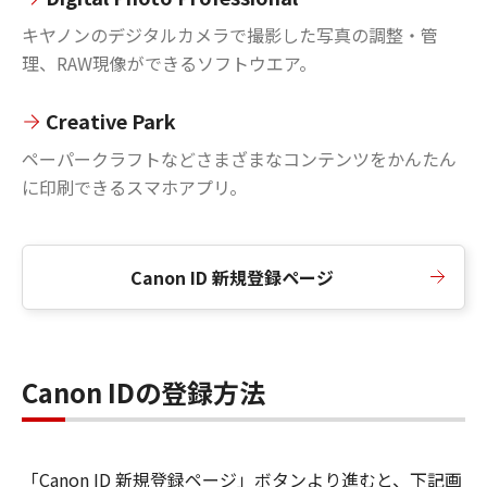
キヤノンのデジタルカメラで撮影した写真の調整・管
理、RAW現像ができるソフトウエア。
Creative Park
ペーパークラフトなどさまざまなコンテンツをかんたん
に印刷できるスマホアプリ。
Canon ID 新規登録ページ
Canon IDの登録方法
「Canon ID 新規登録ページ」ボタンより進むと、下記画