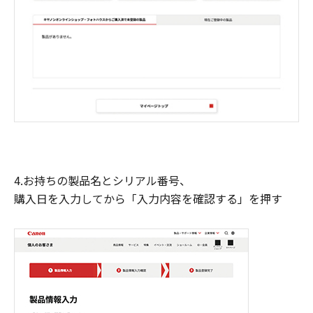
4.お持ちの製品名とシリアル番号、
購入日を入力してから「入力内容を確認する」を押す