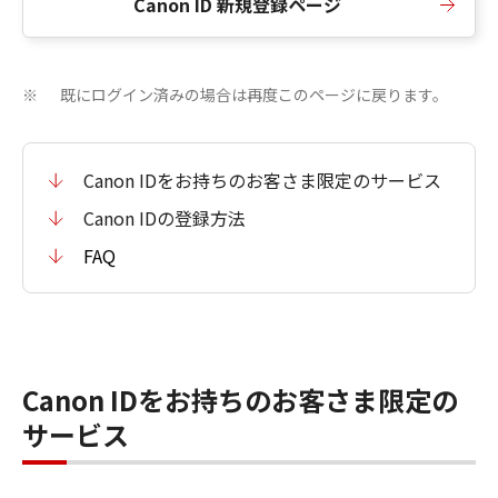
Canon ID 新規登録ページ
既にログイン済みの場合は再度このページに戻ります。
※
Canon IDをお持ちのお客さま限定のサービス
Canon IDの登録方法
FAQ
Canon IDをお持ちのお客さま限定の
サービス