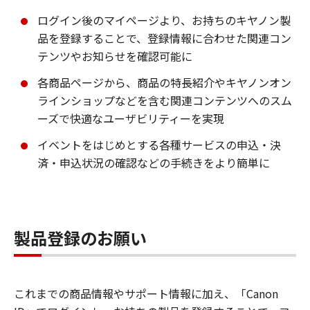
ログイン後のマイページより、お持ちのキヤノン製
品を登録することで、登録情報に合わせた関連コン
テンツやお知らせを確認可能に
各商品ページから、商品の特長紹介やキヤノンオン
ラインショップなどを含む関連コンテンツへのスム
ーズで快適なユーザビリティーを実現
イベントをはじめとする各種サービスの申込・決
済・申込状況の確認などの手続きをより簡単に
製品登録のお願い
これまでの商品情報やサポート情報に加え、「Canon