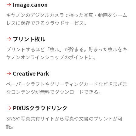
Image.canon
キヤノンのデジタルカメラで撮った写真・動画をシーム
レスに保存できるクラウドサービス。
プリント枚ル
プリントするほど「枚ル」が貯まる。貯まった枚ルをキ
ヤノンオンラインショップのポイントに。
Creative Park
ペーパークラフトやグリーティングカードなどざまざま
なコンテンツが無料でダウンロードできる。
PIXUSクラウドリンク
SNSや写真共有サイトから写真や文書のプリントが可
能。