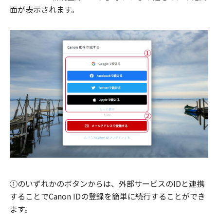
面が表示されます。
①のいずれかのボタンからは、外部サービスのIDと連携
することでCanon IDの登録を簡単に続行することができ
ます。