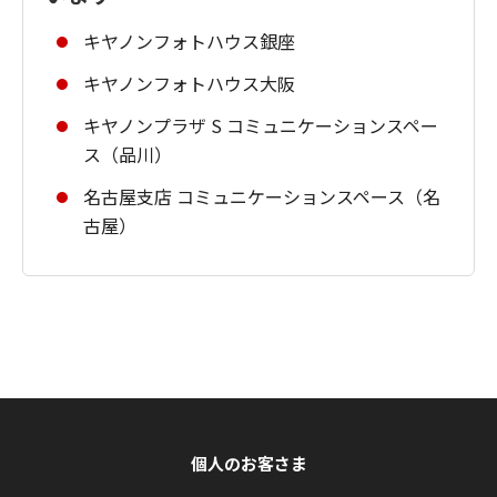
キヤノンフォトハウス銀座
キヤノンフォトハウス大阪
キヤノンプラザ S コミュニケーションスペー
ス（品川）
名古屋支店 コミュニケーションスペース（名
古屋）
個人のお客さま