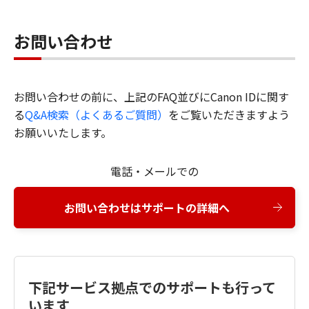
お問い合わせ
お問い合わせの前に、上記のFAQ並びにCanon IDに関す
る
Q&A検索（よくあるご質問）
をご覧いただきますよう
お願いいたします。
電話・メールでの
お問い合わせはサポートの詳細へ
下記サービス拠点でのサポートも行って
います