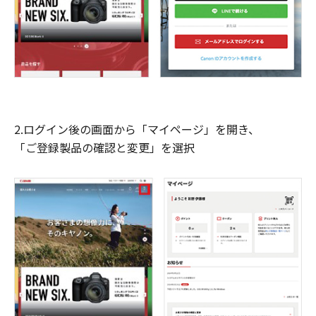
2.ログイン後の画面から「マイページ」を開き、
「ご登録製品の確認と変更」を選択