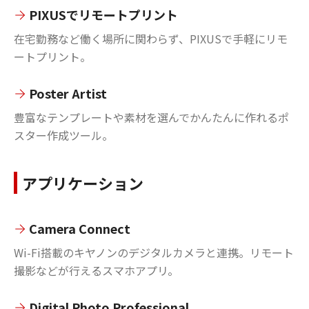
PIXUSでリモートプリント
在宅勤務など働く場所に関わらず、PIXUSで手軽にリモ
ートプリント。
Poster Artist
豊富なテンプレートや素材を選んでかんたんに作れるポ
スター作成ツール。
アプリケーション
Camera Connect
Wi-Fi搭載のキヤノンのデジタルカメラと連携。リモート
撮影などが行えるスマホアプリ。
Digital Photo Professional