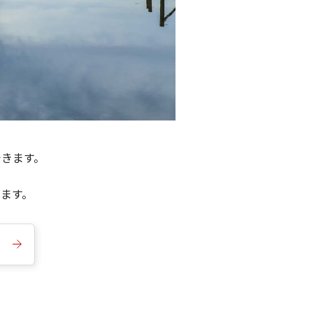
できます。
きます。