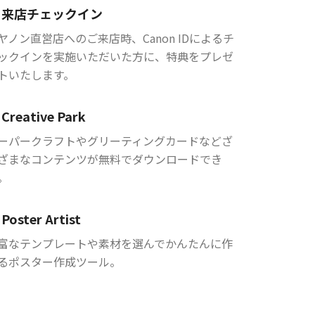
来店チェックイン
ヤノン直営店へのご来店時、Canon IDによるチ
ックインを実施いただいた方に、特典をプレゼ
トいたします。
Creative Park
ーパークラフトやグリーティングカードなどざ
ざまなコンテンツが無料でダウンロードでき
。
Poster Artist
富なテンプレートや素材を選んでかんたんに作
るポスター作成ツール。