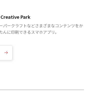
Creative Park
ーパークラフトなどさまざまなコンテンツをか
たんに印刷できるスマホアプリ。