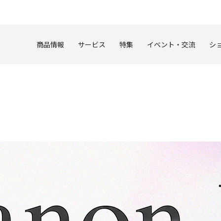
このページの本文へ
商品情報
サービス
特集
イベント・交流
シ