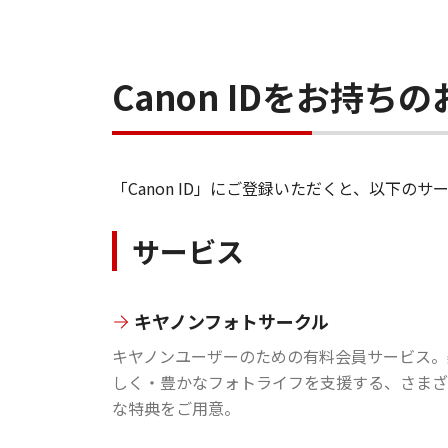
Canon IDをお持
「Canon ID」にご登録いただくと、以下
サービス
キヤノンフォトサークル
キヤノンユーザーのための有料会員サービス。
しく・豊かなフォトライフを支援する、さまざ
な特典をご用意。