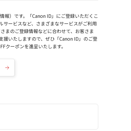
報）です。「Canon ID」にご登録いただくこ
枚ルサービスなど、さまざまなサービスがご利用
お客さまのご登録情報などに合わせて、お客さま
いたしますので、ぜひ「Canon ID」のご登
FFクーポンを進呈いたします。