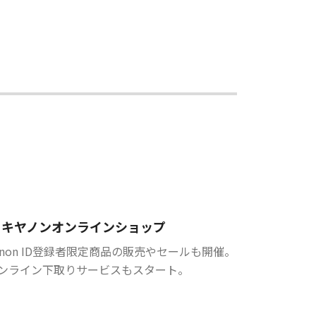
キヤノンオンラインショップ
anon ID登録者限定商品の販売やセールも開催。
ンライン下取りサービスもスタート。