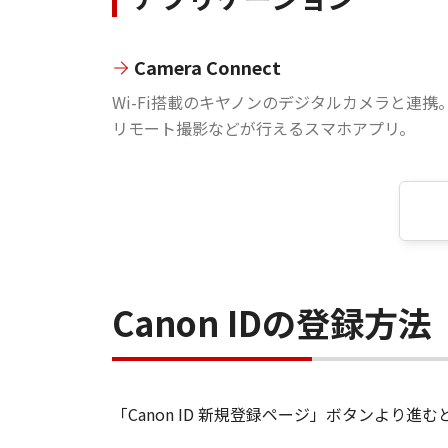
Camera Connect
Wi-Fi搭載のキヤノンのデジタルカメラと連携
リモート撮影などが行えるスマホアプリ。
Canon IDの登録方法
「Canon ID 新規登録ページ」ボタンより