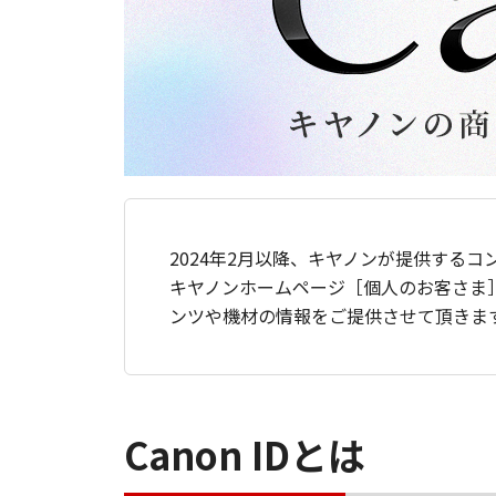
2024年2月以降、キヤノンが提供するコ
キヤノンホームページ［個人のお客さま
ンツや機材の情報をご提供させて頂きま
Canon IDとは