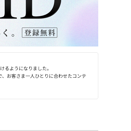
ただけるようになりました。
で、お客さま一人ひとりに合わせたコンテ