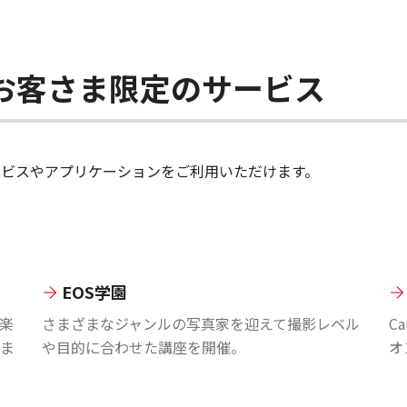
ちのお客さま限定のサービス
のサービスやアプリケーションをご利用いただけます。
EOS学園
楽
さまざまなジャンルの写真家を迎えて撮影レベル
C
ま
や目的に合わせた講座を開催。
オ