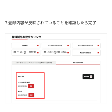
7.登録内容が反映されていることを確認したら完了