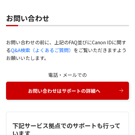
お問い合わせ
お問い合わせの前に、上記のFAQ並びにCanon IDに関す
る
Q&A検索（よくあるご質問）
をご覧いただきますよう
お願いいたします。
電話・メールでの
お問い合わせはサポートの詳細へ
下記サービス拠点でのサポートも行って
います