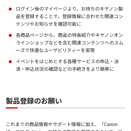
ログイン後のマイページより、お持ちのキヤノン製
品を登録することで、登録情報に合わせた関連コン
テンツやお知らせを確認可能に
各商品ページから、商品の特長紹介やキヤノンオン
ラインショップなどを含む関連コンテンツへのスム
ーズで快適なユーザビリティーを実現
イベントをはじめとする各種サービスの申込・決
済・申込状況の確認などの手続きをより簡単に
製品登録のお願い
これまでの商品情報やサポート情報に加え、「Canon