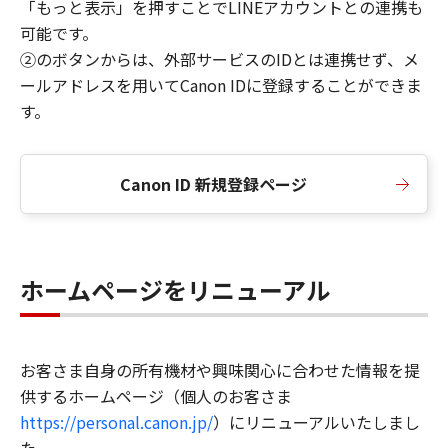
「もっと表示」を押すことでLINEアカウントとの連携も
可能です。
②のボタンからは、外部サービスのIDとは連携せず、メ
ールアドレスを用いてCanon IDに登録することができま
す。
Canon ID 新規登録ページ
ホームページをリニューアル
お客さま自身の所有機材や興味関心に合わせた情報を提
供するホームページ（個人のお客さま
https://personal.canon.jp/
）にリニューアルいたしまし