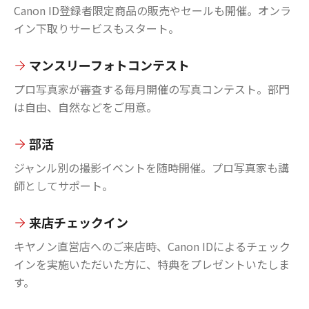
Canon ID登録者限定商品の販売やセールも開催。オンラ
イン下取りサービスもスタート。
マンスリーフォトコンテスト
プロ写真家が審査する毎月開催の写真コンテスト。部門
は自由、自然などをご用意。
部活
ジャンル別の撮影イベントを随時開催。プロ写真家も講
師としてサポート。
来店チェックイン
キヤノン直営店へのご来店時、Canon IDによるチェック
インを実施いただいた方に、特典をプレゼントいたしま
す。