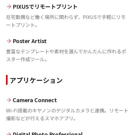
PIXUSでリモートプリント
在宅勤務など働く場所に関わらず、PIXUSで手軽にリモ
ートプリント。
Poster Artist
豊富なテンプレートや素材を選んでかんたんに作れるポ
スター作成ツール。
アプリケーション
Camera Connect
Wi-Fi搭載のキヤノンのデジタルカメラと連携。リモート
撮影などが行えるスマホアプリ。
Digital Photo Professional