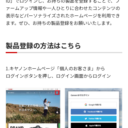
ID」でログインし、お持ちの製品を登録することで、フ
ァームアップ情報や一人ひとりに合わせたコンテンツの
表示などパーソナライズされたホームページを利用でき
ます。ぜひ、お持ちの製品登録をお願いいたします。
製品登録の方法はこちら
1.キヤノンホームページ「個人のお客さま」から
ログインボタンを押し、ログイン画面からログイン