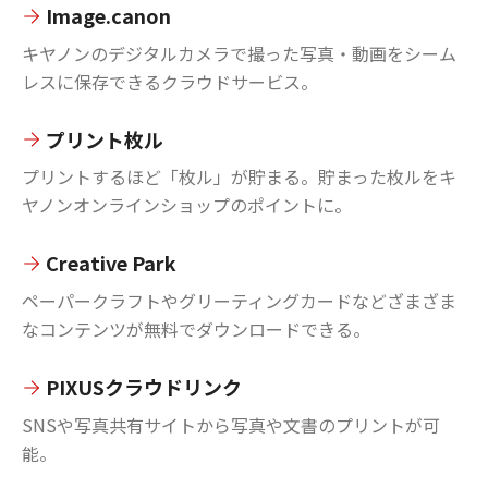
Image.canon
キヤノンのデジタルカメラで撮った写真・動画をシーム
レスに保存できるクラウドサービス。
プリント枚ル
プリントするほど「枚ル」が貯まる。貯まった枚ルをキ
ヤノンオンラインショップのポイントに。
Creative Park
ペーパークラフトやグリーティングカードなどざまざま
なコンテンツが無料でダウンロードできる。
PIXUSクラウドリンク
SNSや写真共有サイトから写真や文書のプリントが可
能。