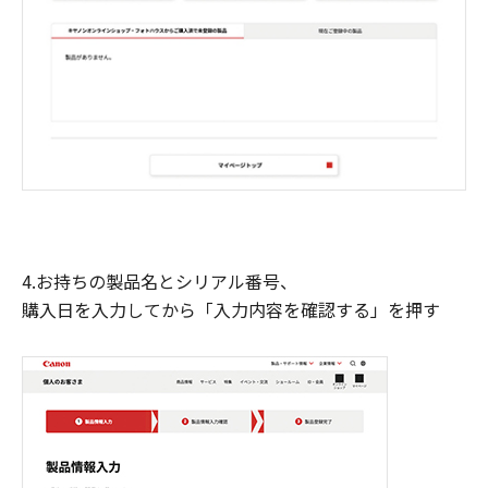
4.お持ちの製品名とシリアル番号、
購入日を入力してから「入力内容を確認する」を押す