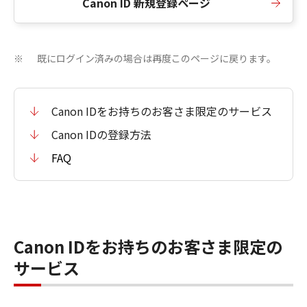
Canon ID 新規登録ページ
既にログイン済みの場合は再度このページに戻ります。
※
Canon IDをお持ちのお客さま限定のサービス
Canon IDの登録方法
FAQ
Canon IDをお持ちのお客さま限定の
サービス