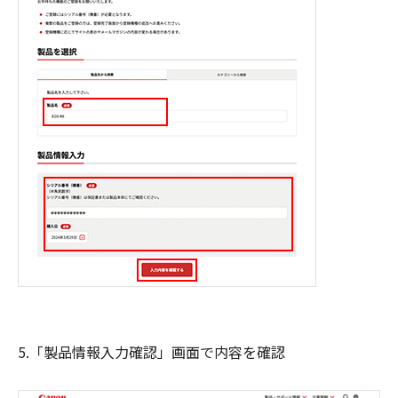
5.「製品情報入力確認」画面で内容を確認