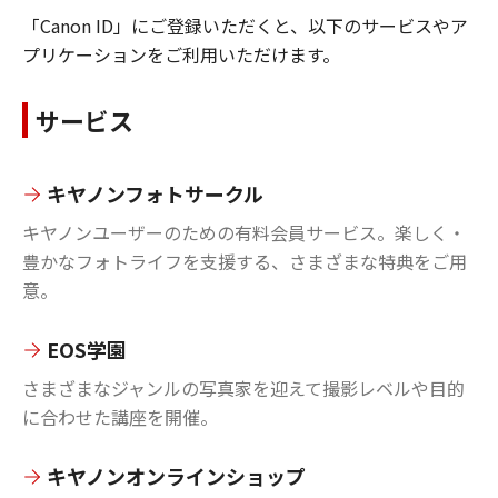
「Canon ID」にご登録いただくと、以下のサービスやア
プリケーションをご利用いただけます。
サービス
キヤノンフォトサークル
キヤノンユーザーのための有料会員サービス。楽しく・
豊かなフォトライフを支援する、さまざまな特典をご用
意。
EOS学園
さまざまなジャンルの写真家を迎えて撮影レベルや目的
に合わせた講座を開催。
キヤノンオンラインショップ