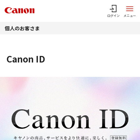
このページの本文へ
ログイン
メニュー
個人のお客さま
Canon ID