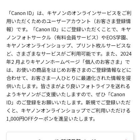
「Canon ID」は、キヤノンのオンラインサービスをご利
用いただくためのユーザーアカウント（お客さま登録情
報）です。「Canon ID」にご登録いただくことで、キヤ
ノンフォトサークル（有料会員サービス）やEOS学園、
キヤノンオンラインショップ、プリント枚ルサービスな
ど、さまざまなサービスがご利用可能です。また、2024
年2 月よりキヤノンホームページ「個人のお客さま」で
は、お使いの商品をはじめお客さまのご登録情報などに
合わせて、お客さま一人ひとりに最適化された情報を提
供いたします。皆さまがより良いフォトライフを送れる
ようキヤノンがご支援いたしますので、ぜひ「Canon
ID」のご登録をお願いいたします。新規でご登録いただ
くと、キヤノンオンラインショップでご利用いただける
1,000円OFFクーポンを進呈いたします。