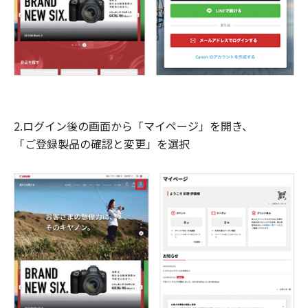
2.ログイン後の画面から「マイページ」を開き、
「ご登録製品の確認と変更」を選択