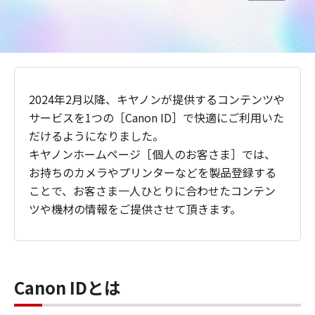
2024年2月以降、キヤノンが提供するコンテンツや
サービスを1つの［Canon ID］で快適にご利用いた
だけるようになりました。
キヤノンホームページ［個人のお客さま］では、
お持ちのカメラやプリンターなどを製品登録する
ことで、お客さま一人ひとりに合わせたコンテン
ツや機材の情報をご提供させて頂きます。
Canon IDとは