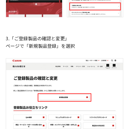
3.「ご登録製品の確認と変更」
ページで「新規製品登録」を選択