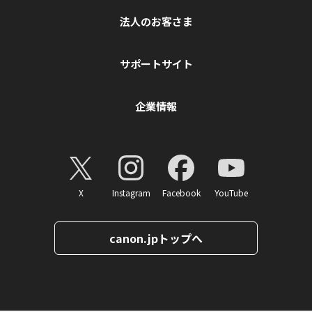
法人のお客さま
サポートサイト
企業情報
X
Instagram
Facebook
YouTube
canon.jpトップへ