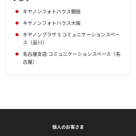
キヤノンフォトハウス銀座
キヤノンフォトハウス大阪
キヤノンプラザ S コミュニケーションスペー
ス（品川）
名古屋支店 コミュニケーションスペース（名
古屋）
個人のお客さま