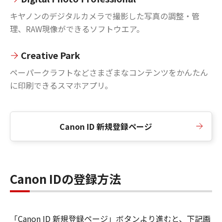
キヤノンのデジタルカメラで撮影した写真の調整・管
理、RAW現像ができるソフトウエア。
Creative Park
ペーパークラフトなどさまざまなコンテンツをかんたん
に印刷できるスマホアプリ。
Canon ID 新規登録ページ
Canon IDの登録方法
「Canon ID 新規登録ページ」ボタンより進むと、下記画