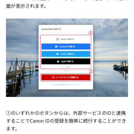
面が表示されます。
①のいずれかのボタンからは、外部サービスのIDと連携
することでCanon IDの登録を簡単に続行することができ
ます。