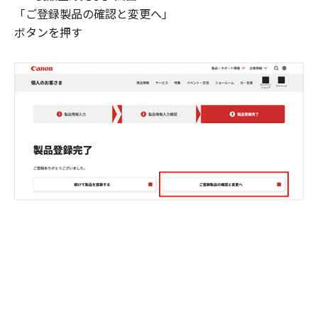
「ご登録製品の確認と変更へ」
ボタンを押す