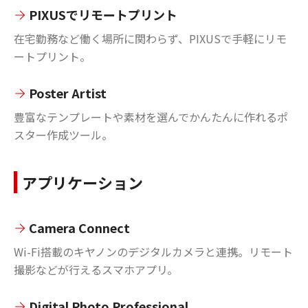
PIXUSでリモートプリント
在宅勤務など働く場所に関わらず、PIXUSで手軽にリモ
ートプリント。
Poster Artist
豊富なテンプレートや素材を選んでかんたんに作れるポ
スター作成ツール。
アプリケーション
Camera Connect
Wi-Fi搭載のキヤノンのデジタルカメラと連携。リモート
撮影などが行えるスマホアプリ。
Digital Photo Professional