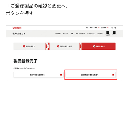
「ご登録製品の確認と変更へ」
ボタンを押す