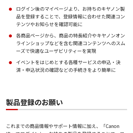
ログイン後のマイページより、お持ちのキヤノン製
品を登録することで、登録情報に合わせた関連コン
テンツやお知らせを確認可能に
各商品ページから、商品の特長紹介やキヤノンオン
ラインショップなどを含む関連コンテンツへのスム
ーズで快適なユーザビリティーを実現
イベントをはじめとする各種サービスの申込・決
済・申込状況の確認などの手続きをより簡単に
製品登録のお願い
これまでの商品情報やサポート情報に加え、「Canon