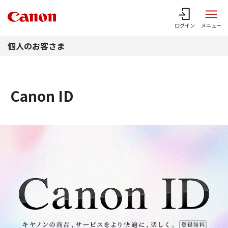
このページの本文へ
ログイン
メニュー
個人のお客さま
Canon ID