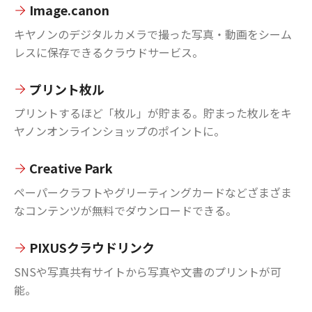
Image.canon
キヤノンのデジタルカメラで撮った写真・動画をシーム
レスに保存できるクラウドサービス。
プリント枚ル
プリントするほど「枚ル」が貯まる。貯まった枚ルをキ
ヤノンオンラインショップのポイントに。
Creative Park
ペーパークラフトやグリーティングカードなどざまざま
なコンテンツが無料でダウンロードできる。
PIXUSクラウドリンク
SNSや写真共有サイトから写真や文書のプリントが可
能。