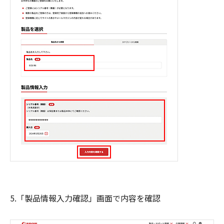
5.「製品情報入力確認」画面で内容を確認