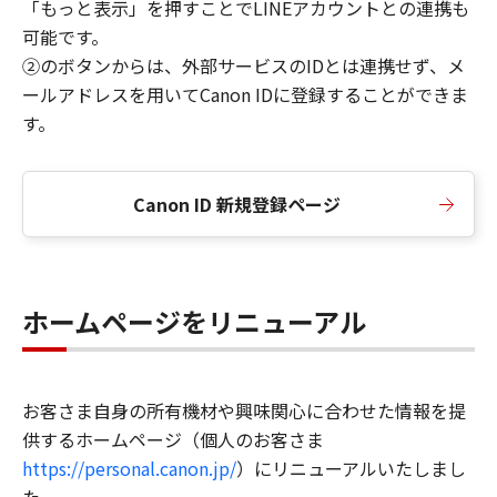
「もっと表示」を押すことでLINEアカウントとの連携も
可能です。
②のボタンからは、外部サービスのIDとは連携せず、メ
ールアドレスを用いてCanon IDに登録することができま
す。
Canon ID 新規登録ページ
ホームページをリニューアル
お客さま自身の所有機材や興味関心に合わせた情報を提
供するホームページ（個人のお客さま
https://personal.canon.jp/
）にリニューアルいたしまし