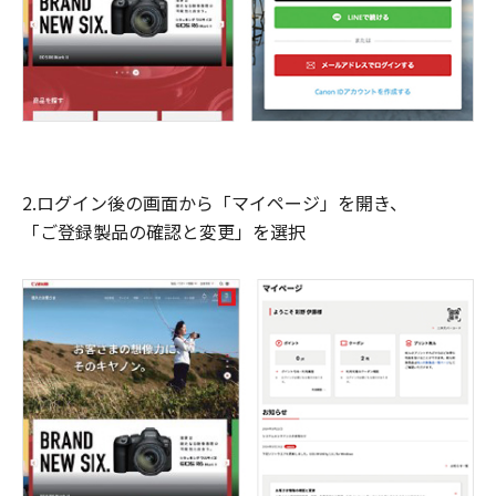
2.ログイン後の画面から「マイページ」を開き、
「ご登録製品の確認と変更」を選択