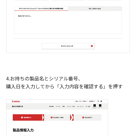
4.お持ちの製品名とシリアル番号、
購入日を入力してから「入力内容を確認する」を押す