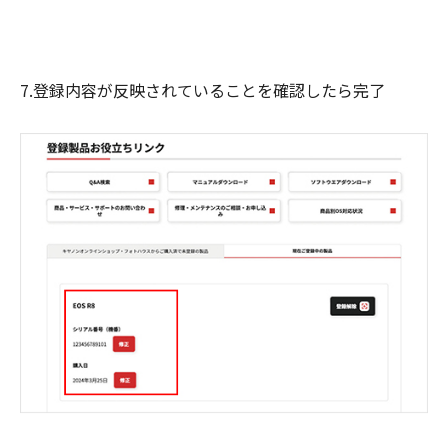
7.登録内容が反映されていることを確認したら完了