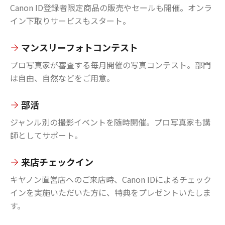
Canon ID登録者限定商品の販売やセールも開催。オンラ
イン下取りサービスもスタート。
マンスリーフォトコンテスト
プロ写真家が審査する毎月開催の写真コンテスト。部門
は自由、自然などをご用意。
部活
ジャンル別の撮影イベントを随時開催。プロ写真家も講
師としてサポート。
来店チェックイン
キヤノン直営店へのご来店時、Canon IDによるチェック
インを実施いただいた方に、特典をプレゼントいたしま
す。