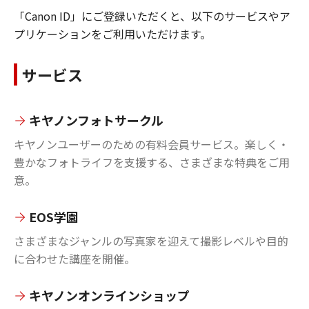
「Canon ID」にご登録いただくと、以下のサービスやア
プリケーションをご利用いただけます。
サービス
キヤノンフォトサークル
キヤノンユーザーのための有料会員サービス。楽しく・
豊かなフォトライフを支援する、さまざまな特典をご用
意。
EOS学園
さまざまなジャンルの写真家を迎えて撮影レベルや目的
に合わせた講座を開催。
キヤノンオンラインショップ