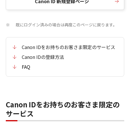
Canon ID 新規登録ページ
既にログイン済みの場合は再度このページに戻ります。
※
Canon IDをお持ちのお客さま限定のサービス
Canon IDの登録方法
FAQ
Canon IDをお持ちのお客さま限定の
サービス