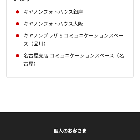
キヤノンフォトハウス銀座
キヤノンフォトハウス大阪
キヤノンプラザ S コミュニケーションスペー
ス（品川）
名古屋支店 コミュニケーションスペース（名
古屋）
個人のお客さま