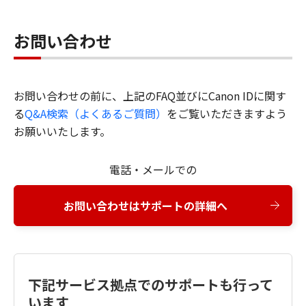
お問い合わせ
お問い合わせの前に、上記のFAQ並びにCanon IDに関す
る
Q&A検索（よくあるご質問）
をご覧いただきますよう
お願いいたします。
電話・メールでの
お問い合わせはサポートの詳細へ
下記サービス拠点でのサポートも行って
います