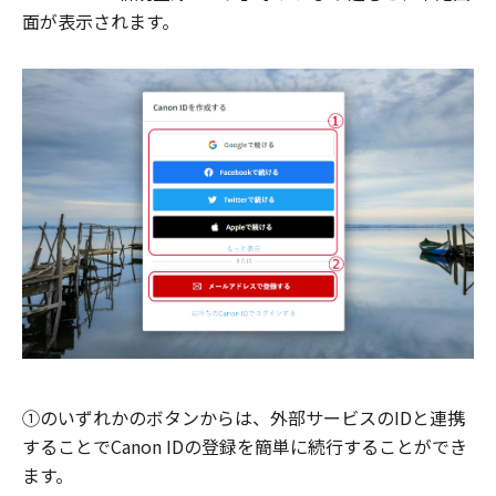
面が表示されます。
①のいずれかのボタンからは、外部サービスのIDと連携
することでCanon IDの登録を簡単に続行することができ
ます。