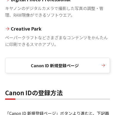
キヤノンのデジタルカメラで撮影した写真の調整・管
理、RAW現像ができるソフトウエア。
Creative Park
ペーパークラフトなどさまざまなコンテンツをかんたん
に印刷できるスマホアプリ。
Canon ID 新規登録ページ
Canon IDの登録方法
「Canon ID 新規登録ページ」ボタンより進むと、下記画