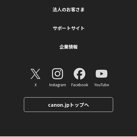
法人のお客さま
サポートサイト
企業情報
X
Instagram
Facebook
YouTube
canon.jpトップへ