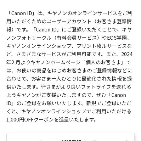
「Canon ID」は、キヤノンのオンラインサービスをご利
用いただくためのユーザーアカウント（お客さま登録情
報）です。「Canon ID」にご登録いただくことで、キヤ
ノンフォトサークル（有料会員サービス）やEOS学園、
キヤノンオンラインショップ、プリント枚ルサービスな
ど、さまざまなサービスがご利用可能です。また、2024
年2 月よりキヤノンホームページ「個人のお客さま」で
は、お使いの商品をはじめお客さまのご登録情報などに
合わせて、お客さま一人ひとりに最適化された情報を提
供いたします。皆さまがより良いフォトライフを送れる
ようキヤノンがご支援いたしますので、ぜひ「Canon
ID」のご登録をお願いいたします。新規でご登録いただ
くと、キヤノンオンラインショップでご利用いただける
1,000円OFFクーポンを進呈いたします。