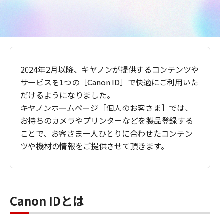
2024年2月以降、キヤノンが提供するコンテンツや
サービスを1つの［Canon ID］で快適にご利用いた
だけるようになりました。
キヤノンホームページ［個人のお客さま］では、
お持ちのカメラやプリンターなどを製品登録する
ことで、お客さま一人ひとりに合わせたコンテン
ツや機材の情報をご提供させて頂きます。
Canon IDとは