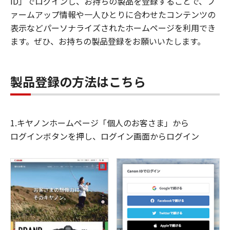
ID」でログインし、お持ちの製品を登録することで、フ
ァームアップ情報や一人ひとりに合わせたコンテンツの
表示などパーソナライズされたホームページを利用でき
ます。ぜひ、お持ちの製品登録をお願いいたします。
製品登録の方法はこちら
1.キヤノンホームページ「個人のお客さま」から
ログインボタンを押し、ログイン画面からログイン