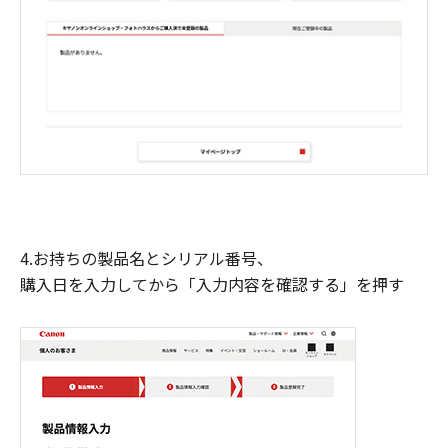
4.お持ちの製品名とシリアル番号、
購入日を入力してから「入力内容を確認する」を押す