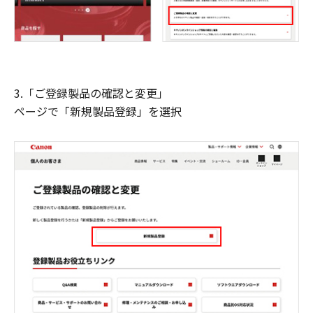
3.「ご登録製品の確認と変更」
ページで「新規製品登録」を選択