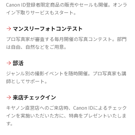
Canon ID登録者限定商品の販売やセールも開催。オンラ
イン下取りサービスもスタート。
マンスリーフォトコンテスト
プロ写真家が審査する毎月開催の写真コンテスト。部門
は自由、自然などをご用意。
部活
ジャンル別の撮影イベントを随時開催。プロ写真家も講
師としてサポート。
来店チェックイン
キヤノン直営店へのご来店時、Canon IDによるチェック
インを実施いただいた方に、特典をプレゼントいたしま
す。