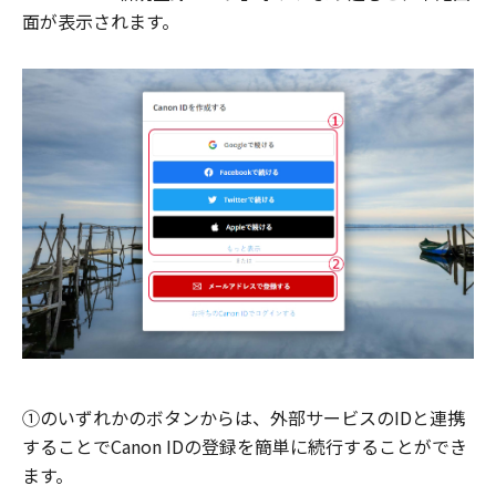
面が表示されます。
①のいずれかのボタンからは、外部サービスのIDと連携
することでCanon IDの登録を簡単に続行することができ
ます。