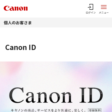
このページの本文へ
ログイン
メニュー
個人のお客さま
Canon ID