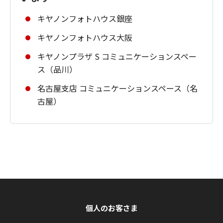
キヤノンフォトハウス銀座
キヤノンフォトハウス大阪
キヤノンプラザ S コミュニケーションスペー
ス（品川）
名古屋支店 コミュニケーションスペース（名
古屋）
個人のお客さま