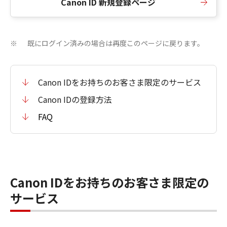
Canon ID 新規登録ページ
既にログイン済みの場合は再度このページに戻ります。
※
Canon IDをお持ちのお客さま限定のサービス
Canon IDの登録方法
FAQ
Canon IDをお持ちのお客さま限定の
サービス