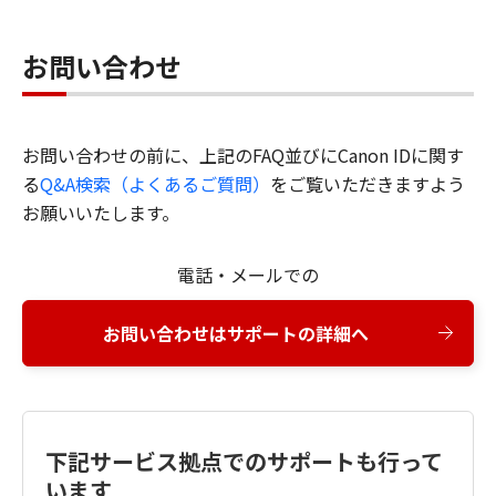
お問い合わせ
お問い合わせの前に、上記のFAQ並びにCanon IDに関す
る
Q&A検索（よくあるご質問）
をご覧いただきますよう
お願いいたします。
電話・メールでの
お問い合わせはサポートの詳細へ
下記サービス拠点でのサポートも行って
います