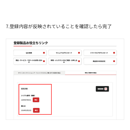
7.登録内容が反映されていることを確認したら完了