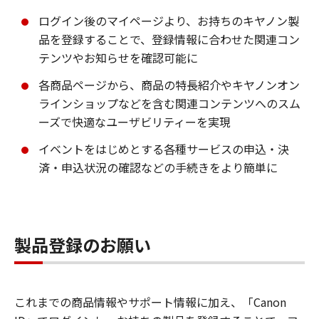
ログイン後のマイページより、お持ちのキヤノン製
品を登録することで、登録情報に合わせた関連コン
テンツやお知らせを確認可能に
各商品ページから、商品の特長紹介やキヤノンオン
ラインショップなどを含む関連コンテンツへのスム
ーズで快適なユーザビリティーを実現
イベントをはじめとする各種サービスの申込・決
済・申込状況の確認などの手続きをより簡単に
製品登録のお願い
これまでの商品情報やサポート情報に加え、「Canon