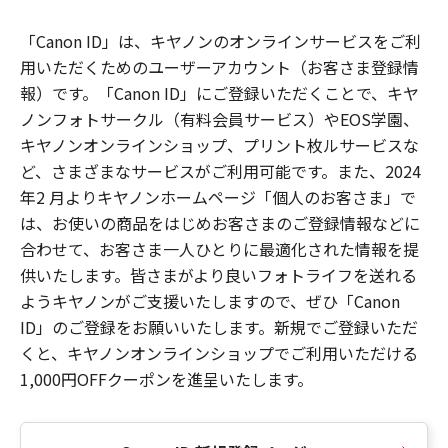
「Canon ID」は、キヤノンのオンラインサービスをご利
用いただくためのユーザーアカウント（お客さま登録情
報）です。「Canon ID」にご登録いただくことで、キヤ
ノンフォトサークル（有料会員サービス）やEOS学園、
キヤノンオンラインショップ、プリント枚ルサービスな
ど、さまざまなサービスがご利用可能です。また、2024
年2 月よりキヤノンホームページ「個人のお客さま」で
は、お使いの商品をはじめお客さまのご登録情報などに
合わせて、お客さま一人ひとりに最適化された情報を提
供いたします。皆さまがより良いフォトライフを送れる
ようキヤノンがご支援いたしますので、ぜひ「Canon
ID」のご登録をお願いいたします。新規でご登録いただ
くと、キヤノンオンラインショップでご利用いただける
1,000円OFFクーポンを進呈いたします。