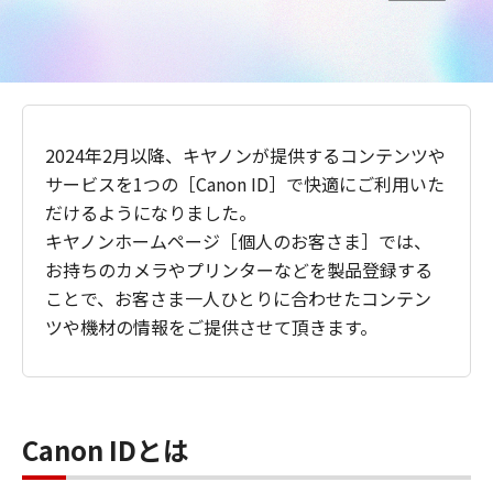
2024年2月以降、キヤノンが提供するコンテンツや
サービスを1つの［Canon ID］で快適にご利用いた
だけるようになりました。
キヤノンホームページ［個人のお客さま］では、
お持ちのカメラやプリンターなどを製品登録する
ことで、お客さま一人ひとりに合わせたコンテン
ツや機材の情報をご提供させて頂きます。
Canon IDとは