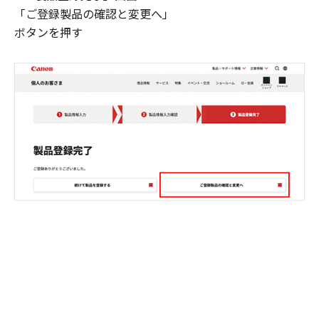
「ご登録製品の確認と変更へ」
ボタンを押す