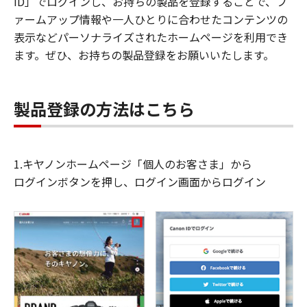
ID」でログインし、お持ちの製品を登録することで、フ
ァームアップ情報や一人ひとりに合わせたコンテンツの
表示などパーソナライズされたホームページを利用でき
ます。ぜひ、お持ちの製品登録をお願いいたします。
製品登録の方法はこちら
1.キヤノンホームページ「個人のお客さま」から
ログインボタンを押し、ログイン画面からログイン