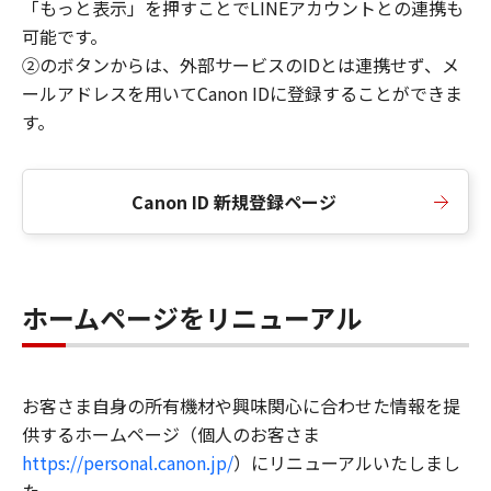
「もっと表示」を押すことでLINEアカウントとの連携も
可能です。
②のボタンからは、外部サービスのIDとは連携せず、メ
ールアドレスを用いてCanon IDに登録することができま
す。
Canon ID 新規登録ページ
ホームページをリニューアル
お客さま自身の所有機材や興味関心に合わせた情報を提
供するホームページ（個人のお客さま
https://personal.canon.jp/
）にリニューアルいたしまし