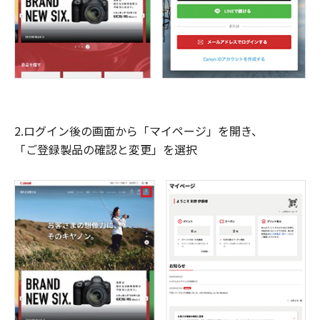
2.ログイン後の画面から「マイページ」を開き、
「ご登録製品の確認と変更」を選択