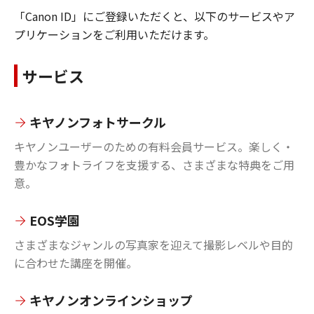
「Canon ID」にご登録いただくと、以下のサービスやア
プリケーションをご利用いただけます。
サービス
キヤノンフォトサークル
キヤノンユーザーのための有料会員サービス。楽しく・
豊かなフォトライフを支援する、さまざまな特典をご用
意。
EOS学園
さまざまなジャンルの写真家を迎えて撮影レベルや目的
に合わせた講座を開催。
キヤノンオンラインショップ