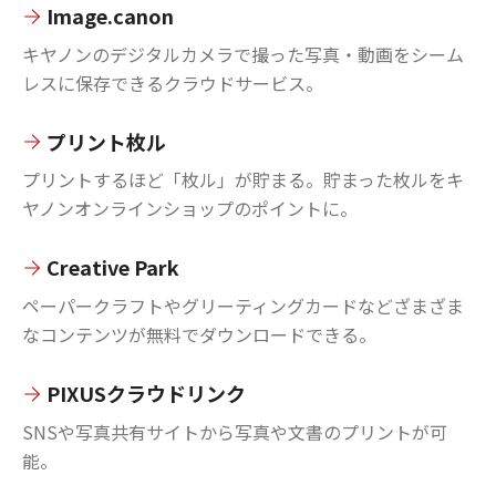
Image.canon
キヤノンのデジタルカメラで撮った写真・動画をシーム
レスに保存できるクラウドサービス。
プリント枚ル
プリントするほど「枚ル」が貯まる。貯まった枚ルをキ
ヤノンオンラインショップのポイントに。
Creative Park
ペーパークラフトやグリーティングカードなどざまざま
なコンテンツが無料でダウンロードできる。
PIXUSクラウドリンク
SNSや写真共有サイトから写真や文書のプリントが可
能。