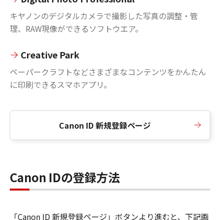
キヤノンのデジタルカメラで撮影した写真の調整・管
理、RAW現像ができるソフトウエア。
Creative Park
ペーパークラフトなどさまざまなコンテンツをかんたん
に印刷できるスマホアプリ。
Canon ID 新規登録ページ
Canon IDの登録方法
「Canon ID 新規登録ページ」ボタンより進むと、下記画