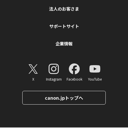
法人のお客さま
サポートサイト
企業情報
X
Instagram
Facebook
YouTube
canon.jpトップへ