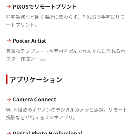
PIXUSでリモートプリント
在宅勤務など働く場所に関わらず、PIXUSで手軽にリモ
ートプリント。
Poster Artist
豊富なテンプレートや素材を選んでかんたんに作れるポ
スター作成ツール。
アプリケーション
Camera Connect
Wi-Fi搭載のキヤノンのデジタルカメラと連携。リモート
撮影などが行えるスマホアプリ。
Digital Photo Professional