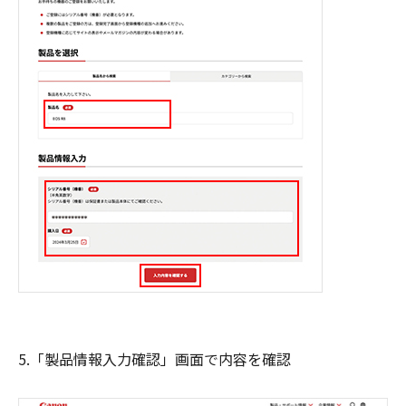
5.「製品情報入力確認」画面で内容を確認