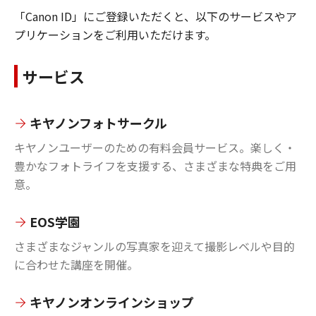
「Canon ID」にご登録いただくと、以下のサービスやア
プリケーションをご利用いただけます。
サービス
キヤノンフォトサークル
キヤノンユーザーのための有料会員サービス。楽しく・
豊かなフォトライフを支援する、さまざまな特典をご用
意。
EOS学園
さまざまなジャンルの写真家を迎えて撮影レベルや目的
に合わせた講座を開催。
キヤノンオンラインショップ