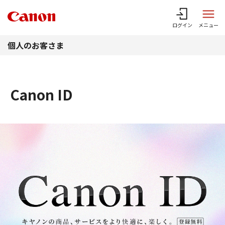
このページの本文へ
ログイン
メニュー
個人のお客さま
Canon ID