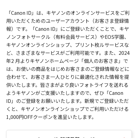
「Canon ID」は、キヤノンのオンラインサービスをご利
用いただくためのユーザーアカウント（お客さま登録情
報）です。「Canon ID」にご登録いただくことで、キヤ
ノンフォトサークル（有料会員サービス）やEOS学園、
キヤノンオンラインショップ、プリント枚ルサービスな
ど、さまざまなサービスがご利用可能です。また、2024
年2 月よりキヤノンホームページ「個人のお客さま」で
は、お使いの商品をはじめお客さまのご登録情報などに
合わせて、お客さま一人ひとりに最適化された情報を提
供いたします。皆さまがより良いフォトライフを送れる
ようキヤノンがご支援いたしますので、ぜひ「Canon
ID」のご登録をお願いいたします。新規でご登録いただ
くと、キヤノンオンラインショップでご利用いただける
1,000円OFFクーポンを進呈いたします。