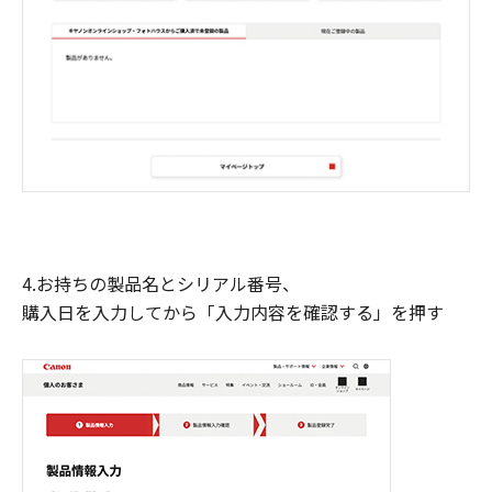
4.お持ちの製品名とシリアル番号、
購入日を入力してから「入力内容を確認する」を押す