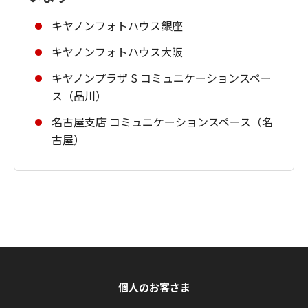
キヤノンフォトハウス銀座
キヤノンフォトハウス大阪
キヤノンプラザ S コミュニケーションスペー
ス（品川）
名古屋支店 コミュニケーションスペース（名
古屋）
個人のお客さま