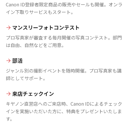
Canon ID登録者限定商品の販売やセールも開催。オンラ
イン下取りサービスもスタート。
マンスリーフォトコンテスト
プロ写真家が審査する毎月開催の写真コンテスト。部門
は自由、自然などをご用意。
部活
ジャンル別の撮影イベントを随時開催。プロ写真家も講
師としてサポート。
来店チェックイン
キヤノン直営店へのご来店時、Canon IDによるチェック
インを実施いただいた方に、特典をプレゼントいたしま
す。