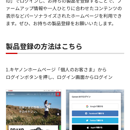
ID」でログインし、お持ちの製品を登録することで、フ
ァームアップ情報や一人ひとりに合わせたコンテンツの
表示などパーソナライズされたホームページを利用でき
ます。ぜひ、お持ちの製品登録をお願いいたします。
製品登録の方法はこちら
1.キヤノンホームページ「個人のお客さま」から
ログインボタンを押し、ログイン画面からログイン