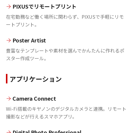
PIXUSでリモートプリント
在宅勤務など働く場所に関わらず、PIXUSで手軽にリモ
ートプリント。
Poster Artist
豊富なテンプレートや素材を選んでかんたんに作れるポ
スター作成ツール。
アプリケーション
Camera Connect
Wi-Fi搭載のキヤノンのデジタルカメラと連携。リモート
撮影などが行えるスマホアプリ。
Digital Photo Professional