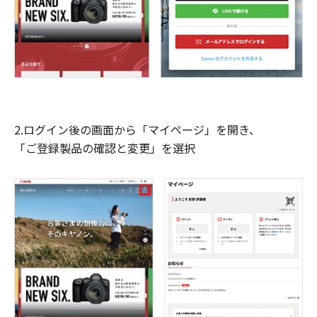
2.ログイン後の画面から「マイページ」を開き、
「ご登録製品の確認と変更」を選択