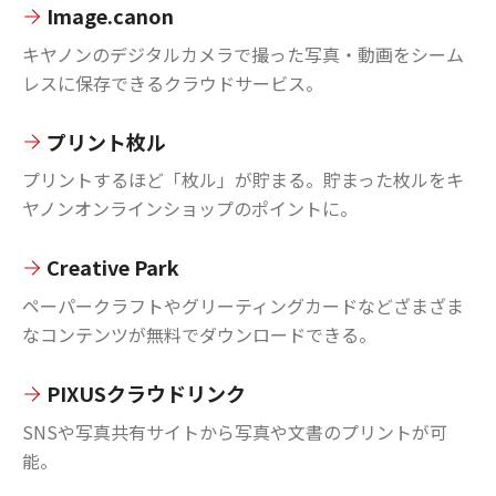
Image.canon
キヤノンのデジタルカメラで撮った写真・動画をシーム
レスに保存できるクラウドサービス。
プリント枚ル
プリントするほど「枚ル」が貯まる。貯まった枚ルをキ
ヤノンオンラインショップのポイントに。
Creative Park
ペーパークラフトやグリーティングカードなどざまざま
なコンテンツが無料でダウンロードできる。
PIXUSクラウドリンク
SNSや写真共有サイトから写真や文書のプリントが可
能。