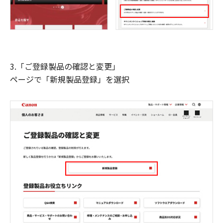
3.「ご登録製品の確認と変更」
ページで「新規製品登録」を選択