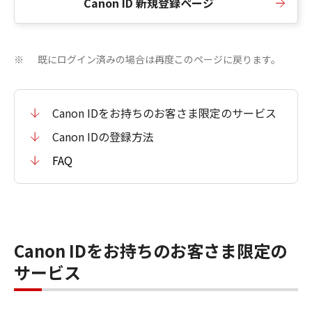
Canon ID 新規登録ページ
既にログイン済みの場合は再度このページに戻ります。
※
Canon IDをお持ちのお客さま限定のサービス
Canon IDの登録方法
FAQ
Canon IDをお持ちのお客さま限定の
サービス