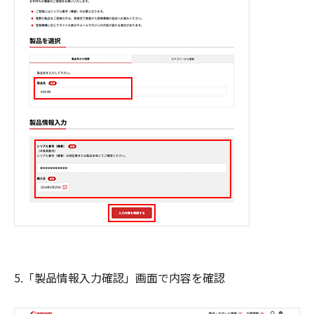
5.「製品情報入力確認」画面で内容を確認