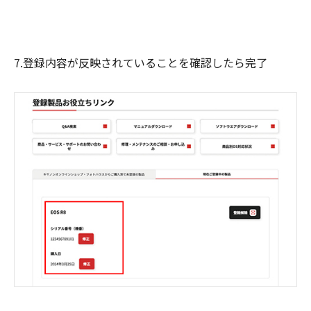
7.登録内容が反映されていることを確認したら完了