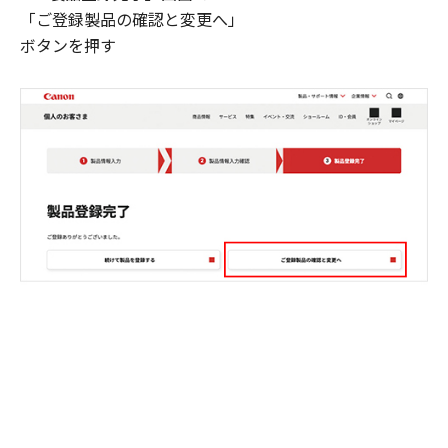
「ご登録製品の確認と変更へ」
ボタンを押す