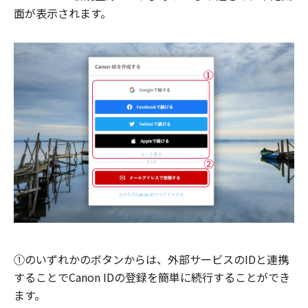
面が表示されます。
①のいずれかのボタンからは、外部サービスのIDと連携
することでCanon IDの登録を簡単に続行することができ
ます。