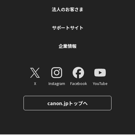
法人のお客さま
サポートサイト
企業情報
X
Instagram
Facebook
YouTube
canon.jpトップへ