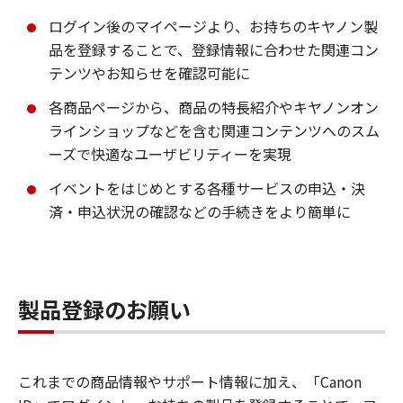
ログイン後のマイページより、お持ちのキヤノン製
品を登録することで、登録情報に合わせた関連コン
テンツやお知らせを確認可能に
各商品ページから、商品の特長紹介やキヤノンオン
ラインショップなどを含む関連コンテンツへのスム
ーズで快適なユーザビリティーを実現
イベントをはじめとする各種サービスの申込・決
済・申込状況の確認などの手続きをより簡単に
製品登録のお願い
これまでの商品情報やサポート情報に加え、「Canon