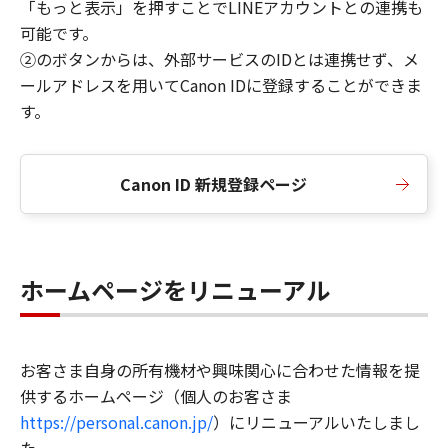
「もっと表示」を押すことでLINEアカウントとの連携も
可能です。
②のボタンからは、外部サービスのIDとは連携せず、メ
ールアドレスを用いてCanon IDに登録することができま
す。
Canon ID 新規登録ページ
ホームページをリニューアル
お客さま自身の所有機材や興味関心に合わせた情報を提
供するホームページ（個人のお客さま
https://personal.canon.jp/
）にリニューアルいたしまし