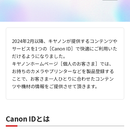
2024年2月以降、キヤノンが提供するコンテンツや
サービスを1つの［Canon ID］で快適にご利用いた
だけるようになりました。
キヤノンホームページ［個人のお客さま］では、
お持ちのカメラやプリンターなどを製品登録する
ことで、お客さま一人ひとりに合わせたコンテン
ツや機材の情報をご提供させて頂きます。
Canon IDとは