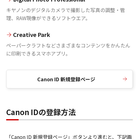
キヤノンのデジタルカメラで撮影した写真の調整・管
理、RAW現像ができるソフトウエア。
Creative Park
ペーパークラフトなどさまざまなコンテンツをかんたん
に印刷できるスマホアプリ。
Canon ID 新規登録ページ
Canon IDの登録方法
「Canon ID 新規登録ページ」ボタンより進むと、下記画