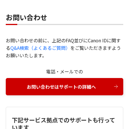
お問い合わせ
お問い合わせの前に、上記のFAQ並びにCanon IDに関す
る
Q&A検索（よくあるご質問）
をご覧いただきますよう
お願いいたします。
電話・メールでの
お問い合わせはサポートの詳細へ
下記サービス拠点でのサポートも行って
います