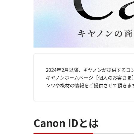
2024年2月以降、キヤノンが提供するコ
キヤノンホームページ［個人のお客さま
ンツや機材の情報をご提供させて頂きま
Canon IDとは