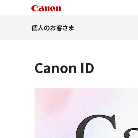
個人のお客さま
Canon ID