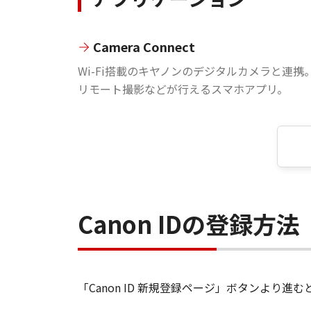
Camera Connect
Wi-Fi搭載のキヤノンのデジタルカメラと連携
リモート撮影などが行えるスマホアプリ。
Canon IDの登録方法
「Canon ID 新規登録ページ」ボタンより