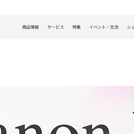
このページの本文へ
商品情報
サービス
特集
イベント・交流
シ