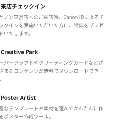
来店チェックイン
ヤノン直営店へのご来店時、Canon IDによるチ
ックインを実施いただいた方に、特典をプレゼ
トいたします。
Creative Park
ーパークラフトやグリーティングカードなどざ
ざまなコンテンツが無料でダウンロードでき
。
Poster Artist
富なテンプレートや素材を選んでかんたんに作
るポスター作成ツール。