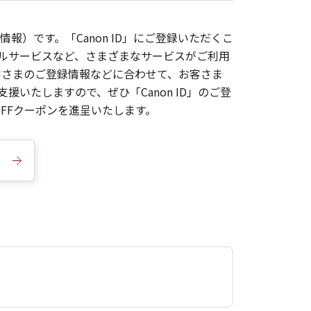
報）です。「Canon ID」にご登録いただくこ
枚ルサービスなど、さまざまなサービスがご利用
お客さまのご登録情報などに合わせて、お客さま
いたしますので、ぜひ「Canon ID」のご登
FFクーポンを進呈いたします。