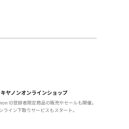
キヤノンオンラインショップ
anon ID登録者限定商品の販売やセールも開催。
ンライン下取りサービスもスタート。