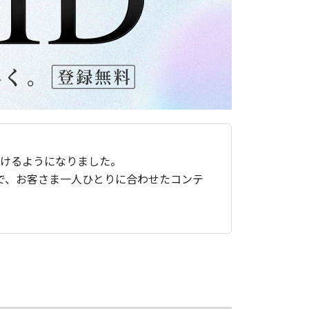
ただけるようになりました。
で、お客さま一人ひとりに合わせたコンテ