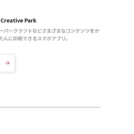
Creative Park
ーパークラフトなどさまざまなコンテンツをか
たんに印刷できるスマホアプリ。