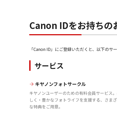
Canon IDをお持
「Canon ID」にご登録いただくと、以下
サービス
キヤノンフォトサークル
キヤノンユーザーのための有料会員サービス。
しく・豊かなフォトライフを支援する、さまざ
な特典をご用意。