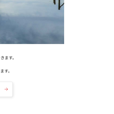
できます。
きます。