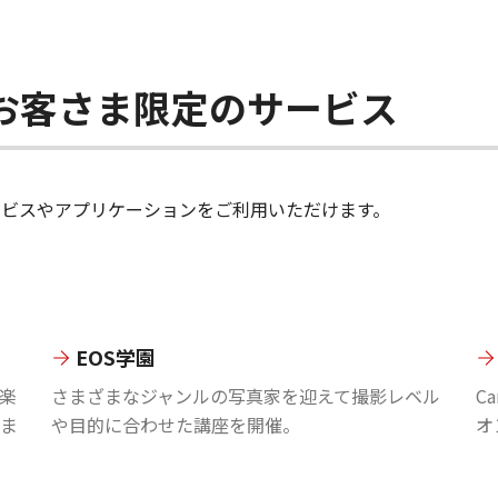
ちのお客さま限定のサービス
のサービスやアプリケーションをご利用いただけます。
EOS学園
楽
さまざまなジャンルの写真家を迎えて撮影レベル
C
ま
や目的に合わせた講座を開催。
オ