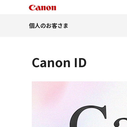
個人のお客さま
Canon ID