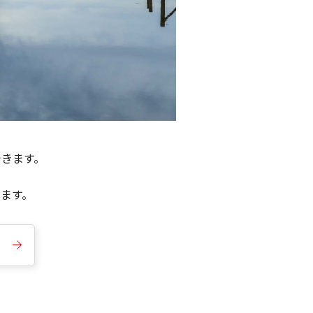
できます。
きます。