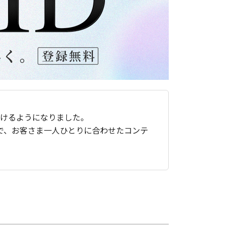
ただけるようになりました。
で、お客さま一人ひとりに合わせたコンテ