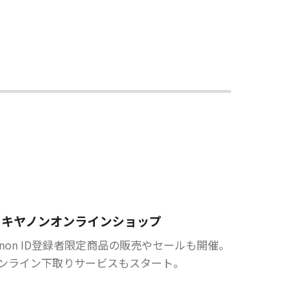
キヤノンオンラインショップ
anon ID登録者限定商品の販売やセールも開催。
ンライン下取りサービスもスタート。