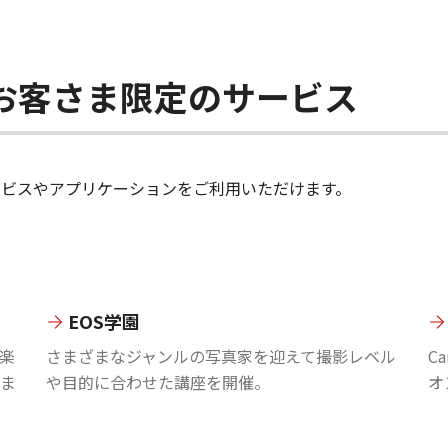
ちのお客さま限定のサービス
のサービスやアプリケーションをご利用いただけます。
EOS学園
楽
さまざまなジャンルの写真家を迎えて撮影レベル
C
ま
や目的に合わせた講座を開催。
オ