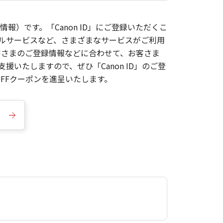
報）です。「Canon ID」にご登録いただくこ
枚ルサービスなど、さまざまなサービスがご利用
お客さまのご登録情報などに合わせて、お客さま
いたしますので、ぜひ「Canon ID」のご登
FFクーポンを進呈いたします。