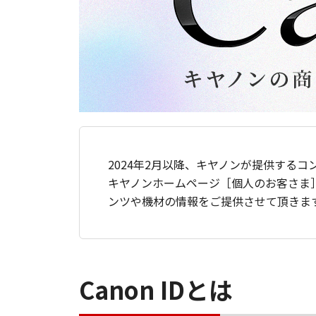
2024年2月以降、キヤノンが提供するコ
キヤノンホームページ［個人のお客さま
ンツや機材の情報をご提供させて頂きま
Canon IDとは