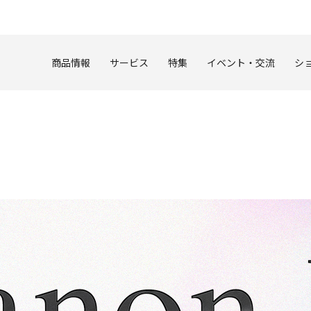
このページの本文へ
商品情報
サービス
特集
イベント・交流
シ