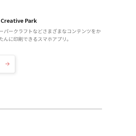
Creative Park
ーパークラフトなどさまざまなコンテンツをか
たんに印刷できるスマホアプリ。