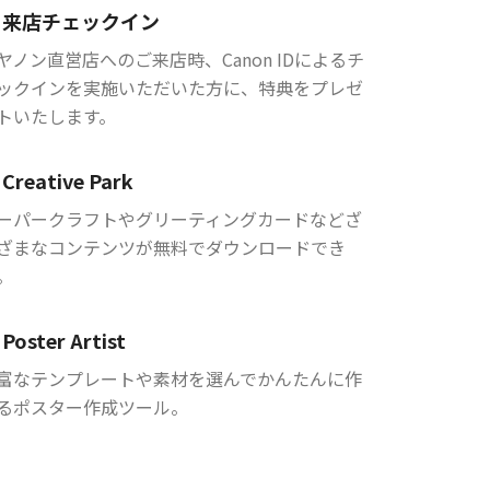
来店チェックイン
ヤノン直営店へのご来店時、Canon IDによるチ
ックインを実施いただいた方に、特典をプレゼ
トいたします。
Creative Park
ーパークラフトやグリーティングカードなどざ
ざまなコンテンツが無料でダウンロードでき
。
Poster Artist
富なテンプレートや素材を選んでかんたんに作
るポスター作成ツール。