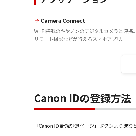
Camera Connect
Wi-Fi搭載のキヤノンのデジタルカメラと連携
リモート撮影などが行えるスマホアプリ。
Canon IDの登録方法
「Canon ID 新規登録ページ」ボタンより