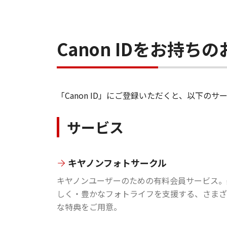
Canon IDをお持
「Canon ID」にご登録いただくと、以下
サービス
キヤノンフォトサークル
キヤノンユーザーのための有料会員サービス。
しく・豊かなフォトライフを支援する、さまざ
な特典をご用意。