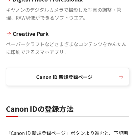
キヤノンのデジタルカメラで撮影した写真の調整・管
理、RAW現像ができるソフトウエア。
Creative Park
ペーパークラフトなどさまざまなコンテンツをかんたん
に印刷できるスマホアプリ。
Canon ID 新規登録ページ
Canon IDの登録方法
「Canon ID 新規登録ページ」ボタンより進むと、下記画