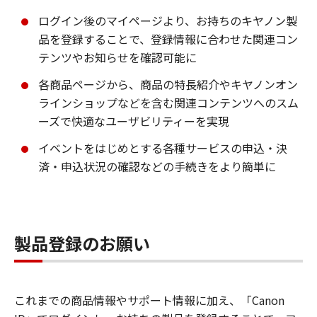
ログイン後のマイページより、お持ちのキヤノン製
品を登録することで、登録情報に合わせた関連コン
テンツやお知らせを確認可能に
各商品ページから、商品の特長紹介やキヤノンオン
ラインショップなどを含む関連コンテンツへのスム
ーズで快適なユーザビリティーを実現
イベントをはじめとする各種サービスの申込・決
済・申込状況の確認などの手続きをより簡単に
製品登録のお願い
これまでの商品情報やサポート情報に加え、「Canon