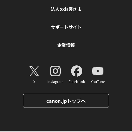
法人のお客さま
サポートサイト
企業情報
X
Instagram
Facebook
YouTube
canon.jpトップへ