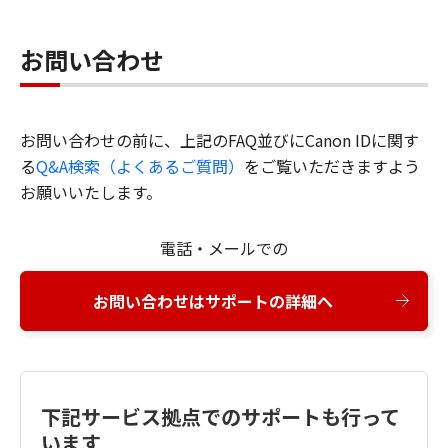
お問い合わせ
お問い合わせの前に、上記のFAQ並びにCanon IDに関す
る
Q&A検索（よくあるご質問）
をご覧いただきますよう
お願いいたします。
電話・メールでの
お問い合わせはサポートの詳細へ
下記サービス拠点でのサポートも行って
います