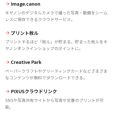
Image.canon
キヤノンのデジタルカメラで撮った写真・動画をシーム
レスに保存できるクラウドサービス。
プリント枚ル
プリントするほど「枚ル」が貯まる。貯まった枚ルをキ
ヤノンオンラインショップのポイントに。
Creative Park
ペーパークラフトやグリーティングカードなどざまざま
なコンテンツが無料でダウンロードできる。
PIXUSクラウドリンク
SNSや写真共有サイトから写真や文書のプリントが可
能。