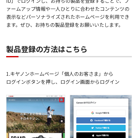
ID」でログインし、お持ちの製品を登録することで、フ
ァームアップ情報や一人ひとりに合わせたコンテンツの
表示などパーソナライズされたホームページを利用でき
ます。ぜひ、お持ちの製品登録をお願いいたします。
製品登録の方法はこちら
1.キヤノンホームページ「個人のお客さま」から
ログインボタンを押し、ログイン画面からログイン