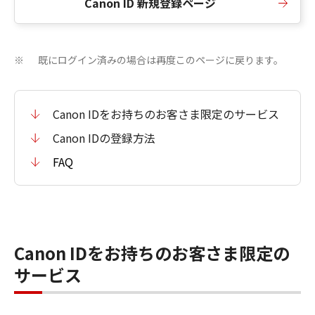
Canon ID 新規登録ページ
既にログイン済みの場合は再度このページに戻ります。
※
Canon IDをお持ちのお客さま限定のサービス
Canon IDの登録方法
FAQ
Canon IDをお持ちのお客さま限定の
サービス