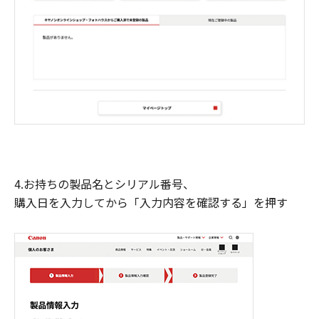
4.お持ちの製品名とシリアル番号、
購入日を入力してから「入力内容を確認する」を押す