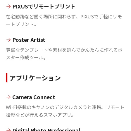
PIXUSでリモートプリント
在宅勤務など働く場所に関わらず、PIXUSで手軽にリモ
ートプリント。
Poster Artist
豊富なテンプレートや素材を選んでかんたんに作れるポ
スター作成ツール。
アプリケーション
Camera Connect
Wi-Fi搭載のキヤノンのデジタルカメラと連携。リモート
撮影などが行えるスマホアプリ。
Digital Photo Professional