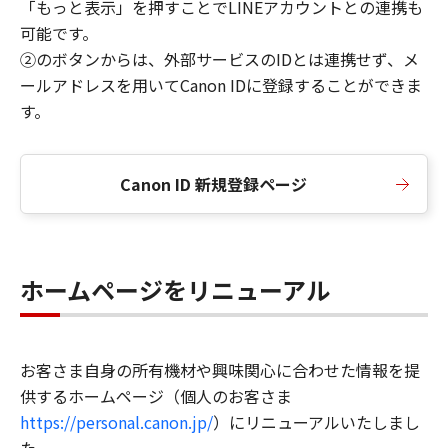
「もっと表示」を押すことでLINEアカウントとの連携も
可能です。
②のボタンからは、外部サービスのIDとは連携せず、メ
ールアドレスを用いてCanon IDに登録することができま
す。
Canon ID 新規登録ページ
ホームページをリニューアル
お客さま自身の所有機材や興味関心に合わせた情報を提
供するホームページ（個人のお客さま
https://personal.canon.jp/
）にリニューアルいたしまし