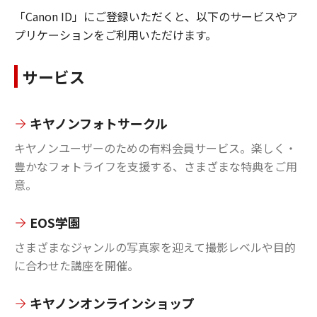
「Canon ID」にご登録いただくと、以下のサービスやア
プリケーションをご利用いただけます。
サービス
キヤノンフォトサークル
キヤノンユーザーのための有料会員サービス。楽しく・
豊かなフォトライフを支援する、さまざまな特典をご用
意。
EOS学園
さまざまなジャンルの写真家を迎えて撮影レベルや目的
に合わせた講座を開催。
キヤノンオンラインショップ