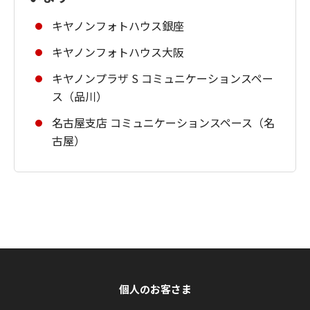
キヤノンフォトハウス銀座
キヤノンフォトハウス大阪
キヤノンプラザ S コミュニケーションスペー
ス（品川）
名古屋支店 コミュニケーションスペース（名
古屋）
個人のお客さま