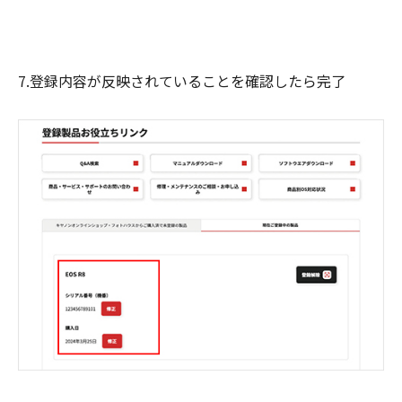
7.登録内容が反映されていることを確認したら完了