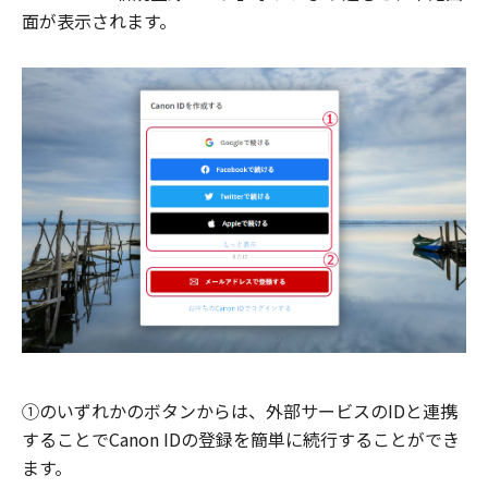
面が表示されます。
①のいずれかのボタンからは、外部サービスのIDと連携
することでCanon IDの登録を簡単に続行することができ
ます。