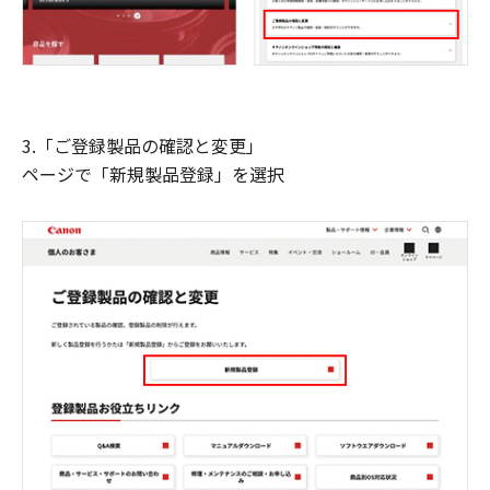
3.「ご登録製品の確認と変更」
ページで「新規製品登録」を選択