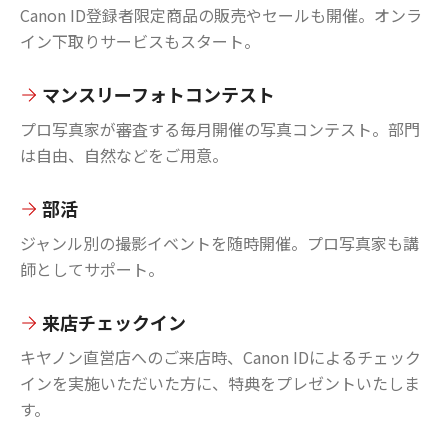
Canon ID登録者限定商品の販売やセールも開催。オンラ
イン下取りサービスもスタート。
マンスリーフォトコンテスト
プロ写真家が審査する毎月開催の写真コンテスト。部門
は自由、自然などをご用意。
部活
ジャンル別の撮影イベントを随時開催。プロ写真家も講
師としてサポート。
来店チェックイン
キヤノン直営店へのご来店時、Canon IDによるチェック
インを実施いただいた方に、特典をプレゼントいたしま
す。