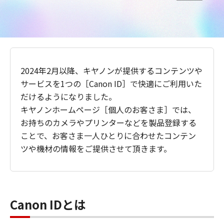
2024年2月以降、キヤノンが提供するコンテンツや
サービスを1つの［Canon ID］で快適にご利用いた
だけるようになりました。
キヤノンホームページ［個人のお客さま］では、
お持ちのカメラやプリンターなどを製品登録する
ことで、お客さま一人ひとりに合わせたコンテン
ツや機材の情報をご提供させて頂きます。
Canon IDとは