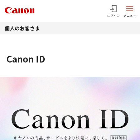
このページの本文へ
ログイン
メニュー
個人のお客さま
Canon ID