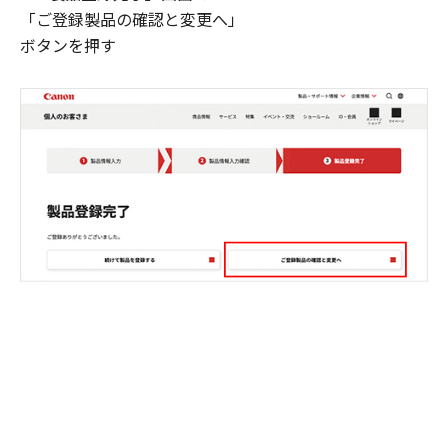
「ご登録製品の確認と変更へ」
ボタンを押す