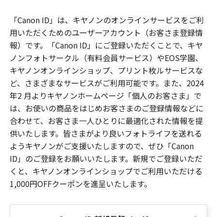
「Canon ID」は、キヤノンのオンラインサービスをご利
用いただくためのユーザーアカウント（お客さま登録情
報）です。「Canon ID」にご登録いただくことで、キヤ
ノンフォトサークル（有料会員サービス）やEOS学園、
キヤノンオンラインショップ、プリント枚ルサービスな
ど、さまざまなサービスがご利用可能です。また、2024
年2 月よりキヤノンホームページ「個人のお客さま」で
は、お使いの商品をはじめお客さまのご登録情報などに
合わせて、お客さま一人ひとりに最適化された情報を提
供いたします。皆さまがより良いフォトライフを送れる
ようキヤノンがご支援いたしますので、ぜひ「Canon
ID」のご登録をお願いいたします。新規でご登録いただ
くと、キヤノンオンラインショップでご利用いただける
1,000円OFFクーポンを進呈いたします。