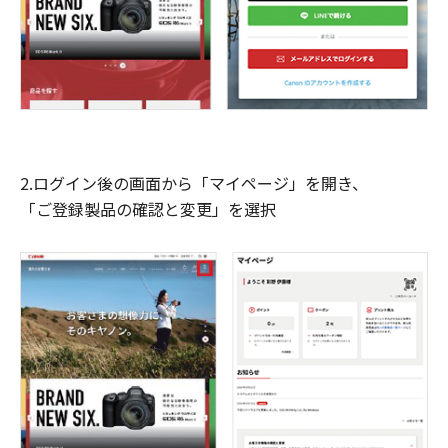
2.ログイン後の画面から「マイページ」を開き、
「ご登録製品の確認と変更」を選択