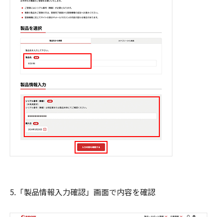
5.「製品情報入力確認」画面で内容を確認