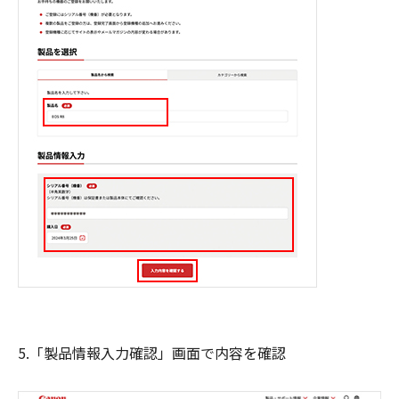
5.「製品情報入力確認」画面で内容を確認