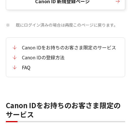
Canon ID 新規登録ページ
既にログイン済みの場合は再度このページに戻ります。
※
Canon IDをお持ちのお客さま限定のサービス
Canon IDの登録方法
FAQ
Canon IDをお持ちのお客さま限定の
サービス