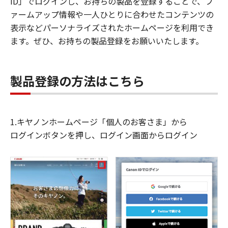
ID」でログインし、お持ちの製品を登録することで、フ
ァームアップ情報や一人ひとりに合わせたコンテンツの
表示などパーソナライズされたホームページを利用でき
ます。ぜひ、お持ちの製品登録をお願いいたします。
製品登録の方法はこちら
1.キヤノンホームページ「個人のお客さま」から
ログインボタンを押し、ログイン画面からログイン