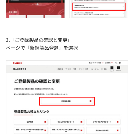
3.「ご登録製品の確認と変更」
ページで「新規製品登録」を選択