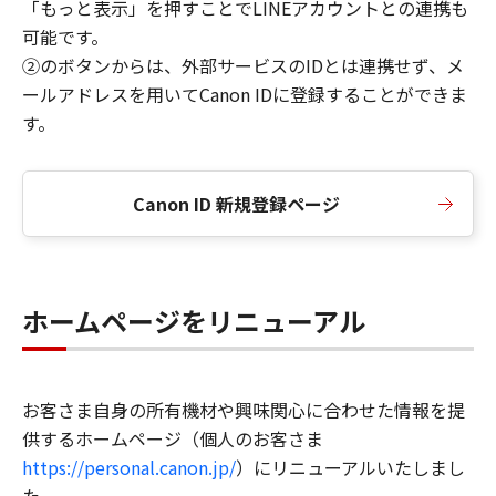
「もっと表示」を押すことでLINEアカウントとの連携も
可能です。
②のボタンからは、外部サービスのIDとは連携せず、メ
ールアドレスを用いてCanon IDに登録することができま
す。
Canon ID 新規登録ページ
ホームページをリニューアル
お客さま自身の所有機材や興味関心に合わせた情報を提
供するホームページ（個人のお客さま
https://personal.canon.jp/
）にリニューアルいたしまし