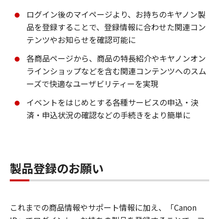
ログイン後のマイページより、お持ちのキヤノン製
品を登録することで、登録情報に合わせた関連コン
テンツやお知らせを確認可能に
各商品ページから、商品の特長紹介やキヤノンオン
ラインショップなどを含む関連コンテンツへのスム
ーズで快適なユーザビリティーを実現
イベントをはじめとする各種サービスの申込・決
済・申込状況の確認などの手続きをより簡単に
製品登録のお願い
これまでの商品情報やサポート情報に加え、「Canon