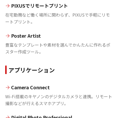
PIXUSでリモートプリント
在宅勤務など働く場所に関わらず、PIXUSで手軽にリモ
ートプリント。
Poster Artist
豊富なテンプレートや素材を選んでかんたんに作れるポ
スター作成ツール。
アプリケーション
Camera Connect
Wi-Fi搭載のキヤノンのデジタルカメラと連携。リモート
撮影などが行えるスマホアプリ。
Digital Photo Professional