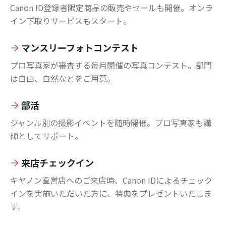
Canon ID登録者限定商品の販売やセールも開催。オンラ
イン下取りサービスもスタート。
マンスリーフォトコンテスト
プロ写真家が審査する毎月開催の写真コンテスト。部門
は自由、自然などをご用意。
部活
ジャンル別の撮影イベントを随時開催。プロ写真家も講
師としてサポート。
来店チェックイン
キヤノン直営店へのご来店時、Canon IDによるチェック
インを実施いただいた方に、特典をプレゼントいたしま
す。