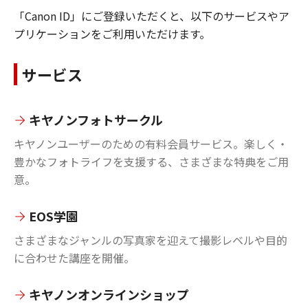
「Canon ID」にご登録いただくと、以下のサービスやア
プリケーションをご利用いただけます。
サービス
キヤノンフォトサークル
キヤノンユーザーのための有料会員サービス。楽しく・
豊かなフォトライフを支援する、さまざまな特典をご用
意。
EOS学園
さまざまなジャンルの写真家を迎えて撮影レベルや目的
に合わせた講座を開催。
キヤノンオンラインショップ