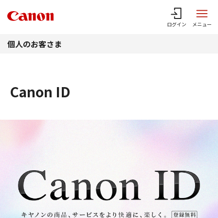
このページの本文へ
ログイン
メニュー
個人のお客さま
Canon ID