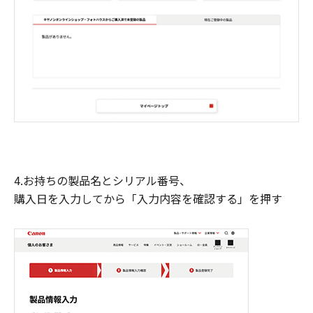
4.お持ちの製品名とシリアル番号、
購入日を入力してから「入力内容を確認する」を押す