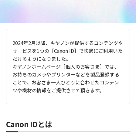
2024年2月以降、キヤノンが提供するコンテンツや
サービスを1つの［Canon ID］で快適にご利用いた
だけるようになりました。
キヤノンホームページ［個人のお客さま］では、
お持ちのカメラやプリンターなどを製品登録する
ことで、お客さま一人ひとりに合わせたコンテン
ツや機材の情報をご提供させて頂きます。
Canon IDとは