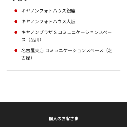
キヤノンフォトハウス銀座
キヤノンフォトハウス大阪
キヤノンプラザ S コミュニケーションスペー
ス（品川）
名古屋支店 コミュニケーションスペース（名
古屋）
個人のお客さま