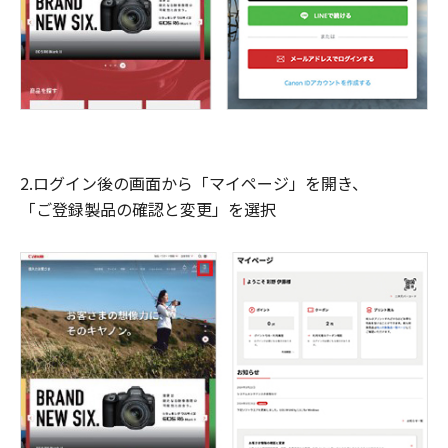
2.ログイン後の画面から「マイページ」を開き、
「ご登録製品の確認と変更」を選択