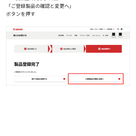
「ご登録製品の確認と変更へ」
ボタンを押す