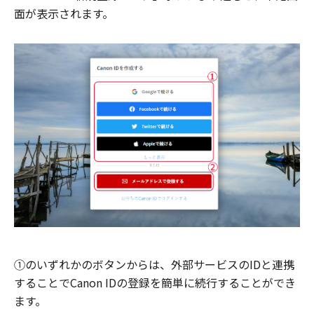
面が表示されます。
①のいずれかのボタンからは、外部サービスのIDと連携
することでCanon IDの登録を簡単に続行することができ
ます。