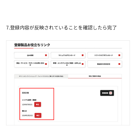
7.登録内容が反映されていることを確認したら完了