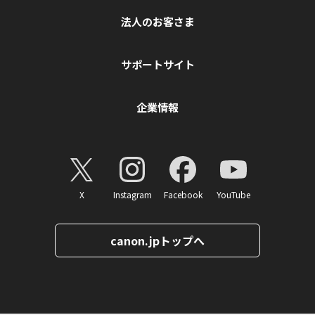
法人のお客さま
サポートサイト
企業情報
X
Instagram
Facebook
YouTube
canon.jpトップへ