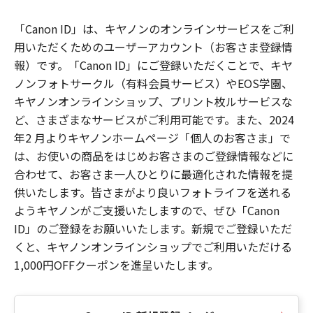
「Canon ID」は、キヤノンのオンラインサービスをご利
用いただくためのユーザーアカウント（お客さま登録情
報）です。「Canon ID」にご登録いただくことで、キヤ
ノンフォトサークル（有料会員サービス）やEOS学園、
キヤノンオンラインショップ、プリント枚ルサービスな
ど、さまざまなサービスがご利用可能です。また、2024
年2 月よりキヤノンホームページ「個人のお客さま」で
は、お使いの商品をはじめお客さまのご登録情報などに
合わせて、お客さま一人ひとりに最適化された情報を提
供いたします。皆さまがより良いフォトライフを送れる
ようキヤノンがご支援いたしますので、ぜひ「Canon
ID」のご登録をお願いいたします。新規でご登録いただ
くと、キヤノンオンラインショップでご利用いただける
1,000円OFFクーポンを進呈いたします。