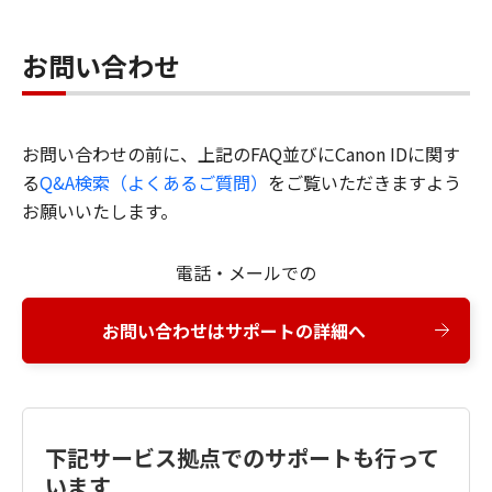
お問い合わせ
お問い合わせの前に、上記のFAQ並びにCanon IDに関す
る
Q&A検索（よくあるご質問）
をご覧いただきますよう
お願いいたします。
電話・メールでの
お問い合わせはサポートの詳細へ
下記サービス拠点でのサポートも行って
います