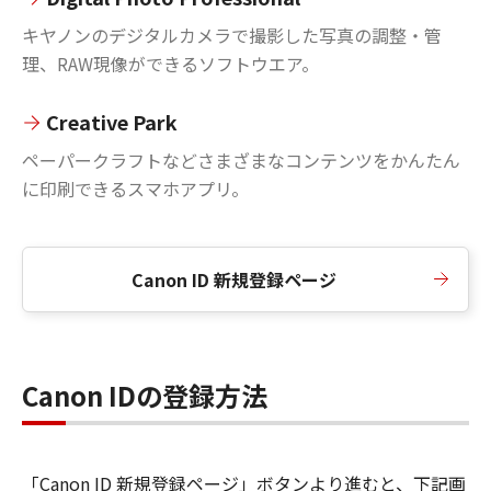
キヤノンのデジタルカメラで撮影した写真の調整・管
理、RAW現像ができるソフトウエア。
Creative Park
ペーパークラフトなどさまざまなコンテンツをかんたん
に印刷できるスマホアプリ。
Canon ID 新規登録ページ
Canon IDの登録方法
「Canon ID 新規登録ページ」ボタンより進むと、下記画