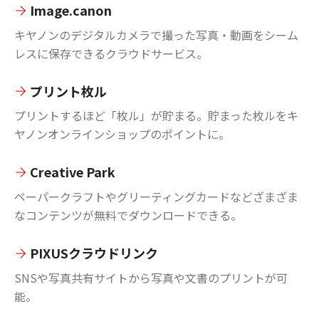
Image.canon
キヤノンのデジタルカメラで撮った写真・動画をシーム
レスに保存できるクラウドサービス。
プリント枚ル
プリントするほど「枚ル」が貯まる。貯まった枚ルをキ
ヤノンオンラインショップのポイントに。
Creative Park
ペーパークラフトやグリーティングカードなどざまざま
なコンテンツが無料でダウンロードできる。
PIXUSクラウドリンク
SNSや写真共有サイトから写真や文書のプリントが可
能。