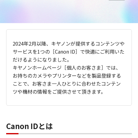
2024年2月以降、キヤノンが提供するコンテンツや
サービスを1つの［Canon ID］で快適にご利用いた
だけるようになりました。
キヤノンホームページ［個人のお客さま］では、
お持ちのカメラやプリンターなどを製品登録する
ことで、お客さま一人ひとりに合わせたコンテン
ツや機材の情報をご提供させて頂きます。
Canon IDとは