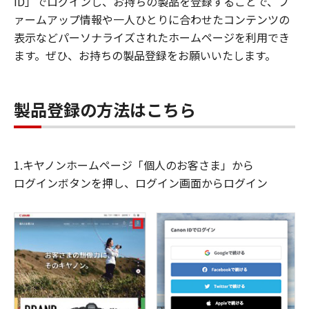
ID」でログインし、お持ちの製品を登録することで、フ
ァームアップ情報や一人ひとりに合わせたコンテンツの
表示などパーソナライズされたホームページを利用でき
ます。ぜひ、お持ちの製品登録をお願いいたします。
製品登録の方法はこちら
1.キヤノンホームページ「個人のお客さま」から
ログインボタンを押し、ログイン画面からログイン