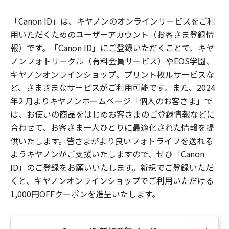
「Canon ID」は、キヤノンのオンラインサービスをご利
用いただくためのユーザーアカウント（お客さま登録情
報）です。「Canon ID」にご登録いただくことで、キヤ
ノンフォトサークル（有料会員サービス）やEOS学園、
キヤノンオンラインショップ、プリント枚ルサービスな
ど、さまざまなサービスがご利用可能です。また、2024
年2 月よりキヤノンホームページ「個人のお客さま」で
は、お使いの商品をはじめお客さまのご登録情報などに
合わせて、お客さま一人ひとりに最適化された情報を提
供いたします。皆さまがより良いフォトライフを送れる
ようキヤノンがご支援いたしますので、ぜひ「Canon
ID」のご登録をお願いいたします。新規でご登録いただ
くと、キヤノンオンラインショップでご利用いただける
1,000円OFFクーポンを進呈いたします。