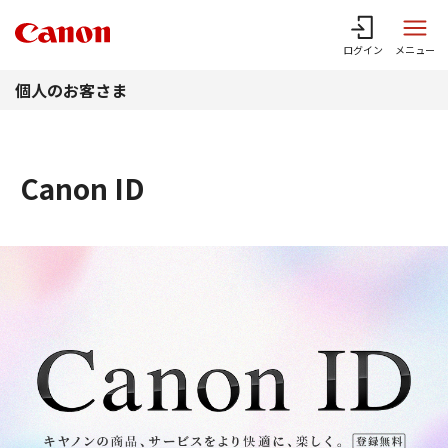
このページの本文へ
ログイン
メニュー
個人のお客さま
Canon ID