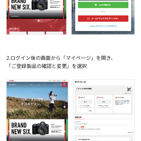
2.ログイン後の画面から「マイページ」を開き、
「ご登録製品の確認と変更」を選択