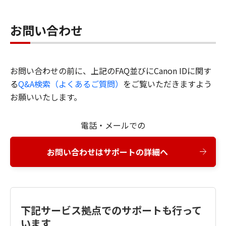
お問い合わせ
お問い合わせの前に、上記のFAQ並びにCanon IDに関す
る
Q&A検索（よくあるご質問）
をご覧いただきますよう
お願いいたします。
電話・メールでの
お問い合わせはサポートの詳細へ
下記サービス拠点でのサポートも行って
います