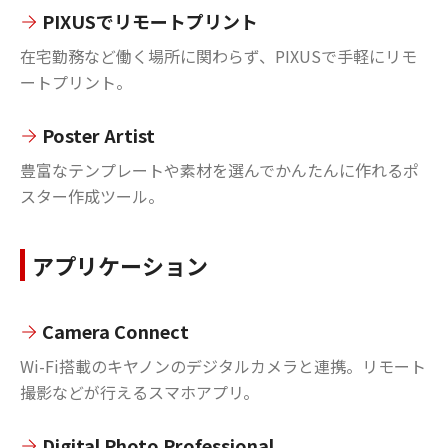
PIXUSでリモートプリント
在宅勤務など働く場所に関わらず、PIXUSで手軽にリモ
ートプリント。
Poster Artist
豊富なテンプレートや素材を選んでかんたんに作れるポ
スター作成ツール。
アプリケーション
Camera Connect
Wi-Fi搭載のキヤノンのデジタルカメラと連携。リモート
撮影などが行えるスマホアプリ。
Digital Photo Professional