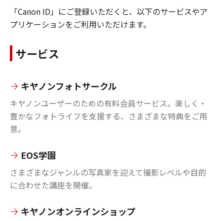
「Canon ID」にご登録いただくと、以下のサービスやア
プリケーションをご利用いただけます。
サービス
キヤノンフォトサークル
キヤノンユーザーのための有料会員サービス。楽しく・
豊かなフォトライフを支援する、さまざまな特典をご用
意。
EOS学園
さまざまなジャンルの写真家を迎えて撮影レベルや目的
に合わせた講座を開催。
キヤノンオンラインショップ