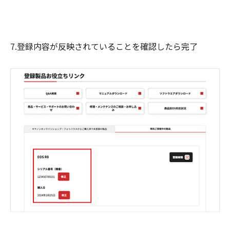
7.登録内容が反映されていることを確認したら完了