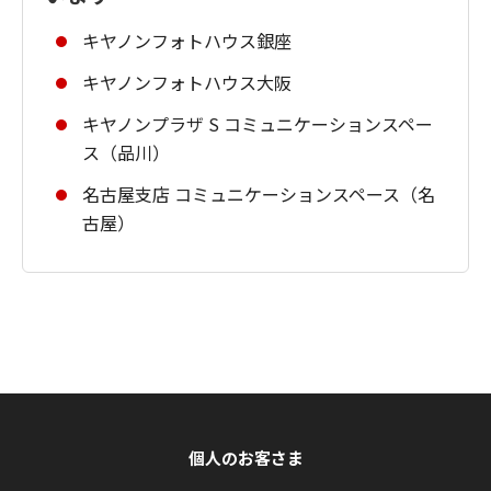
キヤノンフォトハウス銀座
キヤノンフォトハウス大阪
キヤノンプラザ S コミュニケーションスペー
ス（品川）
名古屋支店 コミュニケーションスペース（名
古屋）
個人のお客さま