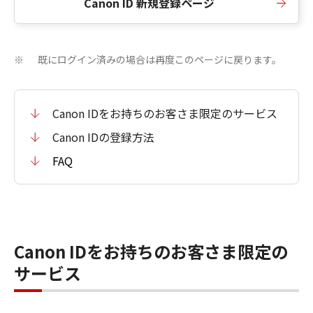
Canon ID 新規登録ページ
既にログイン済みの場合は再度このページに戻ります。
※
Canon IDをお持ちのお客さま限定のサービス
Canon IDの登録方法
FAQ
Canon IDをお持ちのお客さま限定の
サービス