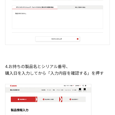
4.お持ちの製品名とシリアル番号、
購入日を入力してから「入力内容を確認する」を押す