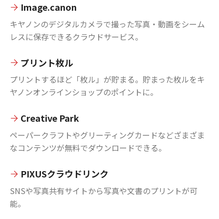
Image.canon
キヤノンのデジタルカメラで撮った写真・動画をシーム
レスに保存できるクラウドサービス。
プリント枚ル
プリントするほど「枚ル」が貯まる。貯まった枚ルをキ
ヤノンオンラインショップのポイントに。
Creative Park
ペーパークラフトやグリーティングカードなどざまざま
なコンテンツが無料でダウンロードできる。
PIXUSクラウドリンク
SNSや写真共有サイトから写真や文書のプリントが可
能。