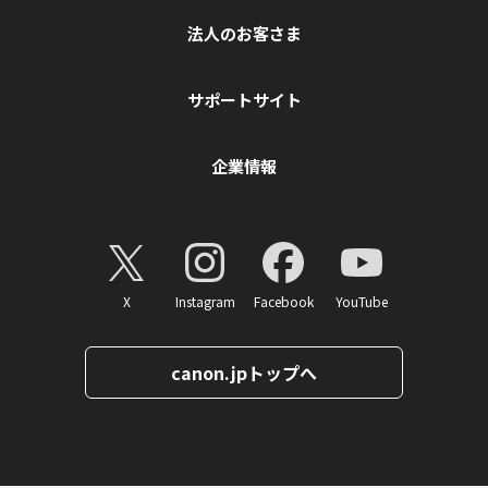
法人のお客さま
サポートサイト
企業情報
X
Instagram
Facebook
YouTube
canon.jpトップへ