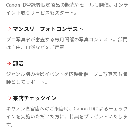
Canon ID登録者限定商品の販売やセールも開催。オンラ
イン下取りサービスもスタート。
マンスリーフォトコンテスト
プロ写真家が審査する毎月開催の写真コンテスト。部門
は自由、自然などをご用意。
部活
ジャンル別の撮影イベントを随時開催。プロ写真家も講
師としてサポート。
来店チェックイン
キヤノン直営店へのご来店時、Canon IDによるチェック
インを実施いただいた方に、特典をプレゼントいたしま
す。