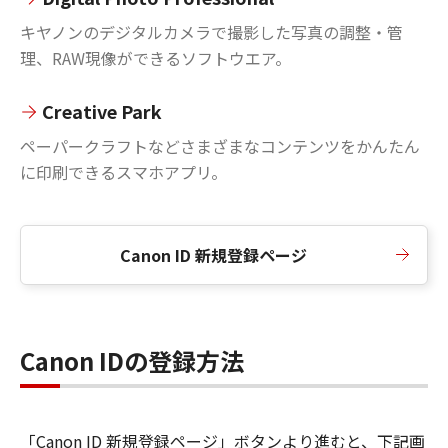
キヤノンのデジタルカメラで撮影した写真の調整・管
理、RAW現像ができるソフトウエア。
Creative Park
ペーパークラフトなどさまざまなコンテンツをかんたん
に印刷できるスマホアプリ。
Canon ID 新規登録ページ
Canon IDの登録方法
「Canon ID 新規登録ページ」ボタンより進むと、下記画