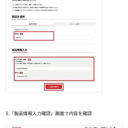
5.「製品情報入力確認」画面で内容を確認