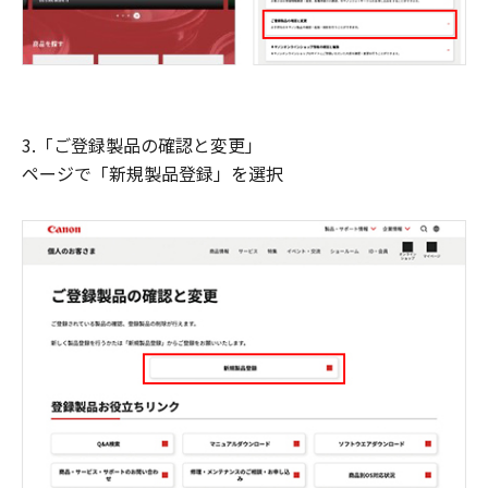
3.「ご登録製品の確認と変更」
ページで「新規製品登録」を選択