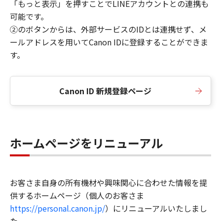
「もっと表示」を押すことでLINEアカウントとの連携も
可能です。
②のボタンからは、外部サービスのIDとは連携せず、メ
ールアドレスを用いてCanon IDに登録することができま
す。
Canon ID 新規登録ページ
ホームページをリニューアル
お客さま自身の所有機材や興味関心に合わせた情報を提
供するホームページ（個人のお客さま
https://personal.canon.jp/
）にリニューアルいたしまし