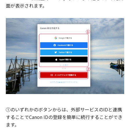
面が表示されます。
①のいずれかのボタンからは、外部サービスのIDと連携
することでCanon IDの登録を簡単に続行することができ
ます。