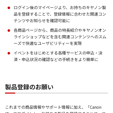
ログイン後のマイページより、お持ちのキヤノン製
品を登録することで、登録情報に合わせた関連コン
テンツやお知らせを確認可能に
各商品ページから、商品の特長紹介やキヤノンオン
ラインショップなどを含む関連コンテンツへのスム
ーズで快適なユーザビリティーを実現
イベントをはじめとする各種サービスの申込・決
済・申込状況の確認などの手続きをより簡単に
製品登録のお願い
これまでの商品情報やサポート情報に加え、「Canon