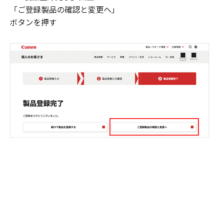
「ご登録製品の確認と変更へ」
ボタンを押す