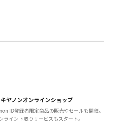
キヤノンオンラインショップ
anon ID登録者限定商品の販売やセールも開催。
ンライン下取りサービスもスタート。