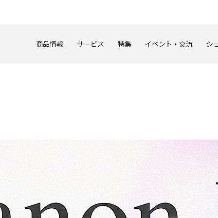
このページの本文へ
商品情報
サービス
特集
イベント・交流
シ