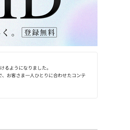
ただけるようになりました。
で、お客さま一人ひとりに合わせたコンテ