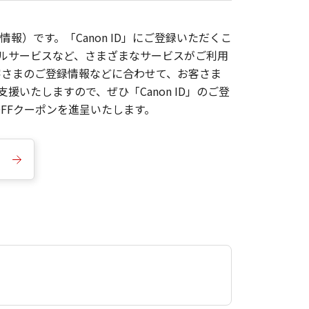
報）です。「Canon ID」にご登録いただくこ
枚ルサービスなど、さまざまなサービスがご利用
お客さまのご登録情報などに合わせて、お客さま
いたしますので、ぜひ「Canon ID」のご登
FFクーポンを進呈いたします。