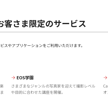
ちのお客さま限定のサービス
のサービスやアプリケーションをご利用いただけます。
EOS学園
楽
さまざまなジャンルの写真家を迎えて撮影レベル
C
ま
や目的に合わせた講座を開催。
オ