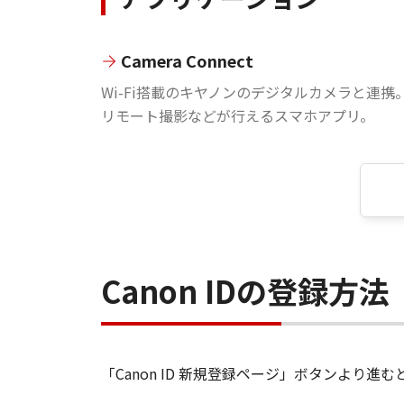
Camera Connect
Wi-Fi搭載のキヤノンのデジタルカメラと連携
リモート撮影などが行えるスマホアプリ。
Canon IDの登録方法
「Canon ID 新規登録ページ」ボタンより