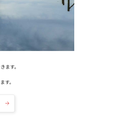
できます。
きます。