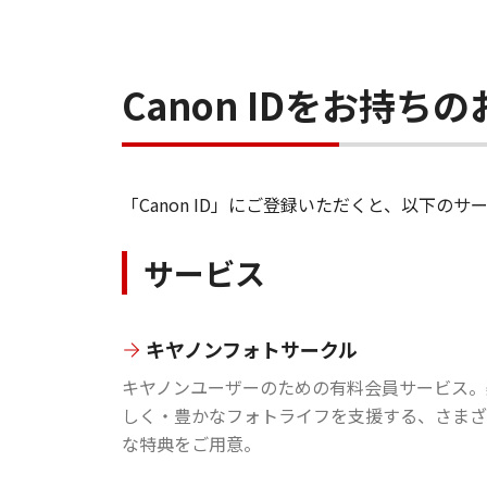
Canon IDをお持
「Canon ID」にご登録いただくと、以下
サービス
キヤノンフォトサークル
キヤノンユーザーのための有料会員サービス。
しく・豊かなフォトライフを支援する、さまざ
な特典をご用意。