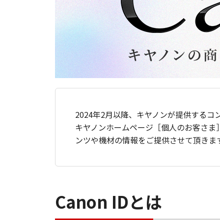
2024年2月以降、キヤノンが提供するコ
キヤノンホームページ［個人のお客さま
ンツや機材の情報をご提供させて頂きま
Canon IDとは