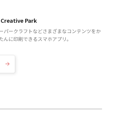
Creative Park
ーパークラフトなどさまざまなコンテンツをか
たんに印刷できるスマホアプリ。