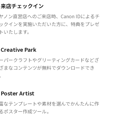
来店チェックイン
ヤノン直営店へのご来店時、Canon IDによるチ
ックインを実施いただいた方に、特典をプレゼ
トいたします。
Creative Park
ーパークラフトやグリーティングカードなどざ
ざまなコンテンツが無料でダウンロードでき
。
Poster Artist
富なテンプレートや素材を選んでかんたんに作
るポスター作成ツール。