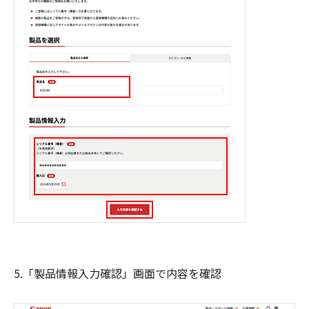
5.「製品情報入力確認」画面で内容を確認