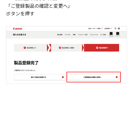
「ご登録製品の確認と変更へ」
ボタンを押す