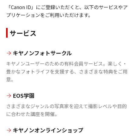
「Canon ID」にご登録いただくと、以下のサービスやア
プリケーションをご利用いただけます。
サービス
キヤノンフォトサークル
キヤノンユーザーのための有料会員サービス。楽しく・
豊かなフォトライフを支援する、さまざまな特典をご用
意。
EOS学園
さまざまなジャンルの写真家を迎えて撮影レベルや目的
に合わせた講座を開催。
キヤノンオンラインショップ