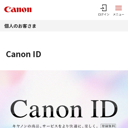
このページの本文へ
ログイン
メニュー
個人のお客さま
Canon ID