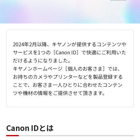
2024年2月以降、キヤノンが提供するコンテンツや
サービスを1つの［Canon ID］で快適にご利用いた
だけるようになりました。
キヤノンホームページ［個人のお客さま］では、
お持ちのカメラやプリンターなどを製品登録する
ことで、お客さま一人ひとりに合わせたコンテン
ツや機材の情報をご提供させて頂きます。
Canon IDとは