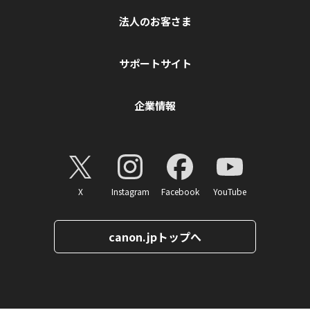
法人のお客さま
サポートサイト
企業情報
X
Instagram
Facebook
YouTube
canon.jpトップへ