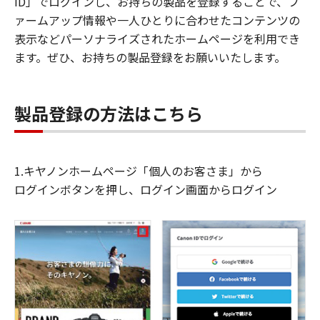
ID」でログインし、お持ちの製品を登録することで、フ
ァームアップ情報や一人ひとりに合わせたコンテンツの
表示などパーソナライズされたホームページを利用でき
ます。ぜひ、お持ちの製品登録をお願いいたします。
製品登録の方法はこちら
1.キヤノンホームページ「個人のお客さま」から
ログインボタンを押し、ログイン画面からログイン