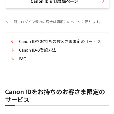
Canon ID 新規登録ページ
既にログイン済みの場合は再度このページに戻ります。
※
Canon IDをお持ちのお客さま限定のサービス
Canon IDの登録方法
FAQ
Canon IDをお持ちのお客さま限定の
サービス