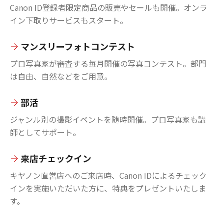
Canon ID登録者限定商品の販売やセールも開催。オンラ
イン下取りサービスもスタート。
マンスリーフォトコンテスト
プロ写真家が審査する毎月開催の写真コンテスト。部門
は自由、自然などをご用意。
部活
ジャンル別の撮影イベントを随時開催。プロ写真家も講
師としてサポート。
来店チェックイン
キヤノン直営店へのご来店時、Canon IDによるチェック
インを実施いただいた方に、特典をプレゼントいたしま
す。