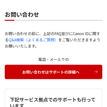
お問い合わせ
お問い合わせの前に、上記のFAQ並びにCanon IDに関す
る
Q&A検索（よくあるご質問）
をご覧いただきますよう
お願いいたします。
電話・メールでの
お問い合わせはサポートの詳細へ
下記サービス拠点でのサポートも行って
います