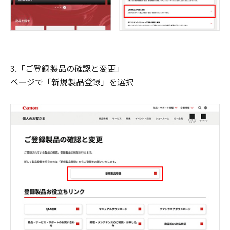
3.「ご登録製品の確認と変更」
ページで「新規製品登録」を選択