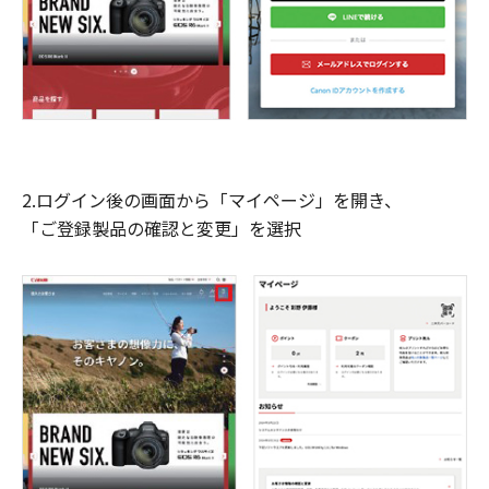
2.ログイン後の画面から「マイページ」を開き、
「ご登録製品の確認と変更」を選択