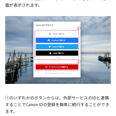
面が表示されます。
①のいずれかのボタンからは、外部サービスのIDと連携
することでCanon IDの登録を簡単に続行することができ
ます。