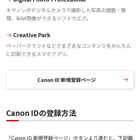
キヤノンのデジタルカメラで撮影した写真の調整・管
理、RAW現像ができるソフトウエア。
Creative Park
ペーパークラフトなどさまざまなコンテンツをかんたん
に印刷できるスマホアプリ。
Canon ID 新規登録ページ
Canon IDの登録方法
「Canon ID 新規登録ページ」ボタンより進むと、下記画