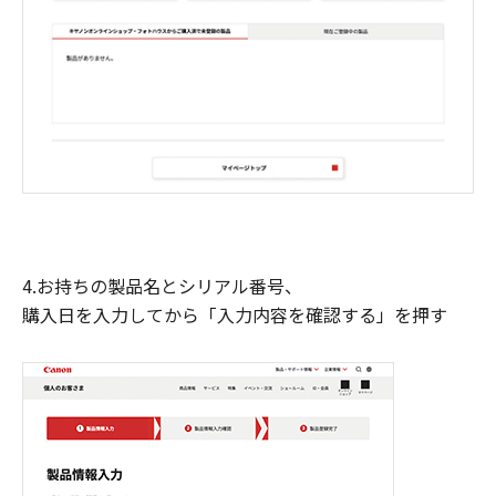
4.お持ちの製品名とシリアル番号、
購入日を入力してから「入力内容を確認する」を押す