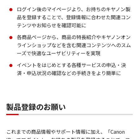
ログイン後のマイページより、お持ちのキヤノン製
品を登録することで、登録情報に合わせた関連コン
テンツやお知らせを確認可能に
各商品ページから、商品の特長紹介やキヤノンオン
ラインショップなどを含む関連コンテンツへのスム
ーズで快適なユーザビリティーを実現
イベントをはじめとする各種サービスの申込・決
済・申込状況の確認などの手続きをより簡単に
製品登録のお願い
これまでの商品情報やサポート情報に加え、「Canon