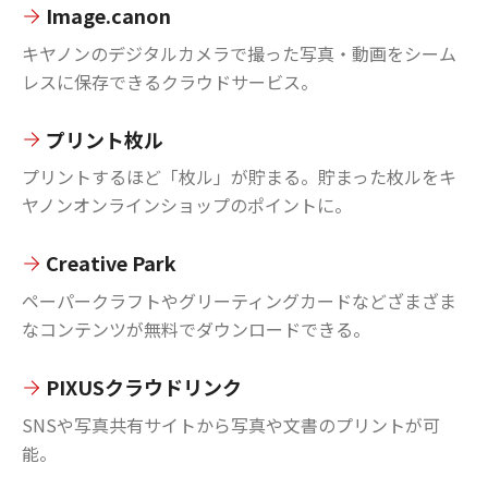
Image.canon
キヤノンのデジタルカメラで撮った写真・動画をシーム
レスに保存できるクラウドサービス。
プリント枚ル
プリントするほど「枚ル」が貯まる。貯まった枚ルをキ
ヤノンオンラインショップのポイントに。
Creative Park
ペーパークラフトやグリーティングカードなどざまざま
なコンテンツが無料でダウンロードできる。
PIXUSクラウドリンク
SNSや写真共有サイトから写真や文書のプリントが可
能。