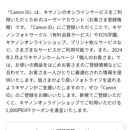
「Canon ID」は、キヤノンのオンラインサービスをご利
用いただくためのユーザーアカウント（お客さま登録情
報）です。「Canon ID」にご登録いただくことで、キヤ
ノンフォトサークル（有料会員サービス）やEOS学園、
キヤノンオンラインショップ、プリント枚ルサービスな
ど、さまざまなサービスがご利用可能です。また、2024
年2 月よりキヤノンホームページ「個人のお客さま」で
は、お使いの商品をはじめお客さまのご登録情報などに
合わせて、お客さま一人ひとりに最適化された情報を提
供いたします。皆さまがより良いフォトライフを送れる
ようキヤノンがご支援いたしますので、ぜひ「Canon
ID」のご登録をお願いいたします。新規でご登録いただ
くと、キヤノンオンラインショップでご利用いただける
1,000円OFFクーポンを進呈いたします。