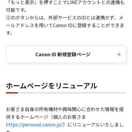
「もっと表示」を押すことでLINEアカウントとの連携も
可能です。
②のボタンからは、外部サービスのIDとは連携せず、メ
ールアドレスを用いてCanon IDに登録することができま
す。
Canon ID 新規登録ページ
ホームページをリニューアル
お客さま自身の所有機材や興味関心に合わせた情報を提
供するホームページ（個人のお客さま
https://personal.canon.jp/
）にリニューアルいたしまし