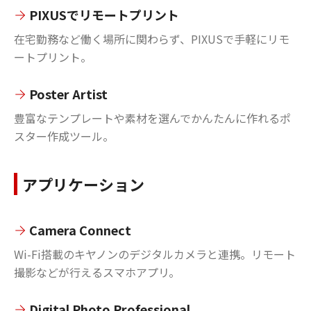
PIXUSでリモートプリント
在宅勤務など働く場所に関わらず、PIXUSで手軽にリモ
ートプリント。
Poster Artist
豊富なテンプレートや素材を選んでかんたんに作れるポ
スター作成ツール。
アプリケーション
Camera Connect
Wi-Fi搭載のキヤノンのデジタルカメラと連携。リモート
撮影などが行えるスマホアプリ。
Digital Photo Professional