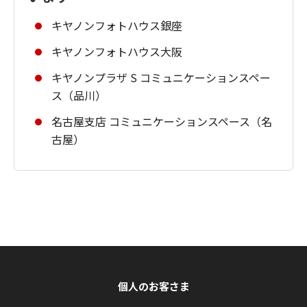
キヤノンフォトハウス銀座
キヤノンフォトハウス大阪
キヤノンプラザ S コミュニケーションスペー
ス（品川）
名古屋支店 コミュニケーションスペース（名
古屋）
個人のお客さま