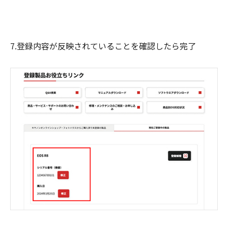
7.登録内容が反映されていることを確認したら完了