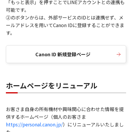
「もっと表示」を押すことでLINEアカウントとの連携も
可能です。
②のボタンからは、外部サービスのIDとは連携せず、メ
ールアドレスを用いてCanon IDに登録することができま
す。
Canon ID 新規登録ページ
ホームページをリニューアル
お客さま自身の所有機材や興味関心に合わせた情報を提
供するホームページ（個人のお客さま
https://personal.canon.jp/
）にリニューアルいたしまし