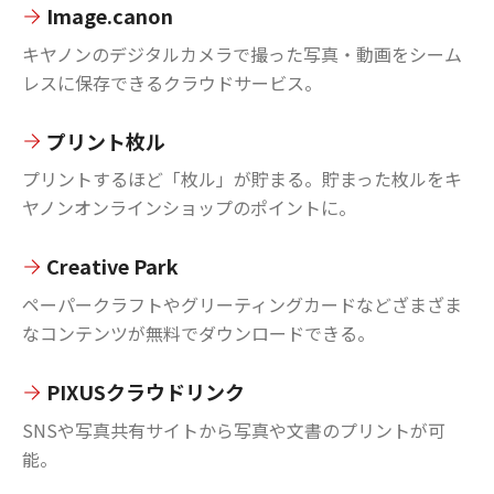
Image.canon
キヤノンのデジタルカメラで撮った写真・動画をシーム
レスに保存できるクラウドサービス。
プリント枚ル
プリントするほど「枚ル」が貯まる。貯まった枚ルをキ
ヤノンオンラインショップのポイントに。
Creative Park
ペーパークラフトやグリーティングカードなどざまざま
なコンテンツが無料でダウンロードできる。
PIXUSクラウドリンク
SNSや写真共有サイトから写真や文書のプリントが可
能。