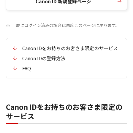
Canon ID 新規登録ページ
既にログイン済みの場合は再度このページに戻ります。
※
Canon IDをお持ちのお客さま限定のサービス
Canon IDの登録方法
FAQ
Canon IDをお持ちのお客さま限定の
サービス