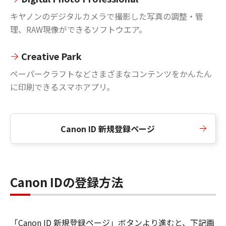
キヤノンのデジタルカメラで撮影した写真の調整・管
理、RAW現像ができるソフトウエア。
Creative Park
ペーパークラフトなどさまざまなコンテンツをかんたん
に印刷できるスマホアプリ。
Canon ID 新規登録ページ
Canon IDの登録方法
「Canon ID 新規登録ページ」ボタンより進むと、下記画