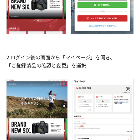
2.ログイン後の画面から「マイページ」を開き、
「ご登録製品の確認と変更」を選択