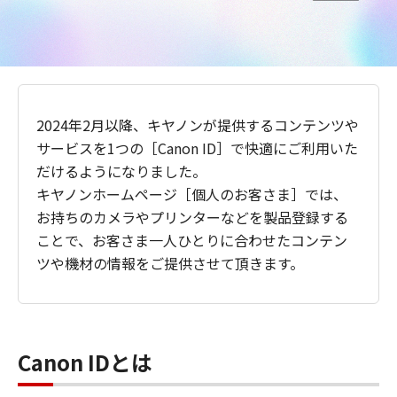
2024年2月以降、キヤノンが提供するコンテンツや
サービスを1つの［Canon ID］で快適にご利用いた
だけるようになりました。
キヤノンホームページ［個人のお客さま］では、
お持ちのカメラやプリンターなどを製品登録する
ことで、お客さま一人ひとりに合わせたコンテン
ツや機材の情報をご提供させて頂きます。
Canon IDとは