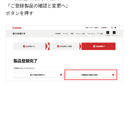
「ご登録製品の確認と変更へ」
ボタンを押す