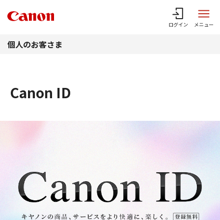
このページの本文へ
ログイン
メニュー
個人のお客さま
Canon ID