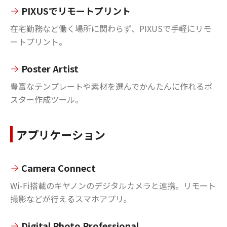
PIXUSでリモートプリント
在宅勤務など働く場所に関わらず、PIXUSで手軽にリモ
ートプリント。
Poster Artist
豊富なテンプレートや素材を選んでかんたんに作れるポ
スター作成ツール。
アプリケーション
Camera Connect
Wi-Fi搭載のキヤノンのデジタルカメラと連携。リモート
撮影などが行えるスマホアプリ。
Digital Photo Professional