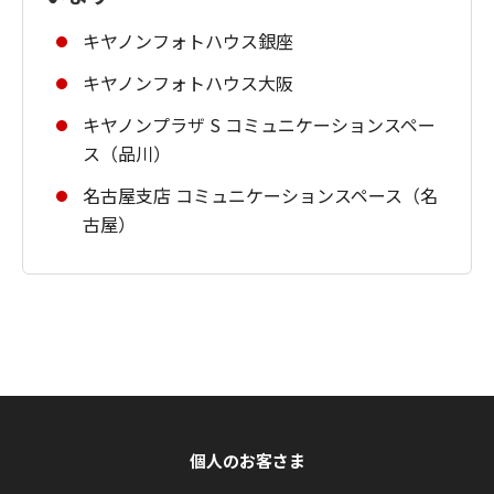
キヤノンフォトハウス銀座
キヤノンフォトハウス大阪
キヤノンプラザ S コミュニケーションスペー
ス（品川）
名古屋支店 コミュニケーションスペース（名
古屋）
個人のお客さま