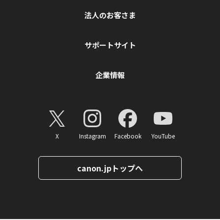
法人のお客さま
サポートサイト
企業情報
X
Instagram
Facebook
YouTube
canon.jpトップへ