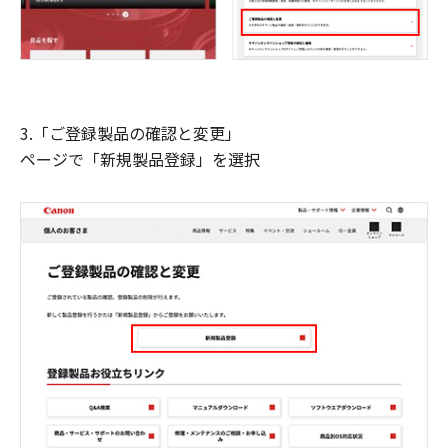
3.「ご登録製品の確認と変更」
ページで「新規製品登録」を選択