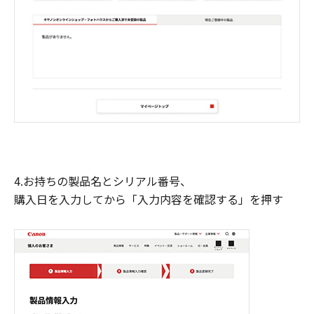
4.お持ちの製品名とシリアル番号、
購入日を入力してから「入力内容を確認する」を押す