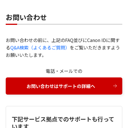
お問い合わせ
お問い合わせの前に、上記のFAQ並びにCanon IDに関す
る
Q&A検索（よくあるご質問）
をご覧いただきますよう
お願いいたします。
電話・メールでの
お問い合わせはサポートの詳細へ
下記サービス拠点でのサポートも行って
います