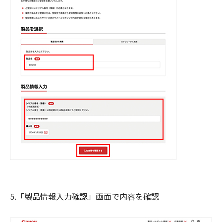
5.「製品情報入力確認」画面で内容を確認