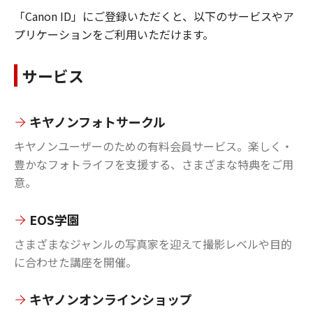
「Canon ID」にご登録いただくと、以下のサービスやア
プリケーションをご利用いただけます。
サービス
キヤノンフォトサークル
キヤノンユーザーのための有料会員サービス。楽しく・
豊かなフォトライフを支援する、さまざまな特典をご用
意。
EOS学園
さまざまなジャンルの写真家を迎えて撮影レベルや目的
に合わせた講座を開催。
キヤノンオンラインショップ