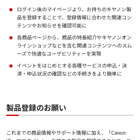
ログイン後のマイページより、お持ちのキヤノン製
品を登録することで、登録情報に合わせた関連コン
テンツやお知らせを確認可能に
各商品ページから、商品の特長紹介やキヤノンオン
ラインショップなどを含む関連コンテンツへのスム
ーズで快適なユーザビリティーを実現
イベントをはじめとする各種サービスの申込・決
済・申込状況の確認などの手続きをより簡単に
製品登録のお願い
これまでの商品情報やサポート情報に加え、「Canon