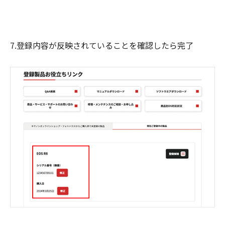
7.登録内容が反映されていることを確認したら完了