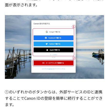
面が表示されます。
①のいずれかのボタンからは、外部サービスのIDと連携
することでCanon IDの登録を簡単に続行することができ
ます。