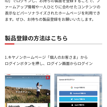
ID」でログインし、お持ちの製品を登録することで、フ
ァームアップ情報や一人ひとりに合わせたコンテンツの
表示などパーソナライズされたホームページを利用でき
ます。ぜひ、お持ちの製品登録をお願いいたします。
製品登録の方法はこちら
1.キヤノンホームページ「個人のお客さま」から
ログインボタンを押し、ログイン画面からログイン