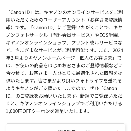
「Canon ID」は、キヤノンのオンラインサービスをご利
用いただくためのユーザーアカウント（お客さま登録情
報）です。「Canon ID」にご登録いただくことで、キヤ
ノンフォトサークル（有料会員サービス）やEOS学園、
キヤノンオンラインショップ、プリント枚ルサービスな
ど、さまざまなサービスがご利用可能です。また、2024
年2 月よりキヤノンホームページ「個人のお客さま」で
は、お使いの商品をはじめお客さまのご登録情報などに
合わせて、お客さま一人ひとりに最適化された情報を提
供いたします。皆さまがより良いフォトライフを送れる
ようキヤノンがご支援いたしますので、ぜひ「Canon
ID」のご登録をお願いいたします。新規でご登録いただ
くと、キヤノンオンラインショップでご利用いただける
1,000円OFFクーポンを進呈いたします。