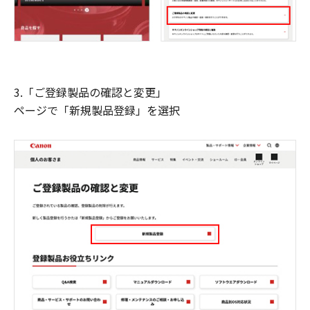
3.「ご登録製品の確認と変更」
ページで「新規製品登録」を選択