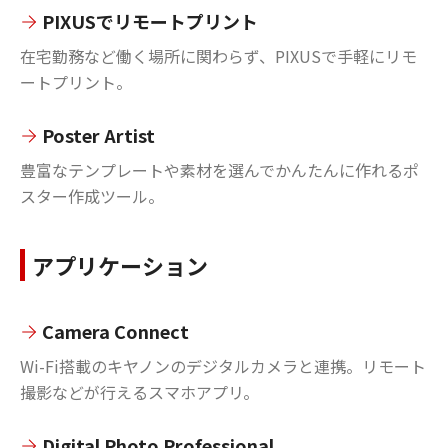
PIXUSでリモートプリント
在宅勤務など働く場所に関わらず、PIXUSで手軽にリモ
ートプリント。
Poster Artist
豊富なテンプレートや素材を選んでかんたんに作れるポ
スター作成ツール。
アプリケーション
Camera Connect
Wi-Fi搭載のキヤノンのデジタルカメラと連携。リモート
撮影などが行えるスマホアプリ。
Digital Photo Professional