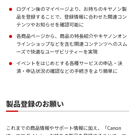
ログイン後のマイページより、お持ちのキヤノン製
品を登録することで、登録情報に合わせた関連コン
テンツやお知らせを確認可能に
各商品ページから、商品の特長紹介やキヤノンオン
ラインショップなどを含む関連コンテンツへのスム
ーズで快適なユーザビリティーを実現
イベントをはじめとする各種サービスの申込・決
済・申込状況の確認などの手続きをより簡単に
製品登録のお願い
これまでの商品情報やサポート情報に加え、「Canon