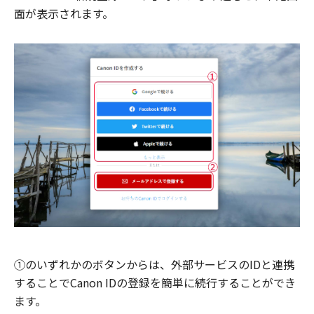
面が表示されます。
①のいずれかのボタンからは、外部サービスのIDと連携
することでCanon IDの登録を簡単に続行することができ
ます。