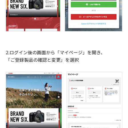
2.ログイン後の画面から「マイページ」を開き、
「ご登録製品の確認と変更」を選択