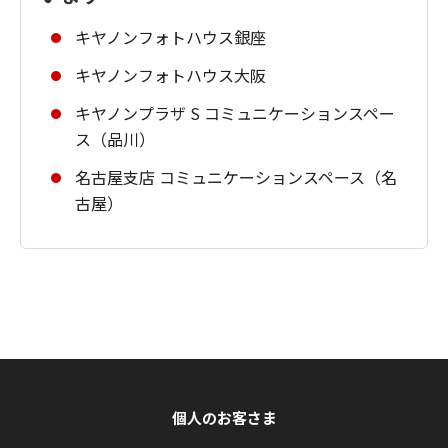
キヤノンフォトハウス銀座
キヤノンフォトハウス大阪
キヤノンプラザ S コミュニケーションスペー
ス（品川）
名古屋支店 コミュニケーションスペース（名
古屋）
個人のお客さま