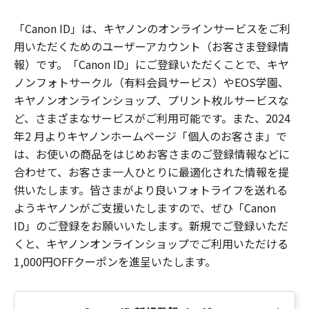
「Canon ID」は、キヤノンのオンラインサービスをご利
用いただくためのユーザーアカウント（お客さま登録情
報）です。「Canon ID」にご登録いただくことで、キヤ
ノンフォトサークル（有料会員サービス）やEOS学園、
キヤノンオンラインショップ、プリント枚ルサービスな
ど、さまざまなサービスがご利用可能です。また、2024
年2 月よりキヤノンホームページ「個人のお客さま」で
は、お使いの商品をはじめお客さまのご登録情報などに
合わせて、お客さま一人ひとりに最適化された情報を提
供いたします。皆さまがより良いフォトライフを送れる
ようキヤノンがご支援いたしますので、ぜひ「Canon
ID」のご登録をお願いいたします。新規でご登録いただ
くと、キヤノンオンラインショップでご利用いただける
1,000円OFFクーポンを進呈いたします。