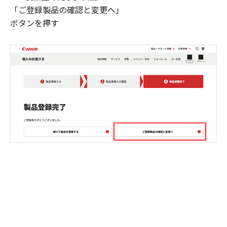
「ご登録製品の確認と変更へ」
ボタンを押す