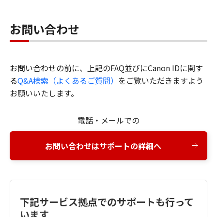
お問い合わせ
お問い合わせの前に、上記のFAQ並びにCanon IDに関す
る
Q&A検索（よくあるご質問）
をご覧いただきますよう
お願いいたします。
電話・メールでの
お問い合わせはサポートの詳細へ
下記サービス拠点でのサポートも行って
います