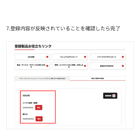
7.登録内容が反映されていることを確認したら完了