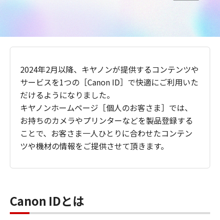
2024年2月以降、キヤノンが提供するコンテンツや
サービスを1つの［Canon ID］で快適にご利用いた
だけるようになりました。
キヤノンホームページ［個人のお客さま］では、
お持ちのカメラやプリンターなどを製品登録する
ことで、お客さま一人ひとりに合わせたコンテン
ツや機材の情報をご提供させて頂きます。
Canon IDとは