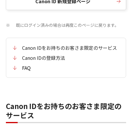
Canon ID 新規登録ページ
既にログイン済みの場合は再度このページに戻ります。
※
Canon IDをお持ちのお客さま限定のサービス
Canon IDの登録方法
FAQ
Canon IDをお持ちのお客さま限定の
サービス