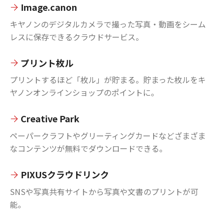
Image.canon
キヤノンのデジタルカメラで撮った写真・動画をシーム
レスに保存できるクラウドサービス。
プリント枚ル
プリントするほど「枚ル」が貯まる。貯まった枚ルをキ
ヤノンオンラインショップのポイントに。
Creative Park
ペーパークラフトやグリーティングカードなどざまざま
なコンテンツが無料でダウンロードできる。
PIXUSクラウドリンク
SNSや写真共有サイトから写真や文書のプリントが可
能。