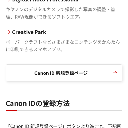
キヤノンのデジタルカメラで撮影した写真の調整・管
理、RAW現像ができるソフトウエア。
Creative Park
ペーパークラフトなどさまざまなコンテンツをかんたん
に印刷できるスマホアプリ。
Canon ID 新規登録ページ
Canon IDの登録方法
「Canon ID 新規登録ページ」ボタンより進むと、下記画