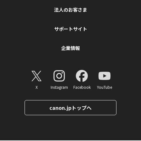
法人のお客さま
サポートサイト
企業情報
X
Instagram
Facebook
YouTube
canon.jpトップへ