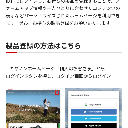
ID」でログインし、お持ちの製品を登録することで、フ
ァームアップ情報や一人ひとりに合わせたコンテンツの
表示などパーソナライズされたホームページを利用でき
ます。ぜひ、お持ちの製品登録をお願いいたします。
製品登録の方法はこちら
1.キヤノンホームページ「個人のお客さま」から
ログインボタンを押し、ログイン画面からログイン