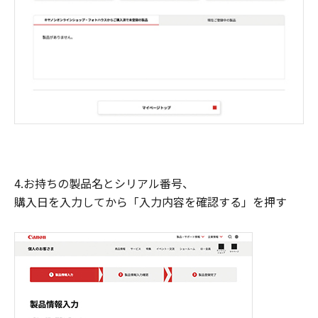
4.お持ちの製品名とシリアル番号、
購入日を入力してから「入力内容を確認する」を押す