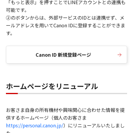
「もっと表示」を押すことでLINEアカウントとの連携も
可能です。
②のボタンからは、外部サービスのIDとは連携せず、メ
ールアドレスを用いてCanon IDに登録することができま
す。
Canon ID 新規登録ページ
ホームページをリニューアル
お客さま自身の所有機材や興味関心に合わせた情報を提
供するホームページ（個人のお客さま
https://personal.canon.jp/
）にリニューアルいたしまし