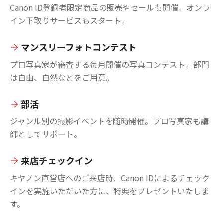
Canon ID登録者限定商品の販売やセールも開催。オンラ
イン下取りサービスもスタート。
マンスリーフォトコンテスト
プロ写真家が審査する毎月開催の写真コンテスト。部門
は自由、自然などをご用意。
部活
ジャンル別の撮影イベントを随時開催。プロ写真家も講
師としてサポート。
来店チェックイン
キヤノン直営店へのご来店時、Canon IDによるチェック
インを実施いただいた方に、特典をプレゼントいたしま
す。