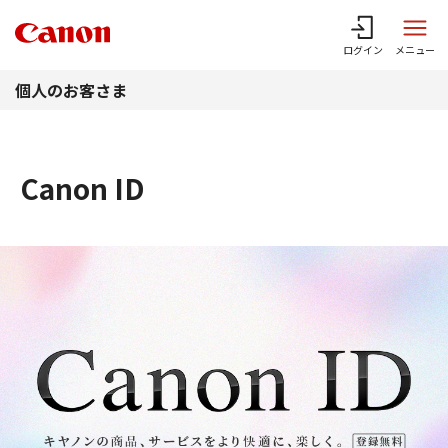
このページの本文へ
ログイン
メニュー
個人のお客さま
Canon ID