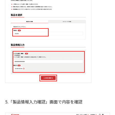
5.「製品情報入力確認」画面で内容を確認