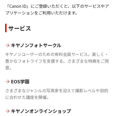
「Canon ID」にご登録いただくと、以下のサービスやア
プリケーションをご利用いただけます。
サービス
キヤノンフォトサークル
キヤノンユーザーのための有料会員サービス。楽しく・
豊かなフォトライフを支援する、さまざまな特典をご用
意。
EOS学園
さまざまなジャンルの写真家を迎えて撮影レベルや目的
に合わせた講座を開催。
キヤノンオンラインショップ