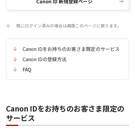
Canon ID 新規登録ページ
既にログイン済みの場合は再度このページに戻ります。
※
Canon IDをお持ちのお客さま限定のサービス
Canon IDの登録方法
FAQ
Canon IDをお持ちのお客さま限定の
サービス