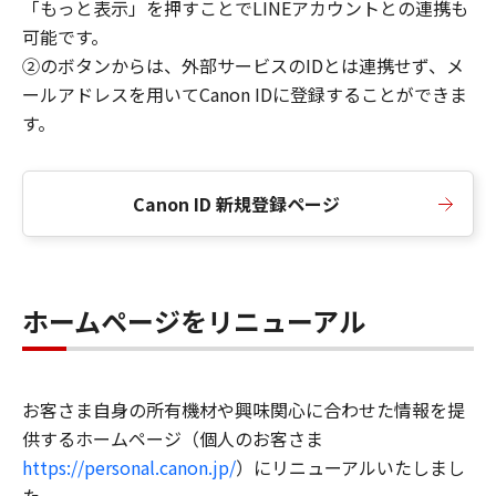
「もっと表示」を押すことでLINEアカウントとの連携も
可能です。
②のボタンからは、外部サービスのIDとは連携せず、メ
ールアドレスを用いてCanon IDに登録することができま
す。
Canon ID 新規登録ページ
ホームページをリニューアル
お客さま自身の所有機材や興味関心に合わせた情報を提
供するホームページ（個人のお客さま
https://personal.canon.jp/
）にリニューアルいたしまし