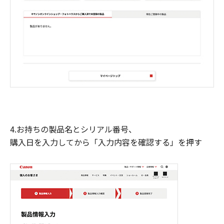
4.お持ちの製品名とシリアル番号、
購入日を入力してから「入力内容を確認する」を押す