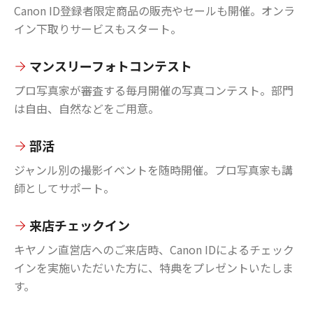
Canon ID登録者限定商品の販売やセールも開催。オンラ
イン下取りサービスもスタート。
マンスリーフォトコンテスト
プロ写真家が審査する毎月開催の写真コンテスト。部門
は自由、自然などをご用意。
部活
ジャンル別の撮影イベントを随時開催。プロ写真家も講
師としてサポート。
来店チェックイン
キヤノン直営店へのご来店時、Canon IDによるチェック
インを実施いただいた方に、特典をプレゼントいたしま
す。