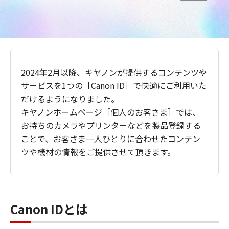
2024年2月以降、キヤノンが提供するコンテンツや
サービスを1つの［Canon ID］で快適にご利用いた
だけるようになりました。
キヤノンホームページ［個人のお客さま］では、
お持ちのカメラやプリンターなどを製品登録する
ことで、お客さま一人ひとりに合わせたコンテン
ツや機材の情報をご提供させて頂きます。
Canon IDとは