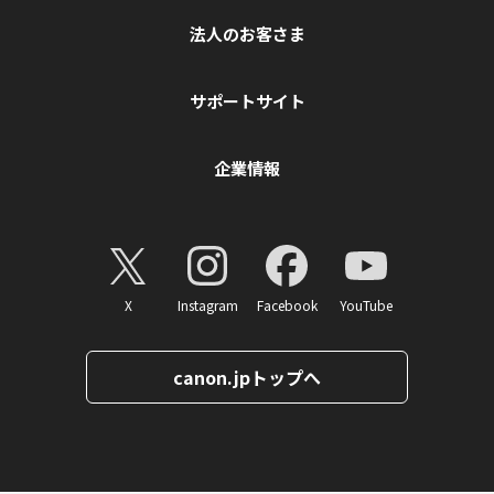
法人のお客さま
サポートサイト
企業情報
X
Instagram
Facebook
YouTube
canon.jpトップへ