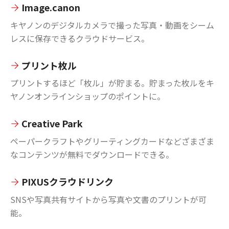
Image.canon
キヤノンのデジタルカメラで撮った写真・動画をシーム
レスに保存できるクラウドサービス。
プリント枚ル
プリントするほど「枚ル」が貯まる。貯まった枚ルをキ
ヤノンオンラインショップのポイントに。
Creative Park
ペーパークラフトやグリーティングカードなどざまざま
なコンテンツが無料でダウンロードできる。
PIXUSクラウドリンク
SNSや写真共有サイトから写真や文書のプリントが可
能。