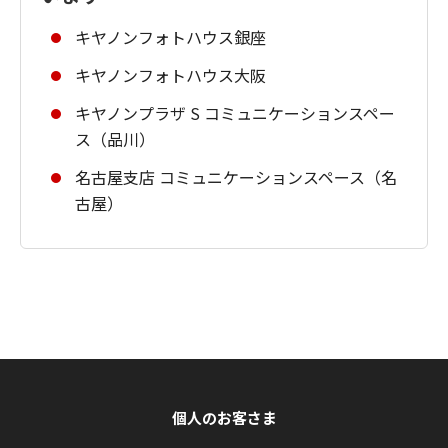
キヤノンフォトハウス銀座
キヤノンフォトハウス大阪
キヤノンプラザ S コミュニケーションスペー
ス（品川）
名古屋支店 コミュニケーションスペース（名
古屋）
個人のお客さま