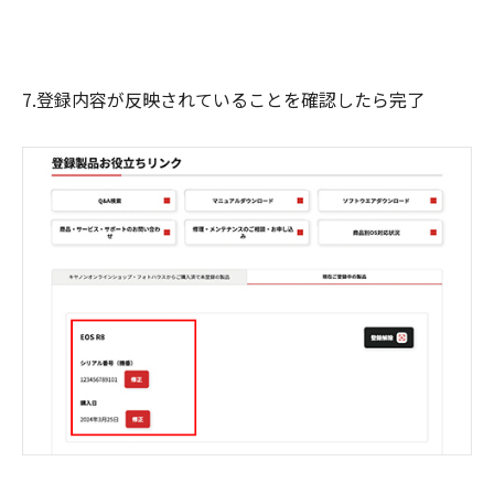
7.登録内容が反映されていることを確認したら完了