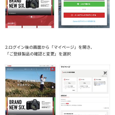
2.ログイン後の画面から「マイページ」を開き、
「ご登録製品の確認と変更」を選択