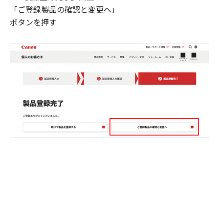
「ご登録製品の確認と変更へ」
ボタンを押す