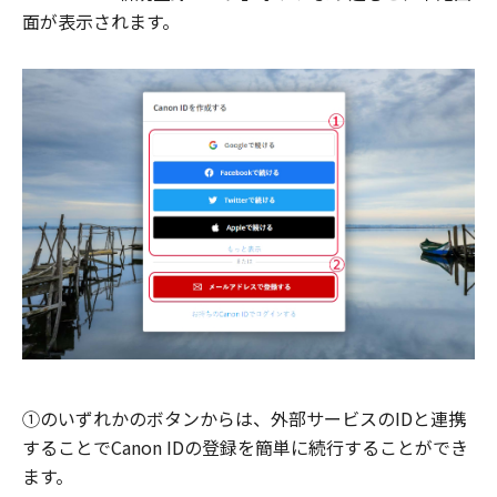
面が表示されます。
①のいずれかのボタンからは、外部サービスのIDと連携
することでCanon IDの登録を簡単に続行することができ
ます。