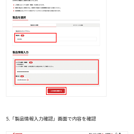
5.「製品情報入力確認」画面で内容を確認