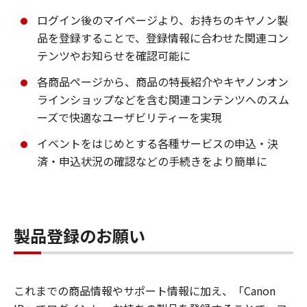
ログイン後のマイページより、お持ちのキヤノン製
品を登録することで、登録情報に合わせた関連コン
テンツやお知らせを確認可能に
各商品ページから、商品の特長紹介やキヤノンオン
ラインショップなどを含む関連コンテンツへのスム
ーズで快適なユーザビリティーを実現
イベントをはじめとする各種サービスの申込・決
済・申込状況の確認などの手続きをより簡単に
製品登録のお願い
これまでの商品情報やサポート情報に加え、「Canon