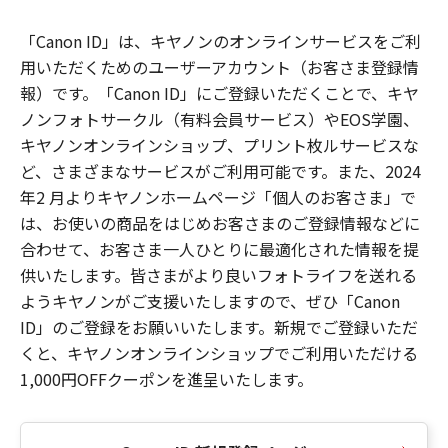
「Canon ID」は、キヤノンのオンラインサービスをご利
用いただくためのユーザーアカウント（お客さま登録情
報）です。「Canon ID」にご登録いただくことで、キヤ
ノンフォトサークル（有料会員サービス）やEOS学園、
キヤノンオンラインショップ、プリント枚ルサービスな
ど、さまざまなサービスがご利用可能です。また、2024
年2 月よりキヤノンホームページ「個人のお客さま」で
は、お使いの商品をはじめお客さまのご登録情報などに
合わせて、お客さま一人ひとりに最適化された情報を提
供いたします。皆さまがより良いフォトライフを送れる
ようキヤノンがご支援いたしますので、ぜひ「Canon
ID」のご登録をお願いいたします。新規でご登録いただ
くと、キヤノンオンラインショップでご利用いただける
1,000円OFFクーポンを進呈いたします。