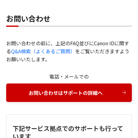
お問い合わせ
お問い合わせの前に、上記のFAQ並びにCanon IDに関す
る
Q&A検索（よくあるご質問）
をご覧いただきますよう
お願いいたします。
電話・メールでの
お問い合わせはサポートの詳細へ
下記サービス拠点でのサポートも行って
います