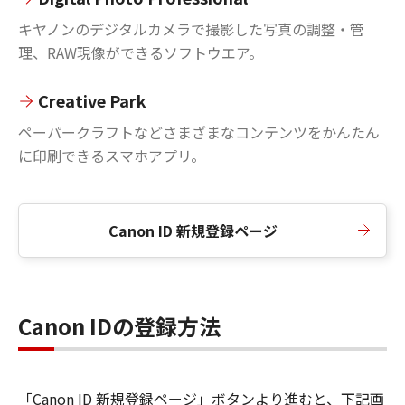
キヤノンのデジタルカメラで撮影した写真の調整・管
理、RAW現像ができるソフトウエア。
Creative Park
ペーパークラフトなどさまざまなコンテンツをかんたん
に印刷できるスマホアプリ。
Canon ID 新規登録ページ
Canon IDの登録方法
「Canon ID 新規登録ページ」ボタンより進むと、下記画