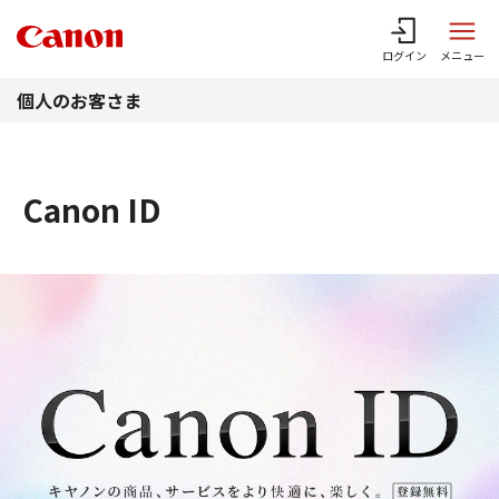
このページの本文へ
ログイン
メニュー
個人のお客さま
Canon ID