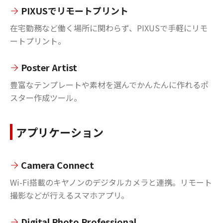
PIXUSでリモートプリント
在宅勤務など働く場所に関わらず、PIXUSで手軽にリモ
ートプリント。
Poster Artist
豊富なテンプレートや素材を選んでかんたんに作れるポ
スター作成ツール。
アプリケーション
Camera Connect
Wi-Fi搭載のキヤノンのデジタルカメラと連携。リモート
撮影などが行えるスマホアプリ。
Digital Photo Professional