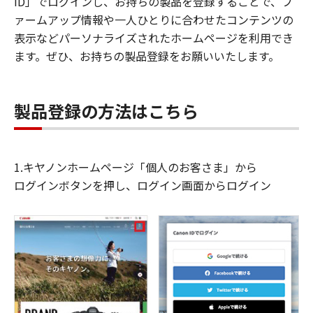
ID」でログインし、お持ちの製品を登録することで、フ
ァームアップ情報や一人ひとりに合わせたコンテンツの
表示などパーソナライズされたホームページを利用でき
ます。ぜひ、お持ちの製品登録をお願いいたします。
製品登録の方法はこちら
1.キヤノンホームページ「個人のお客さま」から
ログインボタンを押し、ログイン画面からログイン