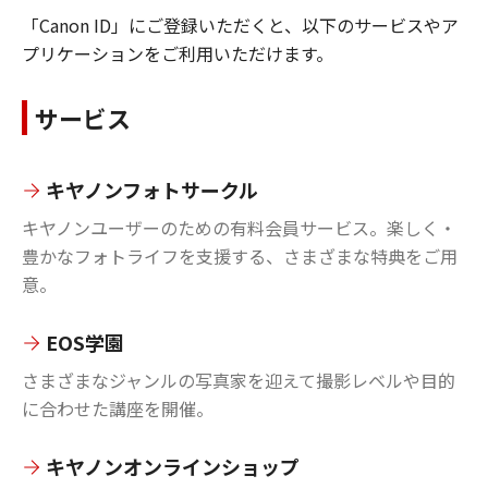
「Canon ID」にご登録いただくと、以下のサービスやア
プリケーションをご利用いただけます。
サービス
キヤノンフォトサークル
キヤノンユーザーのための有料会員サービス。楽しく・
豊かなフォトライフを支援する、さまざまな特典をご用
意。
EOS学園
さまざまなジャンルの写真家を迎えて撮影レベルや目的
に合わせた講座を開催。
キヤノンオンラインショップ