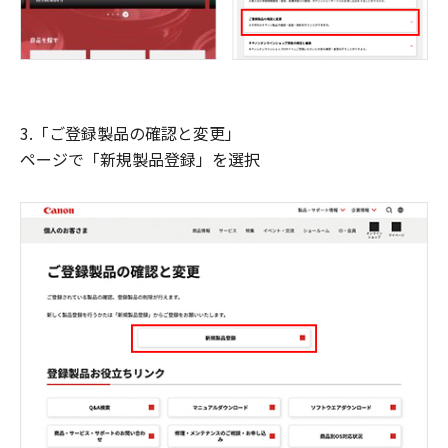
3.「ご登録製品の確認と変更」
ページで「新規製品登録」を選択