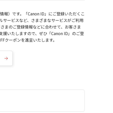
報）です。「Canon ID」にご登録いただくこ
枚ルサービスなど、さまざまなサービスがご利用
お客さまのご登録情報などに合わせて、お客さま
いたしますので、ぜひ「Canon ID」のご登
FFクーポンを進呈いたします。