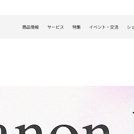
このページの本文へ
商品情報
サービス
特集
イベント・交流
シ