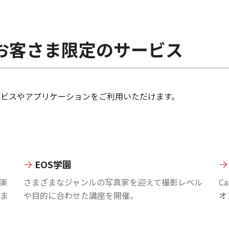
ちのお客さま限定のサービス
のサービスやアプリケーションをご利用いただけます。
EOS学園
楽
さまざまなジャンルの写真家を迎えて撮影レベル
C
ま
や目的に合わせた講座を開催。
オ