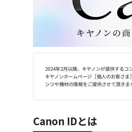
2024年2月以降、キヤノンが提供するコ
キヤノンホームページ［個人のお客さま
ンツや機材の情報をご提供させて頂きま
Canon IDとは