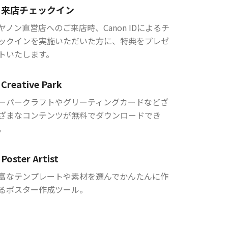
来店チェックイン
ヤノン直営店へのご来店時、Canon IDによるチ
ックインを実施いただいた方に、特典をプレゼ
トいたします。
Creative Park
ーパークラフトやグリーティングカードなどざ
ざまなコンテンツが無料でダウンロードでき
。
Poster Artist
富なテンプレートや素材を選んでかんたんに作
るポスター作成ツール。