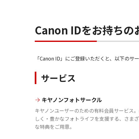
Canon IDをお持
「Canon ID」にご登録いただくと、以下
サービス
キヤノンフォトサークル
キヤノンユーザーのための有料会員サービス。
しく・豊かなフォトライフを支援する、さまざ
な特典をご用意。