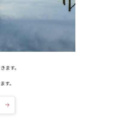
できます。
きます。