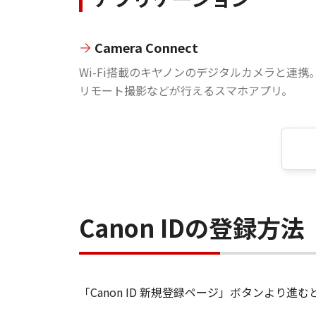
Camera Connect
Wi-Fi搭載のキヤノンのデジタルカメラと連携
リモート撮影などが行えるスマホアプリ。
Canon IDの登録方法
「Canon ID 新規登録ページ」ボタンより