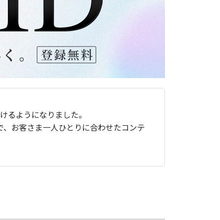
ただけるようになりました。
で、お客さま一人ひとりに合わせたコンテ