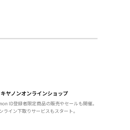
キヤノンオンラインショップ
anon ID登録者限定商品の販売やセールも開催。
ンライン下取りサービスもスタート。