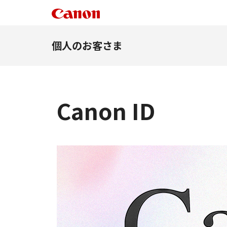
個人のお客さま
Canon ID