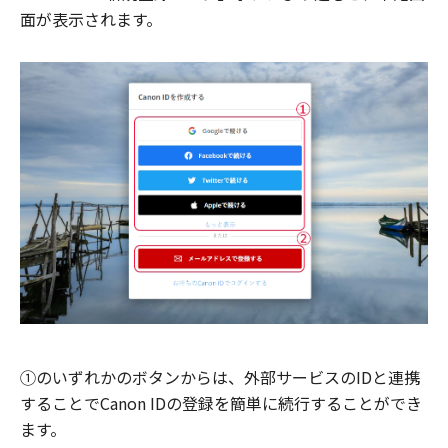
面が表示されます。
①のいずれかのボタンからは、外部サービスのIDと連携
することでCanon IDの登録を簡単に続行することができ
ます。