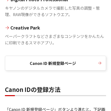
キヤノンのデジタルカメラで撮影した写真の調整・管
理、RAW現像ができるソフトウエア。
Creative Park
ペーパークラフトなどさまざまなコンテンツをかんたん
に印刷できるスマホアプリ。
Canon ID 新規登録ページ
Canon IDの登録方法
「Canon ID 新規登録ページ」ボタンより進むと、下記画