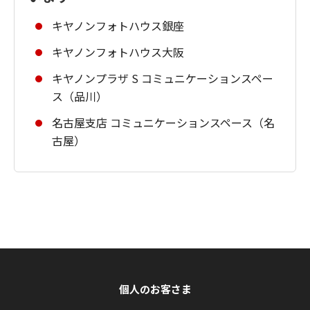
キヤノンフォトハウス銀座
キヤノンフォトハウス大阪
キヤノンプラザ S コミュニケーションスペー
ス（品川）
名古屋支店 コミュニケーションスペース（名
古屋）
個人のお客さま