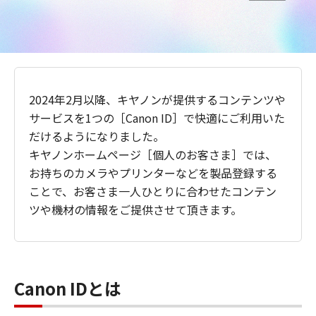
2024年2月以降、キヤノンが提供するコンテンツや
サービスを1つの［Canon ID］で快適にご利用いた
だけるようになりました。
キヤノンホームページ［個人のお客さま］では、
お持ちのカメラやプリンターなどを製品登録する
ことで、お客さま一人ひとりに合わせたコンテン
ツや機材の情報をご提供させて頂きます。
Canon IDとは