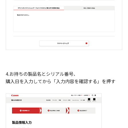
4.お持ちの製品名とシリアル番号、
購入日を入力してから「入力内容を確認する」を押す