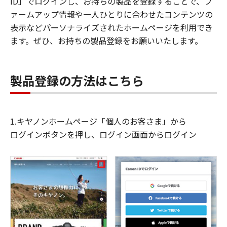
ID」でログインし、お持ちの製品を登録することで、フ
ァームアップ情報や一人ひとりに合わせたコンテンツの
表示などパーソナライズされたホームページを利用でき
ます。ぜひ、お持ちの製品登録をお願いいたします。
製品登録の方法はこちら
1.キヤノンホームページ「個人のお客さま」から
ログインボタンを押し、ログイン画面からログイン