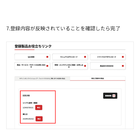
7.登録内容が反映されていることを確認したら完了