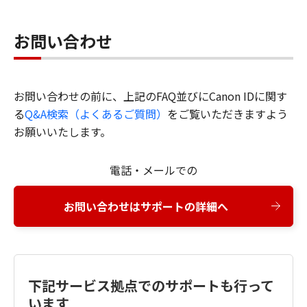
お問い合わせ
お問い合わせの前に、上記のFAQ並びにCanon IDに関す
る
Q&A検索（よくあるご質問）
をご覧いただきますよう
お願いいたします。
電話・メールでの
お問い合わせはサポートの詳細へ
下記サービス拠点でのサポートも行って
います