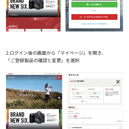
2.ログイン後の画面から「マイページ」を開き、
「ご登録製品の確認と変更」を選択