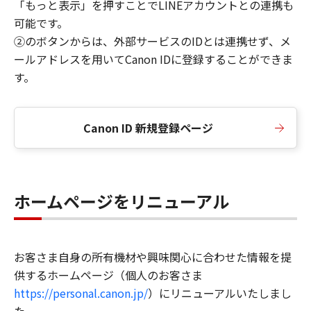
「もっと表示」を押すことでLINEアカウントとの連携も
可能です。
②のボタンからは、外部サービスのIDとは連携せず、メ
ールアドレスを用いてCanon IDに登録することができま
す。
Canon ID 新規登録ページ
ホームページをリニューアル
お客さま自身の所有機材や興味関心に合わせた情報を提
供するホームページ（個人のお客さま
https://personal.canon.jp/
）にリニューアルいたしまし