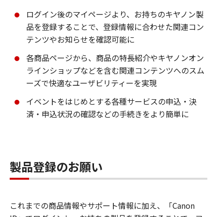
ログイン後のマイページより、お持ちのキヤノン製
品を登録することで、登録情報に合わせた関連コン
テンツやお知らせを確認可能に
各商品ページから、商品の特長紹介やキヤノンオン
ラインショップなどを含む関連コンテンツへのスム
ーズで快適なユーザビリティーを実現
イベントをはじめとする各種サービスの申込・決
済・申込状況の確認などの手続きをより簡単に
製品登録のお願い
これまでの商品情報やサポート情報に加え、「Canon