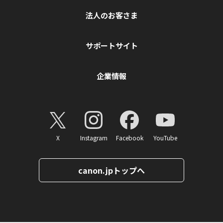
法人のお客さま
サポートサイト
企業情報
X
Instagram
Facebook
YouTube
canon.jpトップへ