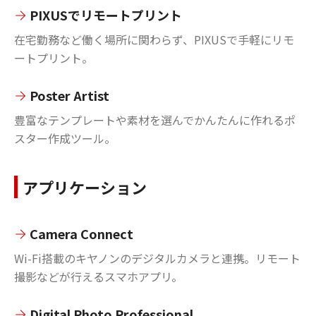
PIXUSでリモートプリント
在宅勤務など働く場所に関わらず、PIXUSで手軽にリモ
ートプリント。
Poster Artist
豊富なテンプレートや素材を選んでかんたんに作れるポ
スター作成ツール。
アプリケーション
Camera Connect
Wi-Fi搭載のキヤノンのデジタルカメラと連携。リモート
撮影などが行えるスマホアプリ。
Digital Photo Professional