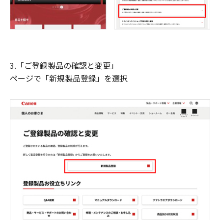
3.「ご登録製品の確認と変更」
ページで「新規製品登録」を選択