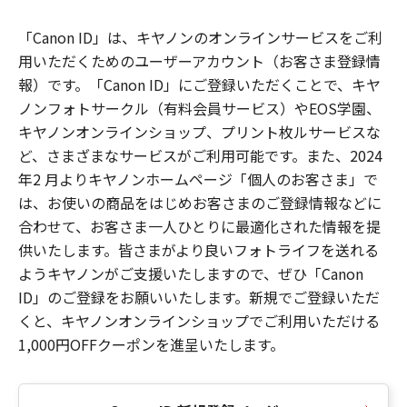
「Canon ID」は、キヤノンのオンラインサービスをご利
用いただくためのユーザーアカウント（お客さま登録情
報）です。「Canon ID」にご登録いただくことで、キヤ
ノンフォトサークル（有料会員サービス）やEOS学園、
キヤノンオンラインショップ、プリント枚ルサービスな
ど、さまざまなサービスがご利用可能です。また、2024
年2 月よりキヤノンホームページ「個人のお客さま」で
は、お使いの商品をはじめお客さまのご登録情報などに
合わせて、お客さま一人ひとりに最適化された情報を提
供いたします。皆さまがより良いフォトライフを送れる
ようキヤノンがご支援いたしますので、ぜひ「Canon
ID」のご登録をお願いいたします。新規でご登録いただ
くと、キヤノンオンラインショップでご利用いただける
1,000円OFFクーポンを進呈いたします。