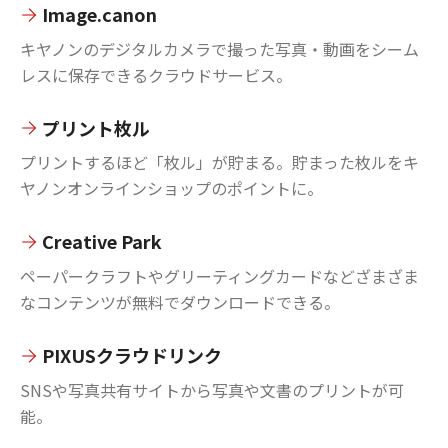
Image.canon
キヤノンのデジタルカメラで撮った写真・動画をシーム
レスに保存できるクラウドサービス。
プリント枚ル
プリントするほど「枚ル」が貯まる。貯まった枚ルをキ
ヤノンオンラインショップのポイントに。
Creative Park
ペーパークラフトやグリーティングカードなどざまざま
なコンテンツが無料でダウンロードできる。
PIXUSクラウドリンク
SNSや写真共有サイトから写真や文書のプリントが可
能。