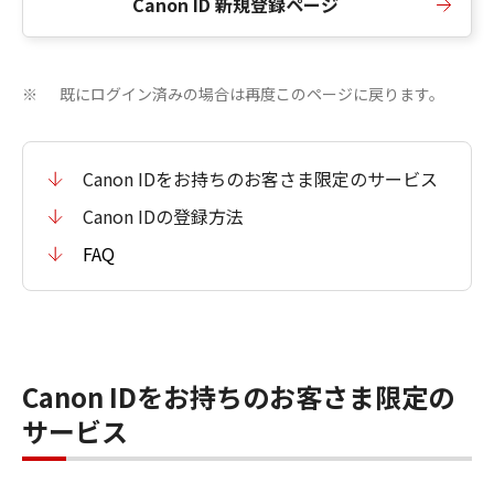
Canon ID 新規登録ページ
既にログイン済みの場合は再度このページに戻ります。
※
Canon IDをお持ちのお客さま限定のサービス
Canon IDの登録方法
FAQ
Canon IDをお持ちのお客さま限定の
サービス