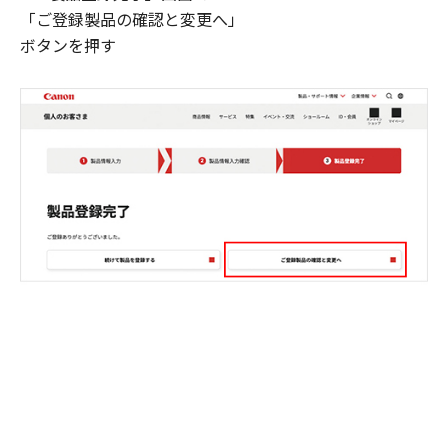
「ご登録製品の確認と変更へ」
ボタンを押す