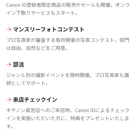
Canon ID登録者限定商品の販売やセールも開催。オンラ
イン下取りサービスもスタート。
マンスリーフォトコンテスト
プロ写真家が審査する毎月開催の写真コンテスト。部門
は自由、自然などをご用意。
部活
ジャンル別の撮影イベントを随時開催。プロ写真家も講
師としてサポート。
来店チェックイン
キヤノン直営店へのご来店時、Canon IDによるチェック
インを実施いただいた方に、特典をプレゼントいたしま
す。