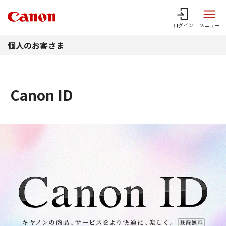
このページの本文へ
ログイン
メニュー
個人のお客さま
Canon ID