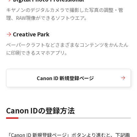
キヤノンのデジタルカメラで撮影した写真の調整・管
理、RAW現像ができるソフトウエア。
Creative Park
ペーパークラフトなどさまざまなコンテンツをかんたん
に印刷できるスマホアプリ。
Canon ID 新規登録ページ
Canon IDの登録方法
「Canon ID 新規登録ページ」ボタンより進むと、下記画