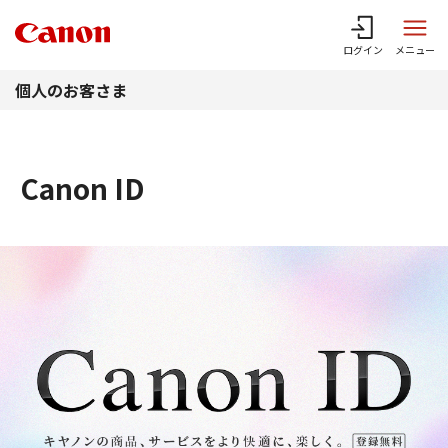
このページの本文へ
ログイン
メニュー
個人のお客さま
Canon ID