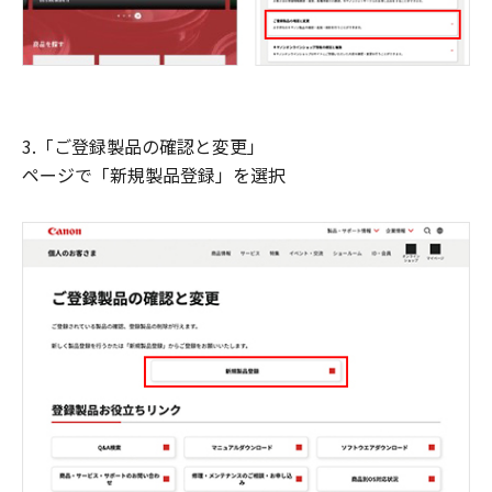
3.「ご登録製品の確認と変更」
ページで「新規製品登録」を選択