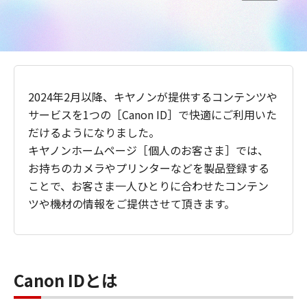
2024年2月以降、キヤノンが提供するコンテンツや
サービスを1つの［Canon ID］で快適にご利用いた
だけるようになりました。
キヤノンホームページ［個人のお客さま］では、
お持ちのカメラやプリンターなどを製品登録する
ことで、お客さま一人ひとりに合わせたコンテン
ツや機材の情報をご提供させて頂きます。
Canon IDとは