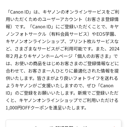
「Canon ID」は、キヤノンのオンラインサービスをご利
用いただくためのユーザーアカウント（お客さま登録情
報）です。「Canon ID」にご登録いただくことで、キヤ
ノンフォトサークル（有料会員サービス）やEOS学園、
キヤノンオンラインショップ、プリント枚ルサービスな
ど、さまざまなサービスがご利用可能です。また、2024
年2 月よりキヤノンホームページ「個人のお客さま」で
は、お使いの商品をはじめお客さまのご登録情報などに
合わせて、お客さま一人ひとりに最適化された情報を提
供いたします。皆さまがより良いフォトライフを送れる
ようキヤノンがご支援いたしますので、ぜひ「Canon
ID」のご登録をお願いいたします。新規でご登録いただ
くと、キヤノンオンラインショップでご利用いただける
1,000円OFFクーポンを進呈いたします。