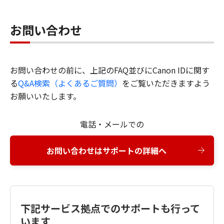
お問い合わせ
お問い合わせの前に、上記のFAQ並びにCanon IDに関す
る
Q&A検索（よくあるご質問）
をご覧いただきますよう
お願いいたします。
電話・メールでの
お問い合わせはサポートの詳細へ
下記サービス拠点でのサポートも行って
います