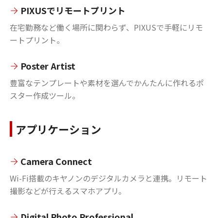
PIXUSでリモートプリント
在宅勤務など働く場所に関わらず、PIXUSで手軽にリモ
ートプリント。
Poster Artist
豊富なテンプレートや素材を選んでかんたんに作れるポ
スター作成ツール。
アプリケーション
Camera Connect
Wi-Fi搭載のキヤノンのデジタルカメラと連携。リモート
撮影などが行えるスマホアプリ。
Digital Photo Professional