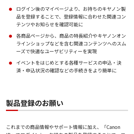
ログイン後のマイページより、お持ちのキヤノン製
品を登録することで、登録情報に合わせた関連コン
テンツやお知らせを確認可能に
各商品ページから、商品の特長紹介やキヤノンオン
ラインショップなどを含む関連コンテンツへのスム
ーズで快適なユーザビリティーを実現
イベントをはじめとする各種サービスの申込・決
済・申込状況の確認などの手続きをより簡単に
製品登録のお願い
これまでの商品情報やサポート情報に加え、「Canon