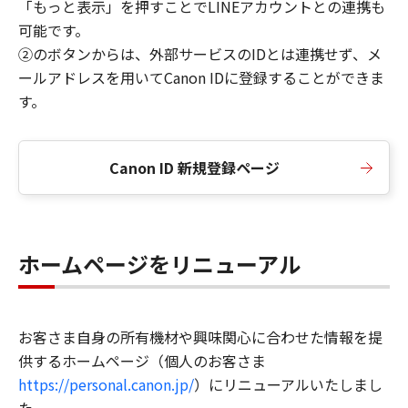
「もっと表示」を押すことでLINEアカウントとの連携も
可能です。
②のボタンからは、外部サービスのIDとは連携せず、メ
ールアドレスを用いてCanon IDに登録することができま
す。
Canon ID 新規登録ページ
ホームページをリニューアル
お客さま自身の所有機材や興味関心に合わせた情報を提
供するホームページ（個人のお客さま
https://personal.canon.jp/
）にリニューアルいたしまし