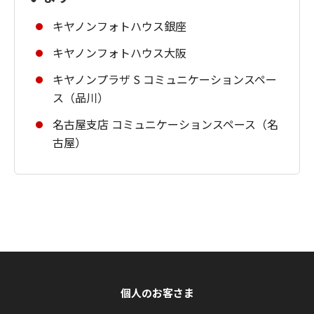
キヤノンフォトハウス銀座
キヤノンフォトハウス大阪
キヤノンプラザ S コミュニケーションスペー
ス（品川）
名古屋支店 コミュニケーションスペース（名
古屋）
個人のお客さま