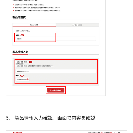
5.「製品情報入力確認」画面で内容を確認