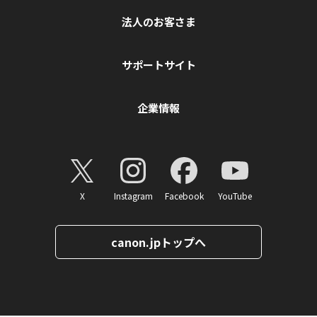
法人のお客さま
サポートサイト
企業情報
X
Instagram
Facebook
YouTube
canon.jpトップへ