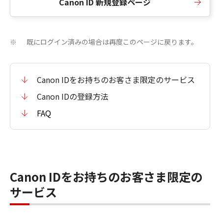
Canon ID 新規登録ページ
既にログイン済みの場合は再度このページに戻ります。
※
Canon IDをお持ちのお客さま限定のサービス
Canon IDの登録方法
FAQ
Canon IDをお持ちのお客さま限定の
サービス