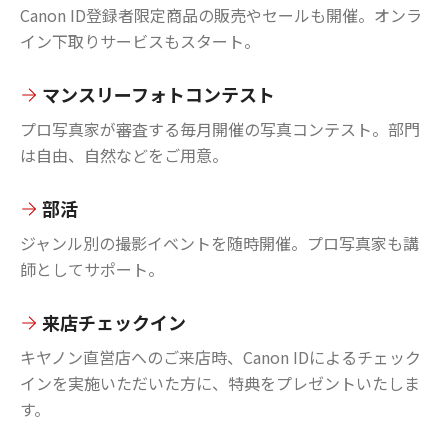
Canon ID登録者限定商品の販売やセールも開催。オンラ
イン下取りサービスもスタート。
マンスリーフォトコンテスト
プロ写真家が審査する毎月開催の写真コンテスト。部門
は自由、自然などをご用意。
部活
ジャンル別の撮影イベントを随時開催。プロ写真家も講
師としてサポート。
来店チェックイン
キヤノン直営店へのご来店時、Canon IDによるチェック
インを実施いただいた方に、特典をプレゼントいたしま
す。