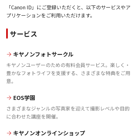
「Canon ID」にご登録いただくと、以下のサービスやア
プリケーションをご利用いただけます。
サービス
キヤノンフォトサークル
キヤノンユーザーのための有料会員サービス。楽しく・
豊かなフォトライフを支援する、さまざまな特典をご用
意。
EOS学園
さまざまなジャンルの写真家を迎えて撮影レベルや目的
に合わせた講座を開催。
キヤノンオンラインショップ