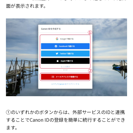
面が表示されます。
①のいずれかのボタンからは、外部サービスのIDと連携
することでCanon IDの登録を簡単に続行することができ
ます。