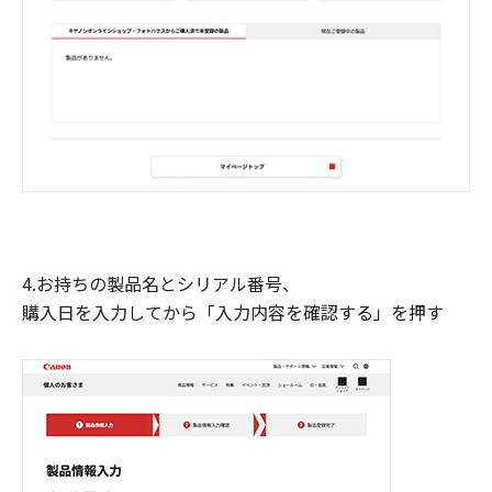
4.お持ちの製品名とシリアル番号、
購入日を入力してから「入力内容を確認する」を押す