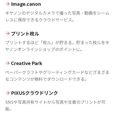
Image.canon
キヤノンのデジタルカメラで撮った写真・動画をシーム
レスに保存できるクラウドサービス。
プリント枚ル
プリントするほど「枚ル」が貯まる。貯まった枚ルをキ
ヤノンオンラインショップのポイントに。
Creative Park
ペーパークラフトやグリーティングカードなどざまざま
なコンテンツが無料でダウンロードできる。
PIXUSクラウドリンク
SNSや写真共有サイトから写真や文書のプリントが可
能。