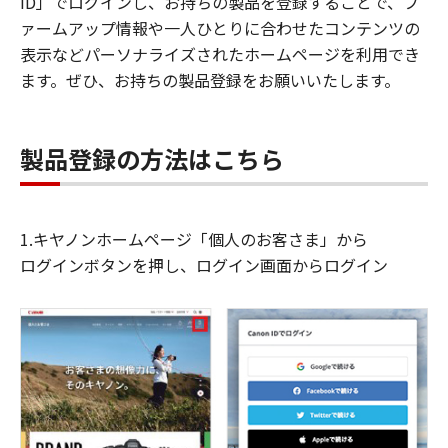
ID」でログインし、お持ちの製品を登録することで、フ
ァームアップ情報や一人ひとりに合わせたコンテンツの
表示などパーソナライズされたホームページを利用でき
ます。ぜひ、お持ちの製品登録をお願いいたします。
製品登録の方法はこちら
1.キヤノンホームページ「個人のお客さま」から
ログインボタンを押し、ログイン画面からログイン