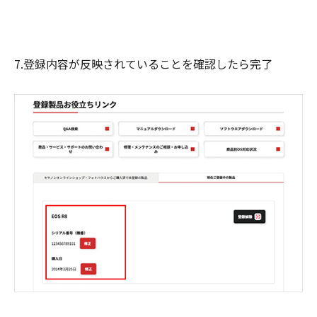
7.登録内容が反映されていることを確認したら完了