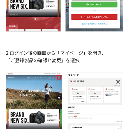
2.ログイン後の画面から「マイページ」を開き、
「ご登録製品の確認と変更」を選択