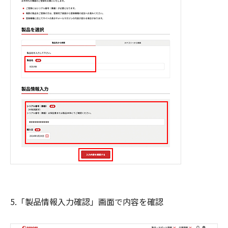
5.「製品情報入力確認」画面で内容を確認