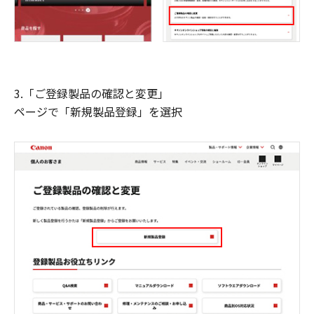
3.「ご登録製品の確認と変更」
ページで「新規製品登録」を選択