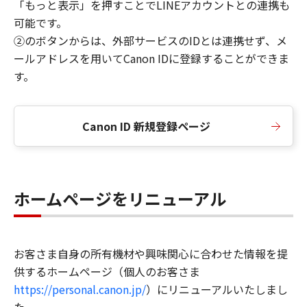
「もっと表示」を押すことでLINEアカウントとの連携も
可能です。
②のボタンからは、外部サービスのIDとは連携せず、メ
ールアドレスを用いてCanon IDに登録することができま
す。
Canon ID 新規登録ページ
ホームページをリニューアル
お客さま自身の所有機材や興味関心に合わせた情報を提
供するホームページ（個人のお客さま
https://personal.canon.jp/
）にリニューアルいたしまし