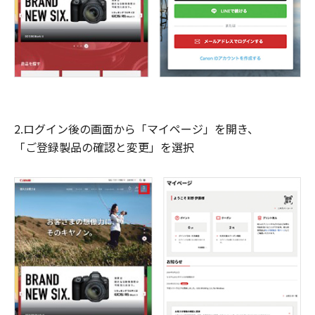
2.ログイン後の画面から「マイページ」を開き、
「ご登録製品の確認と変更」を選択