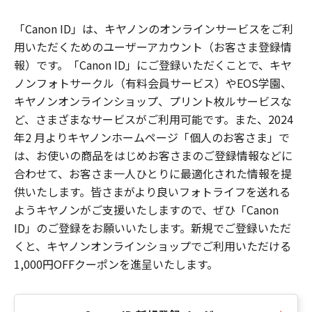
「Canon ID」は、キヤノンのオンラインサービスをご利
用いただくためのユーザーアカウント（お客さま登録情
報）です。「Canon ID」にご登録いただくことで、キヤ
ノンフォトサークル（有料会員サービス）やEOS学園、
キヤノンオンラインショップ、プリント枚ルサービスな
ど、さまざまなサービスがご利用可能です。また、2024
年2 月よりキヤノンホームページ「個人のお客さま」で
は、お使いの商品をはじめお客さまのご登録情報などに
合わせて、お客さま一人ひとりに最適化された情報を提
供いたします。皆さまがより良いフォトライフを送れる
ようキヤノンがご支援いたしますので、ぜひ「Canon
ID」のご登録をお願いいたします。新規でご登録いただ
くと、キヤノンオンラインショップでご利用いただける
1,000円OFFクーポンを進呈いたします。