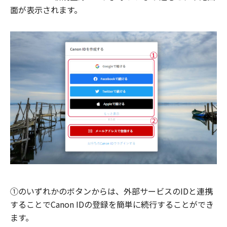
面が表示されます。
①のいずれかのボタンからは、外部サービスのIDと連携
することでCanon IDの登録を簡単に続行することができ
ます。