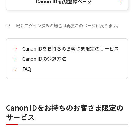
Canon ID 新規登録ページ
既にログイン済みの場合は再度このページに戻ります。
※
Canon IDをお持ちのお客さま限定のサービス
Canon IDの登録方法
FAQ
Canon IDをお持ちのお客さま限定の
サービス