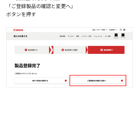
「ご登録製品の確認と変更へ」
ボタンを押す