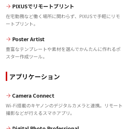
PIXUSでリモートプリント
在宅勤務など働く場所に関わらず、PIXUSで手軽にリモ
ートプリント。
Poster Artist
豊富なテンプレートや素材を選んでかんたんに作れるポ
スター作成ツール。
アプリケーション
Camera Connect
Wi-Fi搭載のキヤノンのデジタルカメラと連携。リモート
撮影などが行えるスマホアプリ。
Digital Photo Professional