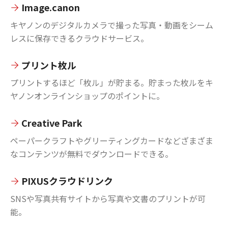
Image.canon
キヤノンのデジタルカメラで撮った写真・動画をシーム
レスに保存できるクラウドサービス。
プリント枚ル
プリントするほど「枚ル」が貯まる。貯まった枚ルをキ
ヤノンオンラインショップのポイントに。
Creative Park
ペーパークラフトやグリーティングカードなどざまざま
なコンテンツが無料でダウンロードできる。
PIXUSクラウドリンク
SNSや写真共有サイトから写真や文書のプリントが可
能。