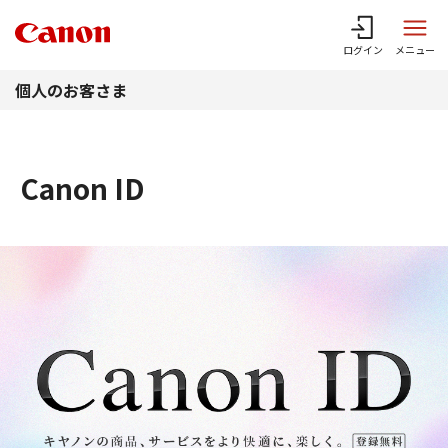
このページの本文へ
ログイン
メニュー
個人のお客さま
Canon ID