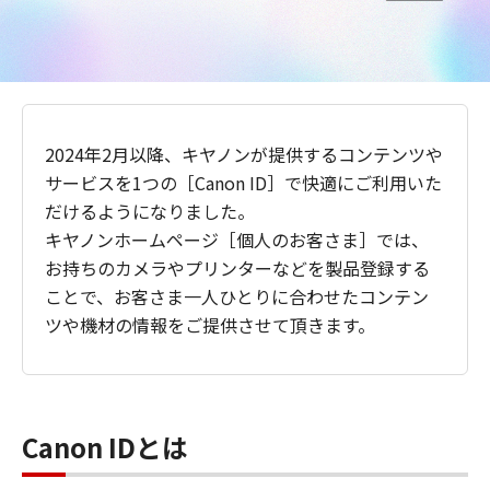
2024年2月以降、キヤノンが提供するコンテンツや
サービスを1つの［Canon ID］で快適にご利用いた
だけるようになりました。
キヤノンホームページ［個人のお客さま］では、
お持ちのカメラやプリンターなどを製品登録する
ことで、お客さま一人ひとりに合わせたコンテン
ツや機材の情報をご提供させて頂きます。
Canon IDとは