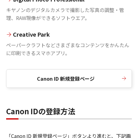
キヤノンのデジタルカメラで撮影した写真の調整・管
理、RAW現像ができるソフトウエア。
Creative Park
ペーパークラフトなどさまざまなコンテンツをかんたん
に印刷できるスマホアプリ。
Canon ID 新規登録ページ
Canon IDの登録方法
「Canon ID 新規登録ページ」ボタンより進むと、下記画