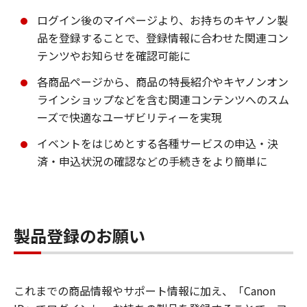
ログイン後のマイページより、お持ちのキヤノン製
品を登録することで、登録情報に合わせた関連コン
テンツやお知らせを確認可能に
各商品ページから、商品の特長紹介やキヤノンオン
ラインショップなどを含む関連コンテンツへのスム
ーズで快適なユーザビリティーを実現
イベントをはじめとする各種サービスの申込・決
済・申込状況の確認などの手続きをより簡単に
製品登録のお願い
これまでの商品情報やサポート情報に加え、「Canon