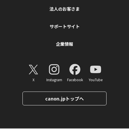
法人のお客さま
サポートサイト
企業情報
X
Instagram
Facebook
YouTube
canon.jpトップへ