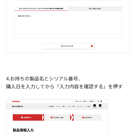
4.お持ちの製品名とシリアル番号、
購入日を入力してから「入力内容を確認する」を押す