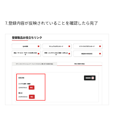
7.登録内容が反映されていることを確認したら完了