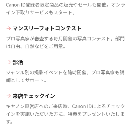
Canon ID登録者限定商品の販売やセールも開催。オンラ
イン下取りサービスもスタート。
マンスリーフォトコンテスト
プロ写真家が審査する毎月開催の写真コンテスト。部門
は自由、自然などをご用意。
部活
ジャンル別の撮影イベントを随時開催。プロ写真家も講
師としてサポート。
来店チェックイン
キヤノン直営店へのご来店時、Canon IDによるチェック
インを実施いただいた方に、特典をプレゼントいたしま
す。