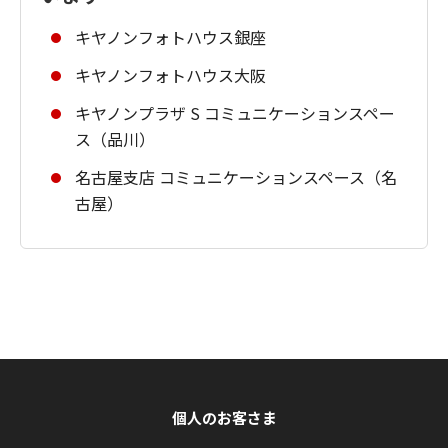
キヤノンフォトハウス銀座
キヤノンフォトハウス大阪
キヤノンプラザ S コミュニケーションスペー
ス（品川）
名古屋支店 コミュニケーションスペース（名
古屋）
個人のお客さま