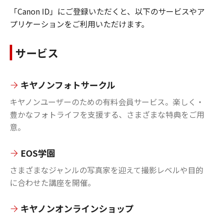
「Canon ID」にご登録いただくと、以下のサービスやア
プリケーションをご利用いただけます。
サービス
キヤノンフォトサークル
キヤノンユーザーのための有料会員サービス。楽しく・
豊かなフォトライフを支援する、さまざまな特典をご用
意。
EOS学園
さまざまなジャンルの写真家を迎えて撮影レベルや目的
に合わせた講座を開催。
キヤノンオンラインショップ