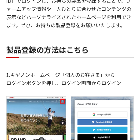
ID」でログインし、お持ちの製品を登録することで、フ
ァームアップ情報や一人ひとりに合わせたコンテンツの
表示などパーソナライズされたホームページを利用でき
ます。ぜひ、お持ちの製品登録をお願いいたします。
製品登録の方法はこちら
1.キヤノンホームページ「個人のお客さま」から
ログインボタンを押し、ログイン画面からログイン