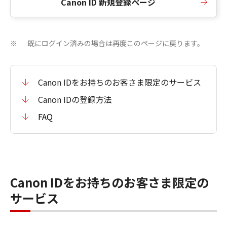
Canon ID 新規登録ページ
既にログイン済みの場合は再度このページに戻ります。
※
Canon IDをお持ちのお客さま限定のサービス
Canon IDの登録方法
FAQ
Canon IDをお持ちのお客さま限定の
サービス