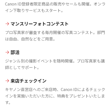
Canon ID登録者限定商品の販売やセールも開催。オンラ
イン下取りサービスもスタート。
マンスリーフォトコンテスト
プロ写真家が審査する毎月開催の写真コンテスト。部門
は自由、自然などをご用意。
部活
ジャンル別の撮影イベントを随時開催。プロ写真家も講
師としてサポート。
来店チェックイン
キヤノン直営店へのご来店時、Canon IDによるチェック
インを実施いただいた方に、特典をプレゼントいたしま
す。