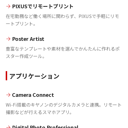
PIXUSでリモートプリント
在宅勤務など働く場所に関わらず、PIXUSで手軽にリモ
ートプリント。
Poster Artist
豊富なテンプレートや素材を選んでかんたんに作れるポ
スター作成ツール。
アプリケーション
Camera Connect
Wi-Fi搭載のキヤノンのデジタルカメラと連携。リモート
撮影などが行えるスマホアプリ。
Digital Photo Professional