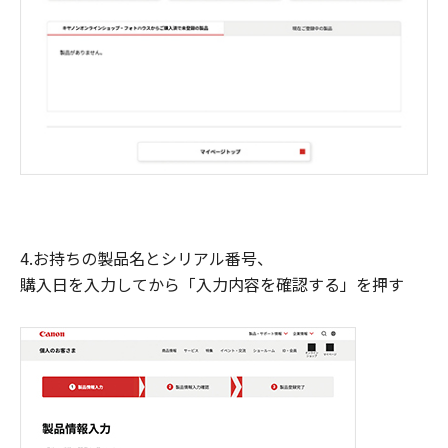
4.お持ちの製品名とシリアル番号、
購入日を入力してから「入力内容を確認する」を押す