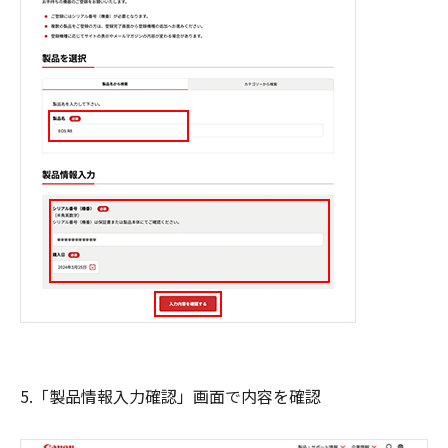
5.「製品情報入力確認」画面で内容を確認