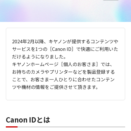
2024年2月以降、キヤノンが提供するコンテンツや
サービスを1つの［Canon ID］で快適にご利用いた
だけるようになりました。
キヤノンホームページ［個人のお客さま］では、
お持ちのカメラやプリンターなどを製品登録する
ことで、お客さま一人ひとりに合わせたコンテン
ツや機材の情報をご提供させて頂きます。
Canon IDとは