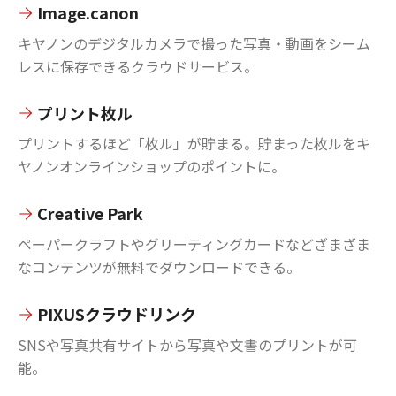
Image.canon
キヤノンのデジタルカメラで撮った写真・動画をシーム
レスに保存できるクラウドサービス。
プリント枚ル
プリントするほど「枚ル」が貯まる。貯まった枚ルをキ
ヤノンオンラインショップのポイントに。
Creative Park
ペーパークラフトやグリーティングカードなどざまざま
なコンテンツが無料でダウンロードできる。
PIXUSクラウドリンク
SNSや写真共有サイトから写真や文書のプリントが可
能。