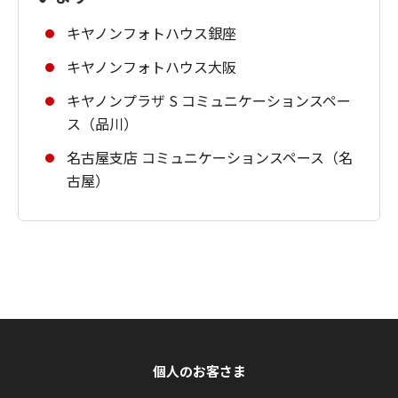
キヤノンフォトハウス銀座
キヤノンフォトハウス大阪
キヤノンプラザ S コミュニケーションスペー
ス（品川）
名古屋支店 コミュニケーションスペース（名
古屋）
個人のお客さま