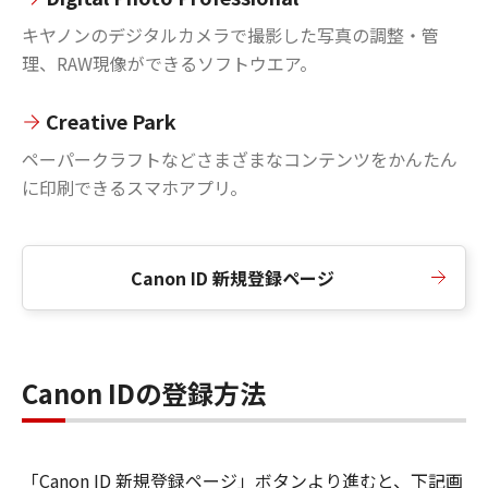
キヤノンのデジタルカメラで撮影した写真の調整・管
理、RAW現像ができるソフトウエア。
Creative Park
ペーパークラフトなどさまざまなコンテンツをかんたん
に印刷できるスマホアプリ。
Canon ID 新規登録ページ
Canon IDの登録方法
「Canon ID 新規登録ページ」ボタンより進むと、下記画