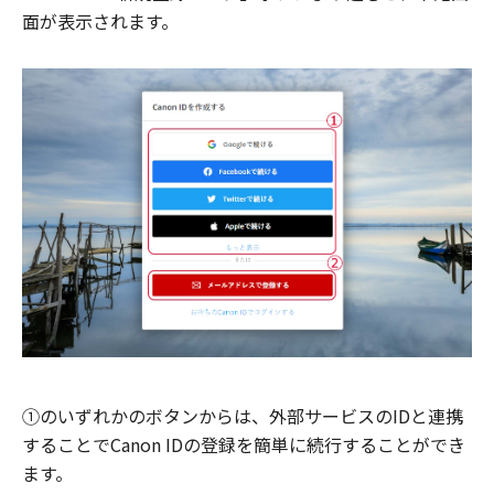
面が表示されます。
①のいずれかのボタンからは、外部サービスのIDと連携
することでCanon IDの登録を簡単に続行することができ
ます。