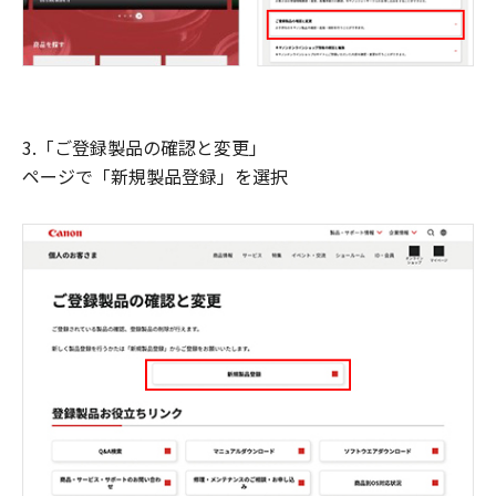
3.「ご登録製品の確認と変更」
ページで「新規製品登録」を選択