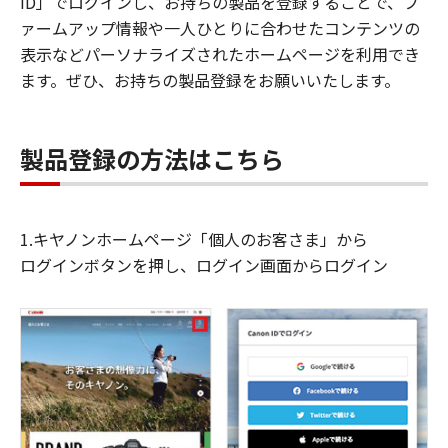
ID」でログインし、お持ちの製品を登録することで、フ
ァームアップ情報や一人ひとりに合わせたコンテンツの
表示などパーソナライズされたホームページを利用でき
ます。ぜひ、お持ちの製品登録をお願いいたします。
製品登録の方法はこちら
1.キヤノンホームページ「個人のお客さま」から
ログインボタンを押し、ログイン画面からログイン