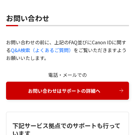
お問い合わせ
お問い合わせの前に、上記のFAQ並びにCanon IDに関す
る
Q&A検索（よくあるご質問）
をご覧いただきますよう
お願いいたします。
電話・メールでの
お問い合わせはサポートの詳細へ
下記サービス拠点でのサポートも行って
います