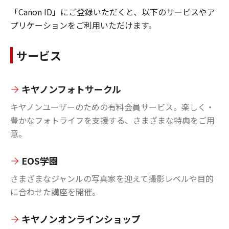
「Canon ID」にご登録いただくと、以下のサービスやア
プリケーションをご利用いただけます。
サービス
キヤノンフォトサークル
キヤノンユーザーのための有料会員サービス。楽しく・
豊かなフォトライフを支援する、さまざまな特典をご用
意。
EOS学園
さまざまなジャンルの写真家を迎えて撮影レベルや目的
に合わせた講座を開催。
キヤノンオンラインショップ