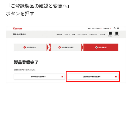
「ご登録製品の確認と変更へ」
ボタンを押す