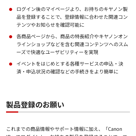
ログイン後のマイページより、お持ちのキヤノン製
品を登録することで、登録情報に合わせた関連コン
テンツやお知らせを確認可能に
各商品ページから、商品の特長紹介やキヤノンオン
ラインショップなどを含む関連コンテンツへのスム
ーズで快適なユーザビリティーを実現
イベントをはじめとする各種サービスの申込・決
済・申込状況の確認などの手続きをより簡単に
製品登録のお願い
これまでの商品情報やサポート情報に加え、「Canon