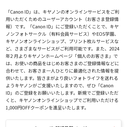
「Canon ID」は、キヤノンのオンラインサービスをご利
用いただくためのユーザーアカウント（お客さま登録情
報）です。「Canon ID」にご登録いただくことで、キヤ
ノンフォトサークル（有料会員サービス）やEOS学園、
キヤノンオンラインショップ、プリント枚ルサービスな
ど、さまざまなサービスがご利用可能です。また、2024
年2 月よりキヤノンホームページ「個人のお客さま」で
は、お使いの商品をはじめお客さまのご登録情報などに
合わせて、お客さま一人ひとりに最適化された情報を提
供いたします。皆さまがより良いフォトライフを送れる
ようキヤノンがご支援いたしますので、ぜひ「Canon
ID」のご登録をお願いいたします。新規でご登録いただ
くと、キヤノンオンラインショップでご利用いただける
1,000円OFFクーポンを進呈いたします。