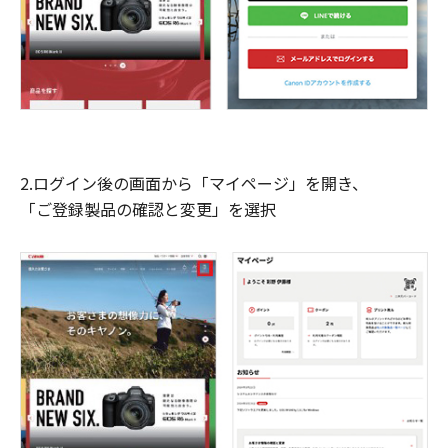
2.ログイン後の画面から「マイページ」を開き、
「ご登録製品の確認と変更」を選択