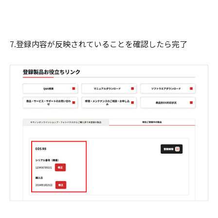
7.登録内容が反映されていることを確認したら完了