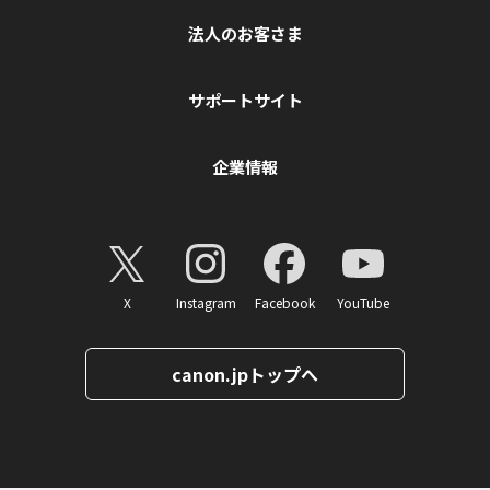
法人のお客さま
サポートサイト
企業情報
X
Instagram
Facebook
YouTube
canon.jpトップへ