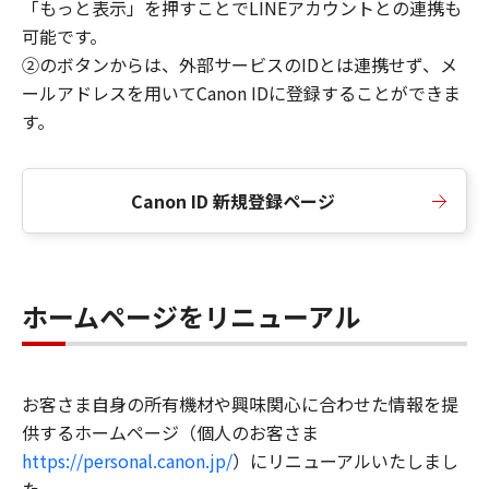
「もっと表示」を押すことでLINEアカウントとの連携も
可能です。
②のボタンからは、外部サービスのIDとは連携せず、メ
ールアドレスを用いてCanon IDに登録することができま
す。
Canon ID 新規登録ページ
ホームページをリニューアル
お客さま自身の所有機材や興味関心に合わせた情報を提
供するホームページ（個人のお客さま
https://personal.canon.jp/
）にリニューアルいたしまし