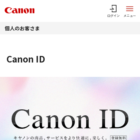
このページの本文へ
ログイン
メニュー
個人のお客さま
Canon ID