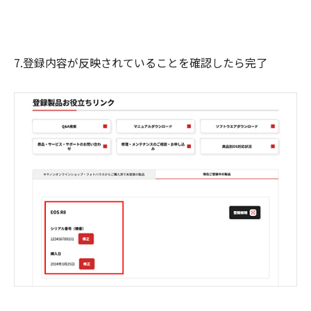
7.登録内容が反映されていることを確認したら完了