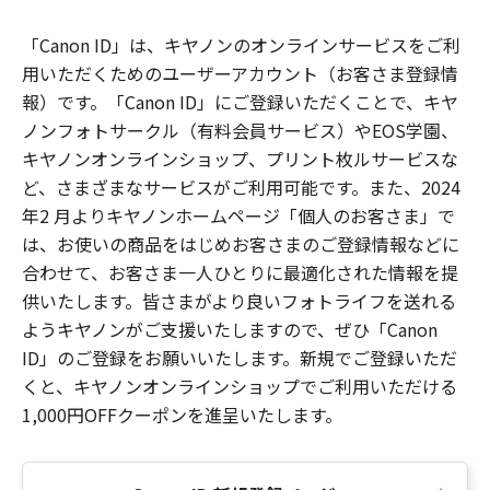
「Canon ID」は、キヤノンのオンラインサービスをご利
用いただくためのユーザーアカウント（お客さま登録情
報）です。「Canon ID」にご登録いただくことで、キヤ
ノンフォトサークル（有料会員サービス）やEOS学園、
キヤノンオンラインショップ、プリント枚ルサービスな
ど、さまざまなサービスがご利用可能です。また、2024
年2 月よりキヤノンホームページ「個人のお客さま」で
は、お使いの商品をはじめお客さまのご登録情報などに
合わせて、お客さま一人ひとりに最適化された情報を提
供いたします。皆さまがより良いフォトライフを送れる
ようキヤノンがご支援いたしますので、ぜひ「Canon
ID」のご登録をお願いいたします。新規でご登録いただ
くと、キヤノンオンラインショップでご利用いただける
1,000円OFFクーポンを進呈いたします。