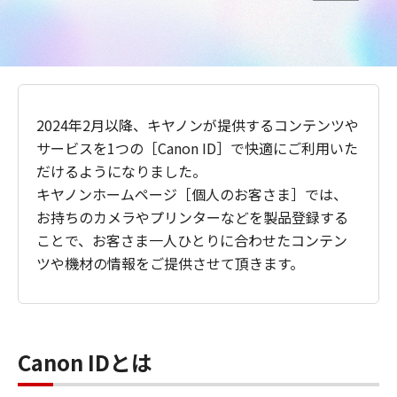
2024年2月以降、キヤノンが提供するコンテンツや
サービスを1つの［Canon ID］で快適にご利用いた
だけるようになりました。
キヤノンホームページ［個人のお客さま］では、
お持ちのカメラやプリンターなどを製品登録する
ことで、お客さま一人ひとりに合わせたコンテン
ツや機材の情報をご提供させて頂きます。
Canon IDとは