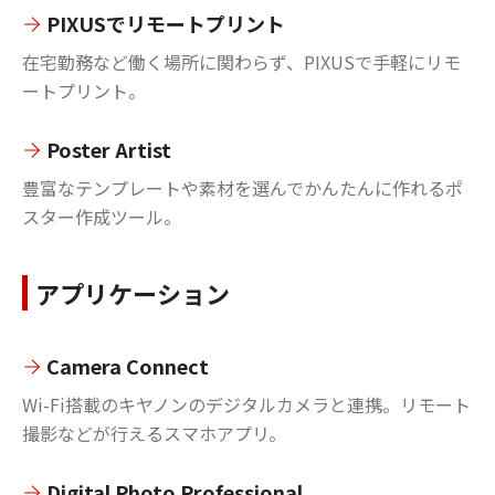
PIXUSでリモートプリント
在宅勤務など働く場所に関わらず、PIXUSで手軽にリモ
ートプリント。
Poster Artist
豊富なテンプレートや素材を選んでかんたんに作れるポ
スター作成ツール。
アプリケーション
Camera Connect
Wi-Fi搭載のキヤノンのデジタルカメラと連携。リモート
撮影などが行えるスマホアプリ。
Digital Photo Professional