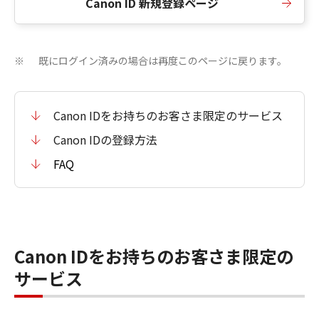
Canon ID 新規登録ページ
既にログイン済みの場合は再度このページに戻ります。
※
Canon IDをお持ちのお客さま限定のサービス
Canon IDの登録方法
FAQ
Canon IDをお持ちのお客さま限定の
サービス