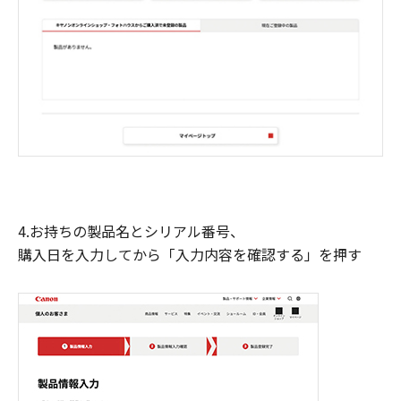
4.お持ちの製品名とシリアル番号、
購入日を入力してから「入力内容を確認する」を押す