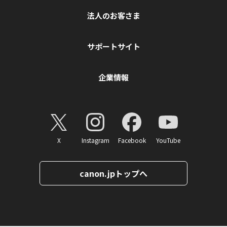
法人のお客さま
サポートサイト
企業情報
X
Instagram
Facebook
YouTube
canon.jpトップへ