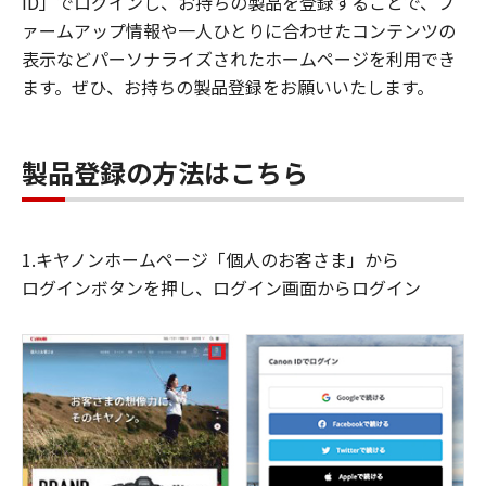
ID」でログインし、お持ちの製品を登録することで、フ
ァームアップ情報や一人ひとりに合わせたコンテンツの
表示などパーソナライズされたホームページを利用でき
ます。ぜひ、お持ちの製品登録をお願いいたします。
製品登録の方法はこちら
1.キヤノンホームページ「個人のお客さま」から
ログインボタンを押し、ログイン画面からログイン