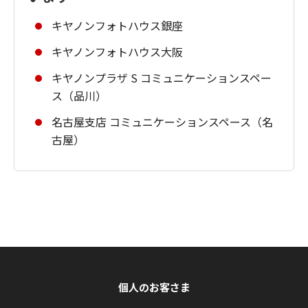
キヤノンフォトハウス銀座
キヤノンフォトハウス大阪
キヤノンプラザ S コミュニケーションスペー
ス（品川）
名古屋支店 コミュニケーションスペース（名
古屋）
個人のお客さま