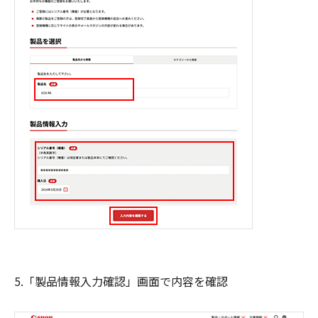
5.「製品情報入力確認」画面で内容を確認