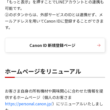
「もっと表示」を押すことでLINEアカウントとの連携も
可能です。
②のボタンからは、外部サービスのIDとは連携せず、メ
ールアドレスを用いてCanon IDに登録することができま
す。
Canon ID 新規登録ページ
ホームページをリニューアル
お客さま自身の所有機材や興味関心に合わせた情報を提
供するホームページ（個人のお客さま
https://personal.canon.jp/
）にリニューアルいたしまし