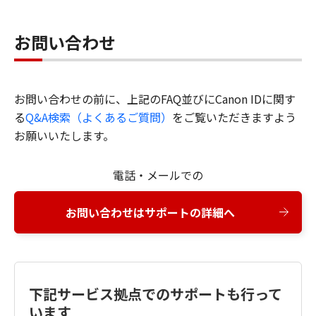
お問い合わせ
お問い合わせの前に、上記のFAQ並びにCanon IDに関す
る
Q&A検索（よくあるご質問）
をご覧いただきますよう
お願いいたします。
電話・メールでの
お問い合わせはサポートの詳細へ
下記サービス拠点でのサポートも行って
います