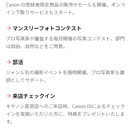
Canon ID登録者限定商品の販売やセールも開催。オンラ
イン下取りサービスもスタート。
マンスリーフォトコンテスト
プロ写真家が審査する毎月開催の写真コンテスト。部門
は自由、自然などをご用意。
部活
ジャンル別の撮影イベントを随時開催。プロ写真家も講
師としてサポート。
来店チェックイン
キヤノン直営店へのご来店時、Canon IDによるチェック
インを実施いただいた方に、特典をプレゼントいたしま
す。