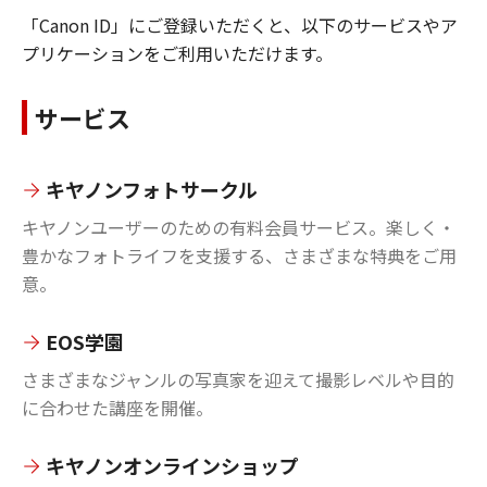
「Canon ID」にご登録いただくと、以下のサービスやア
プリケーションをご利用いただけます。
サービス
キヤノンフォトサークル
キヤノンユーザーのための有料会員サービス。楽しく・
豊かなフォトライフを支援する、さまざまな特典をご用
意。
EOS学園
さまざまなジャンルの写真家を迎えて撮影レベルや目的
に合わせた講座を開催。
キヤノンオンラインショップ