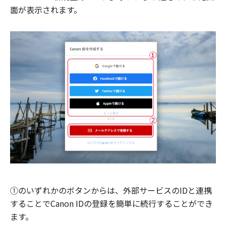
面が表示されます。
①のいずれかのボタンからは、外部サービスのIDと連携
することでCanon IDの登録を簡単に続行することができ
ます。