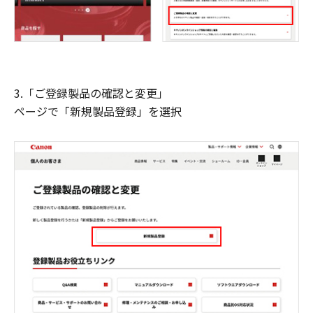
3.「ご登録製品の確認と変更」
ページで「新規製品登録」を選択