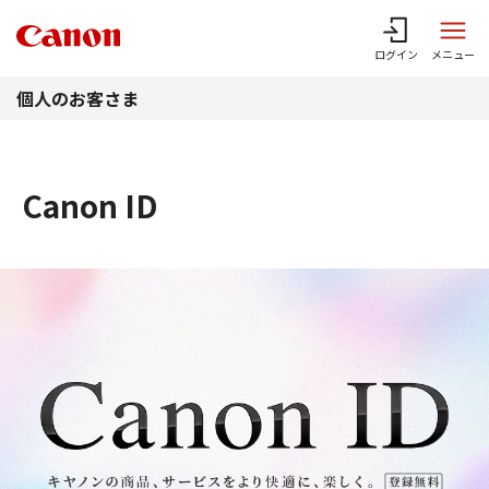
このページの本文へ
ログイン
メニュー
個人のお客さま
Canon ID