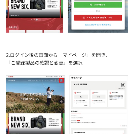
2.ログイン後の画面から「マイページ」を開き、
「ご登録製品の確認と変更」を選択