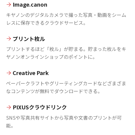
Image.canon
キヤノンのデジタルカメラで撮った写真・動画をシーム
レスに保存できるクラウドサービス。
プリント枚ル
プリントするほど「枚ル」が貯まる。貯まった枚ルをキ
ヤノンオンラインショップのポイントに。
Creative Park
ペーパークラフトやグリーティングカードなどざまざま
なコンテンツが無料でダウンロードできる。
PIXUSクラウドリンク
SNSや写真共有サイトから写真や文書のプリントが可
能。