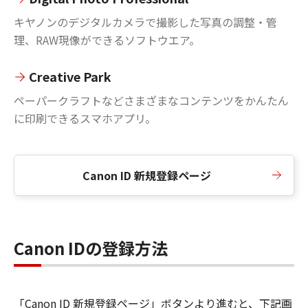
キヤノンのデジタルカメラで撮影した写真の調整・管
理、RAW現像ができるソフトウエア。
Creative Park
ペーパークラフトなどさまざまなコンテンツをかんたん
に印刷できるスマホアプリ。
Canon ID 新規登録ページ
Canon IDの登録方法
「Canon ID 新規登録ページ」ボタンより進むと、下記画