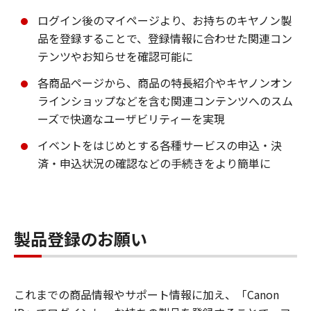
ログイン後のマイページより、お持ちのキヤノン製
品を登録することで、登録情報に合わせた関連コン
テンツやお知らせを確認可能に
各商品ページから、商品の特長紹介やキヤノンオン
ラインショップなどを含む関連コンテンツへのスム
ーズで快適なユーザビリティーを実現
イベントをはじめとする各種サービスの申込・決
済・申込状況の確認などの手続きをより簡単に
製品登録のお願い
これまでの商品情報やサポート情報に加え、「Canon