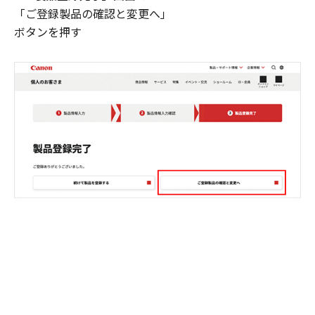
「ご登録製品の確認と変更へ」
ボタンを押す