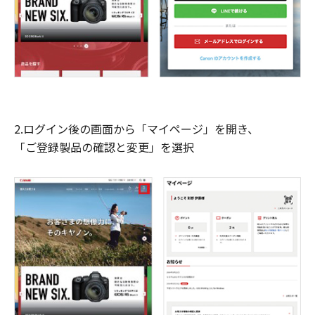
2.ログイン後の画面から「マイページ」を開き、
「ご登録製品の確認と変更」を選択