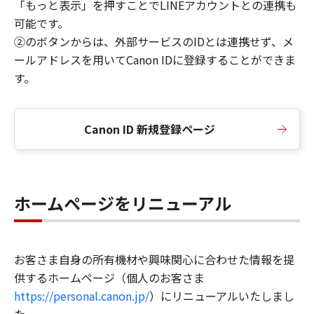
「もっと表示」を押すことでLINEアカウントとの連携も
可能です。
②のボタンからは、外部サービスのIDとは連携せず、メ
ールアドレスを用いてCanon IDに登録することができま
す。
Canon ID 新規登録ページ
ホームページをリニューアル
お客さま自身の所有機材や興味関心に合わせた情報を提
供するホームページ（個人のお客さま
https://personal.canon.jp/
）にリニューアルいたしまし