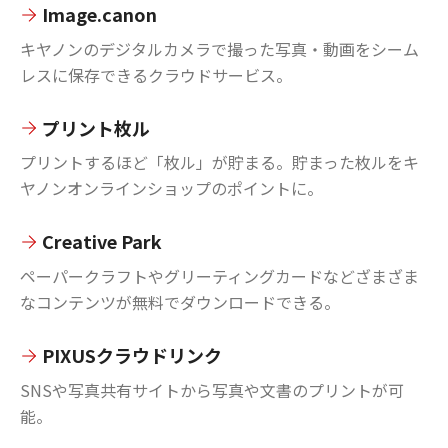
Image.canon
キヤノンのデジタルカメラで撮った写真・動画をシーム
レスに保存できるクラウドサービス。
プリント枚ル
プリントするほど「枚ル」が貯まる。貯まった枚ルをキ
ヤノンオンラインショップのポイントに。
Creative Park
ペーパークラフトやグリーティングカードなどざまざま
なコンテンツが無料でダウンロードできる。
PIXUSクラウドリンク
SNSや写真共有サイトから写真や文書のプリントが可
能。