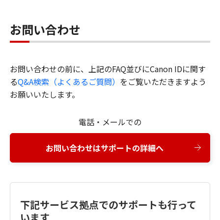
お問い合わせ
お問い合わせの前に、上記のFAQ並びにCanon IDに関す
る
Q&A検索（よくあるご質問）
をご覧いただきますよう
お願いいたします。
電話・メールでの
お問い合わせはサポートの詳細へ
下記サービス拠点でのサポートも行って
います