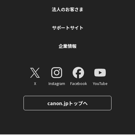
法人のお客さま
サポートサイト
企業情報
X
Instagram
Facebook
YouTube
canon.jpトップへ