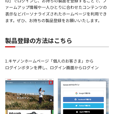
ID」でログインし、お持ちの製品を登録することで、フ
ァームアップ情報や一人ひとりに合わせたコンテンツの
表示などパーソナライズされたホームページを利用でき
ます。ぜひ、お持ちの製品登録をお願いいたします。
製品登録の方法はこちら
1.キヤノンホームページ「個人のお客さま」から
ログインボタンを押し、ログイン画面からログイン