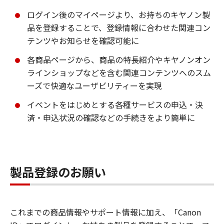
ログイン後のマイページより、お持ちのキヤノン製
品を登録することで、登録情報に合わせた関連コン
テンツやお知らせを確認可能に
各商品ページから、商品の特長紹介やキヤノンオン
ラインショップなどを含む関連コンテンツへのスム
ーズで快適なユーザビリティーを実現
イベントをはじめとする各種サービスの申込・決
済・申込状況の確認などの手続きをより簡単に
製品登録のお願い
これまでの商品情報やサポート情報に加え、「Canon