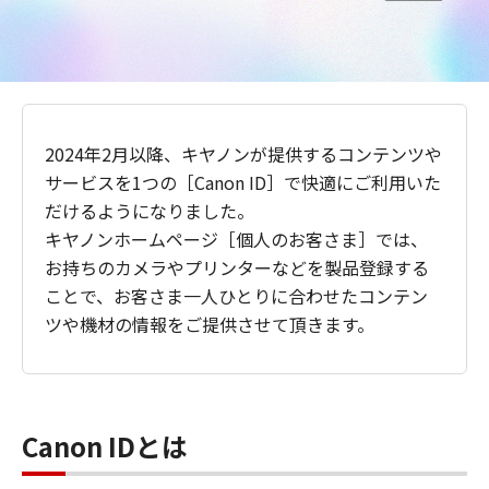
2024年2月以降、キヤノンが提供するコンテンツや
サービスを1つの［Canon ID］で快適にご利用いた
だけるようになりました。
キヤノンホームページ［個人のお客さま］では、
お持ちのカメラやプリンターなどを製品登録する
ことで、お客さま一人ひとりに合わせたコンテン
ツや機材の情報をご提供させて頂きます。
Canon IDとは