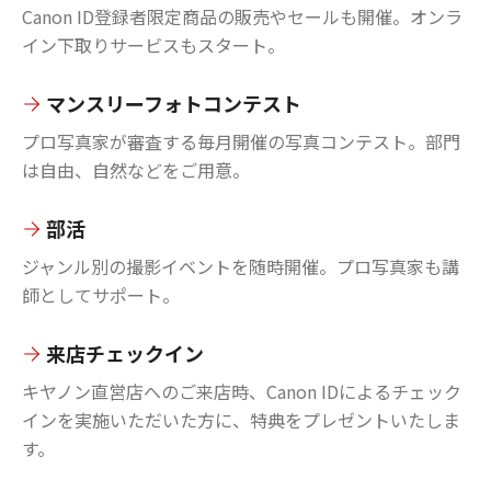
Canon ID登録者限定商品の販売やセールも開催。オンラ
イン下取りサービスもスタート。
マンスリーフォトコンテスト
プロ写真家が審査する毎月開催の写真コンテスト。部門
は自由、自然などをご用意。
部活
ジャンル別の撮影イベントを随時開催。プロ写真家も講
師としてサポート。
来店チェックイン
キヤノン直営店へのご来店時、Canon IDによるチェック
インを実施いただいた方に、特典をプレゼントいたしま
す。