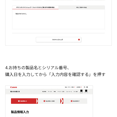
4.お持ちの製品名とシリアル番号、
購入日を入力してから「入力内容を確認する」を押す