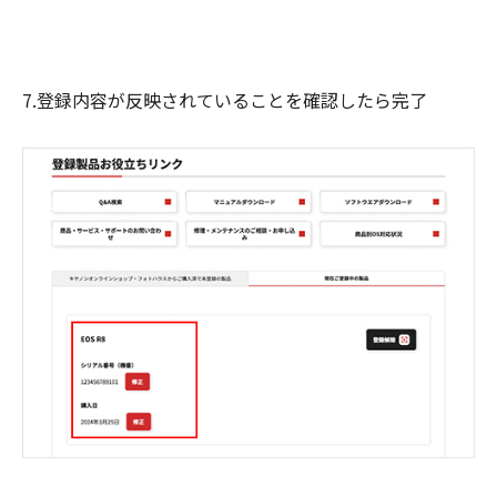
7.登録内容が反映されていることを確認したら完了