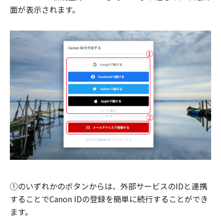
面が表示されます。
①のいずれかのボタンからは、外部サービスのIDと連携
することでCanon IDの登録を簡単に続行することができ
ます。