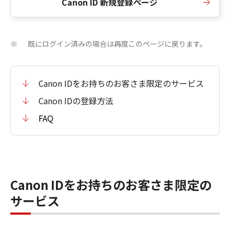
Canon ID 新規登録ページ
既にログイン済みの場合は再度このページに戻ります。
※
Canon IDをお持ちのお客さま限定のサービス
Canon IDの登録方法
FAQ
Canon IDをお持ちのお客さま限定の
サービス