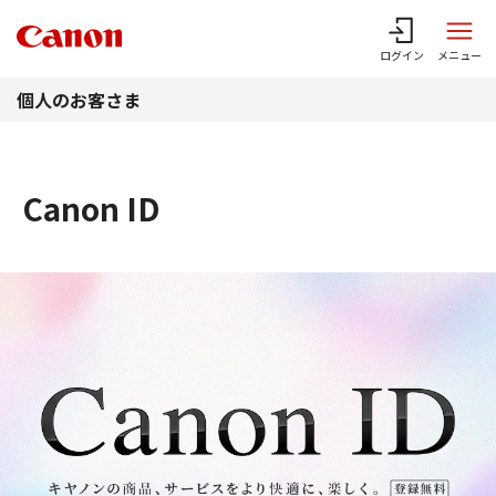
このページの本文へ
ログイン
メニュー
個人のお客さま
Canon ID