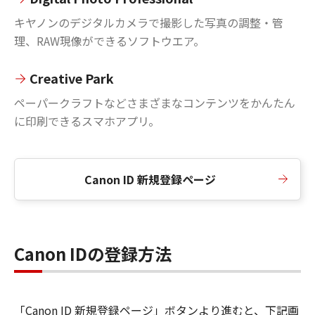
キヤノンのデジタルカメラで撮影した写真の調整・管
理、RAW現像ができるソフトウエア。
Creative Park
ペーパークラフトなどさまざまなコンテンツをかんたん
に印刷できるスマホアプリ。
Canon ID 新規登録ページ
Canon IDの登録方法
「Canon ID 新規登録ページ」ボタンより進むと、下記画