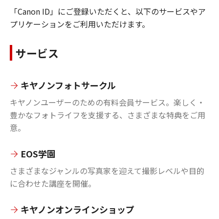
「Canon ID」にご登録いただくと、以下のサービスやア
プリケーションをご利用いただけます。
サービス
キヤノンフォトサークル
キヤノンユーザーのための有料会員サービス。楽しく・
豊かなフォトライフを支援する、さまざまな特典をご用
意。
EOS学園
さまざまなジャンルの写真家を迎えて撮影レベルや目的
に合わせた講座を開催。
キヤノンオンラインショップ