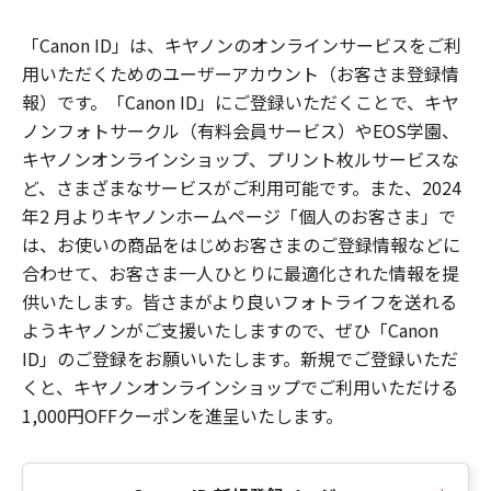
「Canon ID」は、キヤノンのオンラインサービスをご利
用いただくためのユーザーアカウント（お客さま登録情
報）です。「Canon ID」にご登録いただくことで、キヤ
ノンフォトサークル（有料会員サービス）やEOS学園、
キヤノンオンラインショップ、プリント枚ルサービスな
ど、さまざまなサービスがご利用可能です。また、2024
年2 月よりキヤノンホームページ「個人のお客さま」で
は、お使いの商品をはじめお客さまのご登録情報などに
合わせて、お客さま一人ひとりに最適化された情報を提
供いたします。皆さまがより良いフォトライフを送れる
ようキヤノンがご支援いたしますので、ぜひ「Canon
ID」のご登録をお願いいたします。新規でご登録いただ
くと、キヤノンオンラインショップでご利用いただける
1,000円OFFクーポンを進呈いたします。