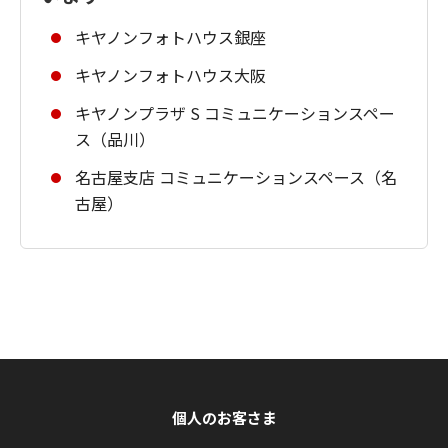
キヤノンフォトハウス銀座
キヤノンフォトハウス大阪
キヤノンプラザ S コミュニケーションスペー
ス（品川）
名古屋支店 コミュニケーションスペース（名
古屋）
個人のお客さま