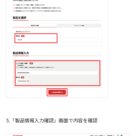
5.「製品情報入力確認」画面で内容を確認