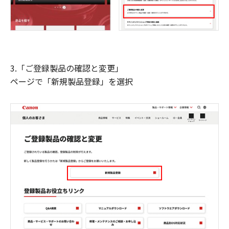
3.「ご登録製品の確認と変更」
ページで「新規製品登録」を選択