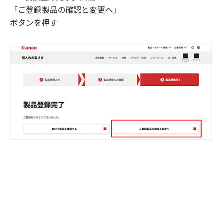
「ご登録製品の確認と変更へ」
ボタンを押す