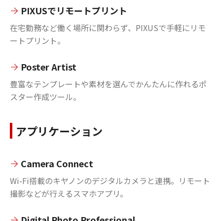
PIXUSでリモートプリント
在宅勤務など働く場所に関わらず、PIXUSで手軽にリモ
ートプリント。
Poster Artist
豊富なテンプレートや素材を選んでかんたんに作れるポ
スター作成ツール。
アプリケーション
Camera Connect
Wi-Fi搭載のキヤノンのデジタルカメラと連携。リモート
撮影などが行えるスマホアプリ。
Digital Photo Professional