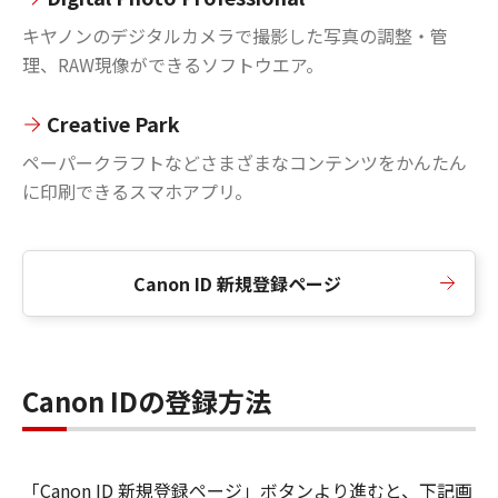
キヤノンのデジタルカメラで撮影した写真の調整・管
理、RAW現像ができるソフトウエア。
Creative Park
ペーパークラフトなどさまざまなコンテンツをかんたん
に印刷できるスマホアプリ。
Canon ID 新規登録ページ
Canon IDの登録方法
「Canon ID 新規登録ページ」ボタンより進むと、下記画