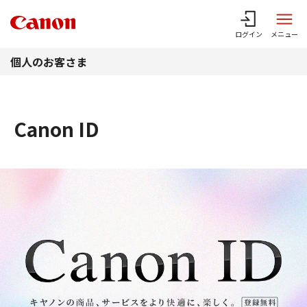
このページの本文へ
ログイン
メニュー
個人のお客さま
Canon ID