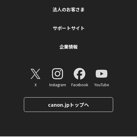
法人のお客さま
サポートサイト
企業情報
X
Instagram
Facebook
YouTube
canon.jpトップへ