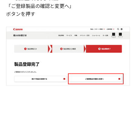
「ご登録製品の確認と変更へ」
ボタンを押す