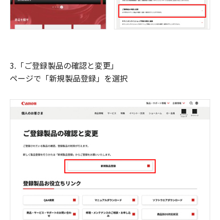
3.「ご登録製品の確認と変更」
ページで「新規製品登録」を選択