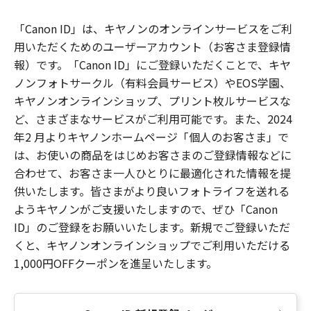
「Canon ID」は、キヤノンのオンラインサービスをご利
用いただくためのユーザーアカウント（お客さま登録情
報）です。「Canon ID」にご登録いただくことで、キヤ
ノンフォトサークル（有料会員サービス）やEOS学園、
キヤノンオンラインショップ、プリント枚ルサービスな
ど、さまざまなサービスがご利用可能です。また、2024
年2 月よりキヤノンホームページ「個人のお客さま」で
は、お使いの商品をはじめお客さまのご登録情報などに
合わせて、お客さま一人ひとりに最適化された情報を提
供いたします。皆さまがより良いフォトライフを送れる
ようキヤノンがご支援いたしますので、ぜひ「Canon
ID」のご登録をお願いいたします。新規でご登録いただ
くと、キヤノンオンラインショップでご利用いただける
1,000円OFFクーポンを進呈いたします。