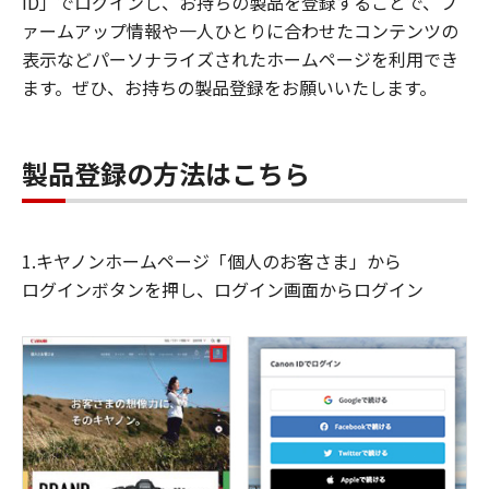
ID」でログインし、お持ちの製品を登録することで、フ
ァームアップ情報や一人ひとりに合わせたコンテンツの
表示などパーソナライズされたホームページを利用でき
ます。ぜひ、お持ちの製品登録をお願いいたします。
製品登録の方法はこちら
1.キヤノンホームページ「個人のお客さま」から
ログインボタンを押し、ログイン画面からログイン