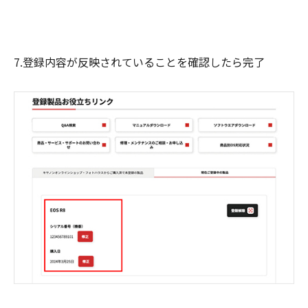
7.登録内容が反映されていることを確認したら完了