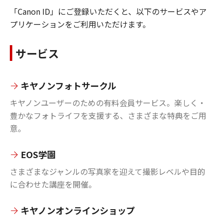
「Canon ID」にご登録いただくと、以下のサービスやア
プリケーションをご利用いただけます。
サービス
キヤノンフォトサークル
キヤノンユーザーのための有料会員サービス。楽しく・
豊かなフォトライフを支援する、さまざまな特典をご用
意。
EOS学園
さまざまなジャンルの写真家を迎えて撮影レベルや目的
に合わせた講座を開催。
キヤノンオンラインショップ