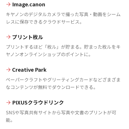
Image.canon
キヤノンのデジタルカメラで撮った写真・動画をシーム
レスに保存できるクラウドサービス。
プリント枚ル
プリントするほど「枚ル」が貯まる。貯まった枚ルをキ
ヤノンオンラインショップのポイントに。
Creative Park
ペーパークラフトやグリーティングカードなどざまざま
なコンテンツが無料でダウンロードできる。
PIXUSクラウドリンク
SNSや写真共有サイトから写真や文書のプリントが可
能。