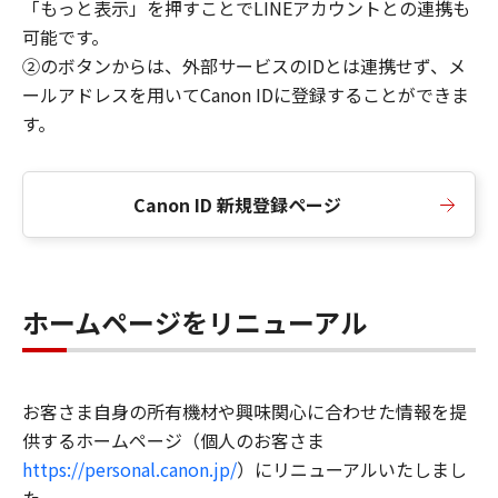
「もっと表示」を押すことでLINEアカウントとの連携も
可能です。
②のボタンからは、外部サービスのIDとは連携せず、メ
ールアドレスを用いてCanon IDに登録することができま
す。
Canon ID 新規登録ページ
ホームページをリニューアル
お客さま自身の所有機材や興味関心に合わせた情報を提
供するホームページ（個人のお客さま
https://personal.canon.jp/
）にリニューアルいたしまし