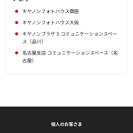
キヤノンフォトハウス銀座
キヤノンフォトハウス大阪
キヤノンプラザ S コミュニケーションスペー
ス（品川）
名古屋支店 コミュニケーションスペース（名
古屋）
個人のお客さま