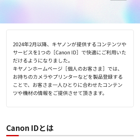
2024年2月以降、キヤノンが提供するコンテンツや
サービスを1つの［Canon ID］で快適にご利用いた
だけるようになりました。
キヤノンホームページ［個人のお客さま］では、
お持ちのカメラやプリンターなどを製品登録する
ことで、お客さま一人ひとりに合わせたコンテン
ツや機材の情報をご提供させて頂きます。
Canon IDとは