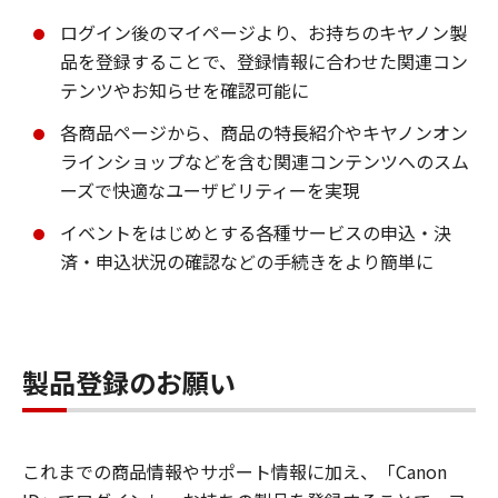
ログイン後のマイページより、お持ちのキヤノン製
品を登録することで、登録情報に合わせた関連コン
テンツやお知らせを確認可能に
各商品ページから、商品の特長紹介やキヤノンオン
ラインショップなどを含む関連コンテンツへのスム
ーズで快適なユーザビリティーを実現
イベントをはじめとする各種サービスの申込・決
済・申込状況の確認などの手続きをより簡単に
製品登録のお願い
これまでの商品情報やサポート情報に加え、「Canon