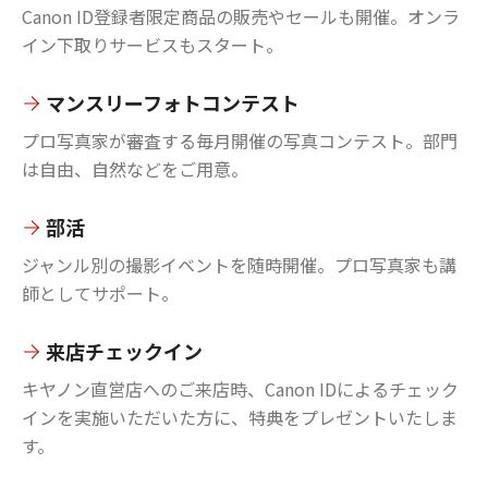
Canon ID登録者限定商品の販売やセールも開催。オンラ
イン下取りサービスもスタート。
マンスリーフォトコンテスト
プロ写真家が審査する毎月開催の写真コンテスト。部門
は自由、自然などをご用意。
部活
ジャンル別の撮影イベントを随時開催。プロ写真家も講
師としてサポート。
来店チェックイン
キヤノン直営店へのご来店時、Canon IDによるチェック
インを実施いただいた方に、特典をプレゼントいたしま
す。