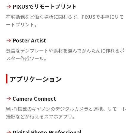
PIXUSでリモートプリント
在宅勤務など働く場所に関わらず、PIXUSで手軽にリモ
ートプリント。
Poster Artist
豊富なテンプレートや素材を選んでかんたんに作れるポ
スター作成ツール。
アプリケーション
Camera Connect
Wi-Fi搭載のキヤノンのデジタルカメラと連携。リモート
撮影などが行えるスマホアプリ。
Digital Photo Professional