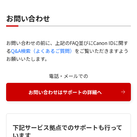
お問い合わせ
お問い合わせの前に、上記のFAQ並びにCanon IDに関す
る
Q&A検索（よくあるご質問）
をご覧いただきますよう
お願いいたします。
電話・メールでの
お問い合わせはサポートの詳細へ
下記サービス拠点でのサポートも行って
います