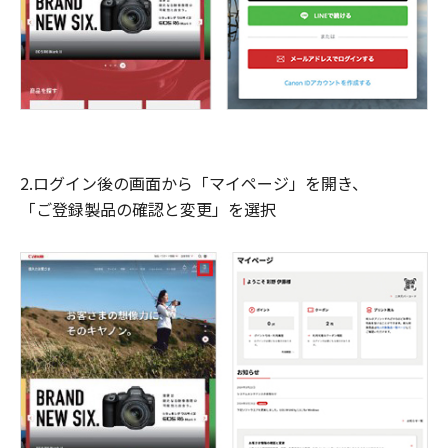
2.ログイン後の画面から「マイページ」を開き、
「ご登録製品の確認と変更」を選択