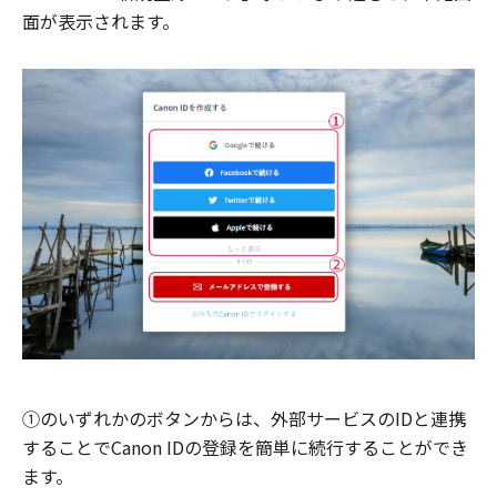
面が表示されます。
①のいずれかのボタンからは、外部サービスのIDと連携
することでCanon IDの登録を簡単に続行することができ
ます。