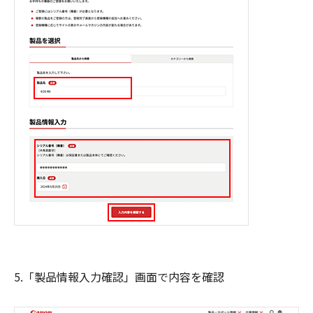
5.「製品情報入力確認」画面で内容を確認