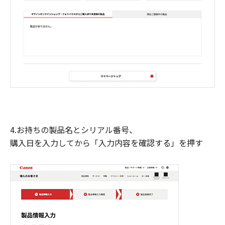
4.お持ちの製品名とシリアル番号、
購入日を入力してから「入力内容を確認する」を押す