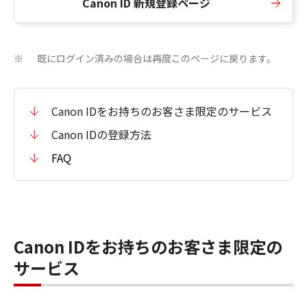
Canon ID 新規登録ページ
既にログイン済みの場合は再度このページに戻ります。
※
Canon IDをお持ちのお客さま限定のサービス
Canon IDの登録方法
FAQ
Canon IDをお持ちのお客さま限定の
サービス