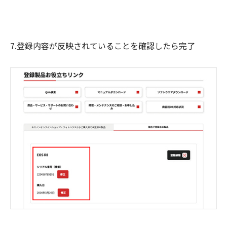
7.登録内容が反映されていることを確認したら完了