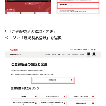
3.「ご登録製品の確認と変更」
ページで「新規製品登録」を選択