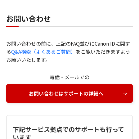
お問い合わせ
お問い合わせの前に、上記のFAQ並びにCanon IDに関す
る
Q&A検索（よくあるご質問）
をご覧いただきますよう
お願いいたします。
電話・メールでの
お問い合わせはサポートの詳細へ
下記サービス拠点でのサポートも行って
います