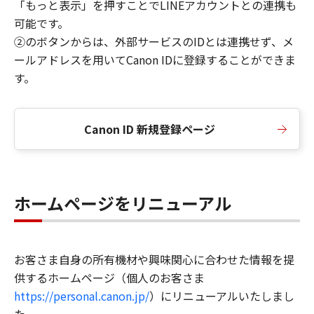
「もっと表示」を押すことでLINEアカウントとの連携も
可能です。
②のボタンからは、外部サービスのIDとは連携せず、メ
ールアドレスを用いてCanon IDに登録することができま
す。
Canon ID 新規登録ページ
ホームページをリニューアル
お客さま自身の所有機材や興味関心に合わせた情報を提
供するホームページ（個人のお客さま
https://personal.canon.jp/
）にリニューアルいたしまし