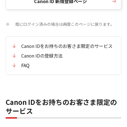
Canon ID 新規登録ページ
既にログイン済みの場合は再度このページに戻ります。
※
Canon IDをお持ちのお客さま限定のサービス
Canon IDの登録方法
FAQ
Canon IDをお持ちのお客さま限定の
サービス