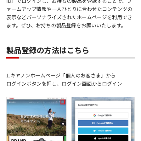
ID」でログインし、お持ちの製品を登録することで、フ
ァームアップ情報や一人ひとりに合わせたコンテンツの
表示などパーソナライズされたホームページを利用でき
ます。ぜひ、お持ちの製品登録をお願いいたします。
製品登録の方法はこちら
1.キヤノンホームページ「個人のお客さま」から
ログインボタンを押し、ログイン画面からログイン