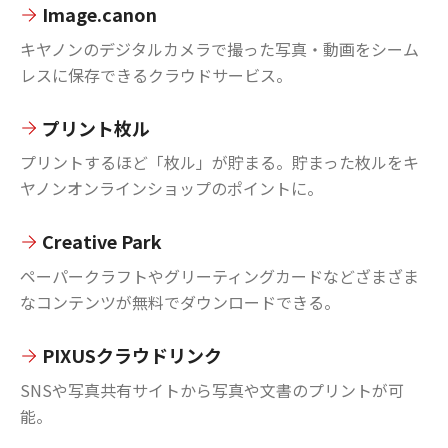
Image.canon
キヤノンのデジタルカメラで撮った写真・動画をシーム
レスに保存できるクラウドサービス。
プリント枚ル
プリントするほど「枚ル」が貯まる。貯まった枚ルをキ
ヤノンオンラインショップのポイントに。
Creative Park
ペーパークラフトやグリーティングカードなどざまざま
なコンテンツが無料でダウンロードできる。
PIXUSクラウドリンク
SNSや写真共有サイトから写真や文書のプリントが可
能。