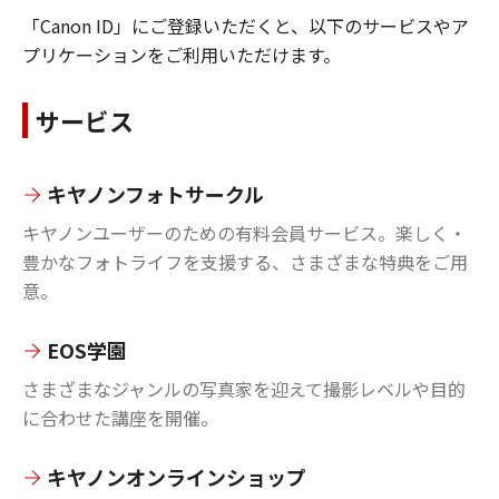
「Canon ID」にご登録いただくと、以下のサービスやア
プリケーションをご利用いただけます。
サービス
キヤノンフォトサークル
キヤノンユーザーのための有料会員サービス。楽しく・
豊かなフォトライフを支援する、さまざまな特典をご用
意。
EOS学園
さまざまなジャンルの写真家を迎えて撮影レベルや目的
に合わせた講座を開催。
キヤノンオンラインショップ