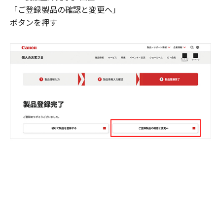
「ご登録製品の確認と変更へ」
ボタンを押す