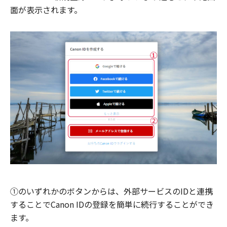
面が表示されます。
①のいずれかのボタンからは、外部サービスのIDと連携
することでCanon IDの登録を簡単に続行することができ
ます。