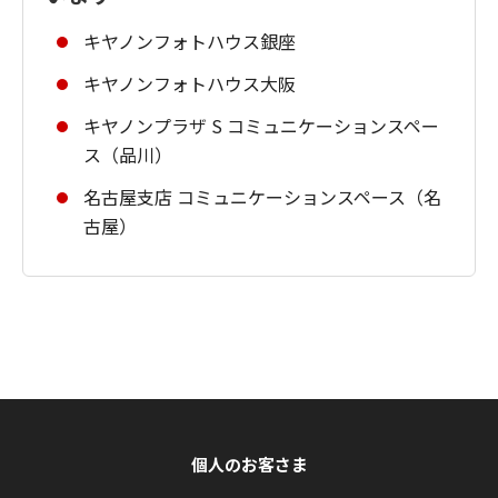
キヤノンフォトハウス銀座
キヤノンフォトハウス大阪
キヤノンプラザ S コミュニケーションスペー
ス（品川）
名古屋支店 コミュニケーションスペース（名
古屋）
個人のお客さま