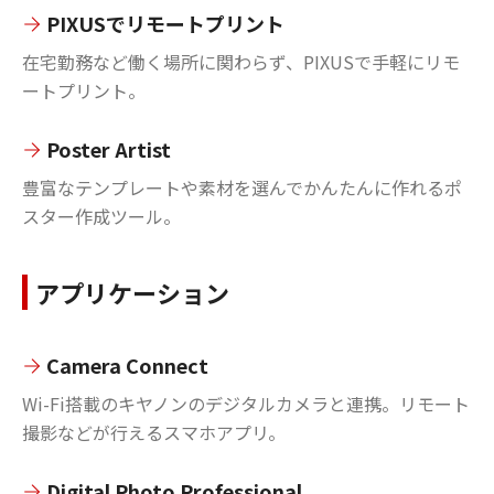
PIXUSでリモートプリント
在宅勤務など働く場所に関わらず、PIXUSで手軽にリモ
ートプリント。
Poster Artist
豊富なテンプレートや素材を選んでかんたんに作れるポ
スター作成ツール。
アプリケーション
Camera Connect
Wi-Fi搭載のキヤノンのデジタルカメラと連携。リモート
撮影などが行えるスマホアプリ。
Digital Photo Professional