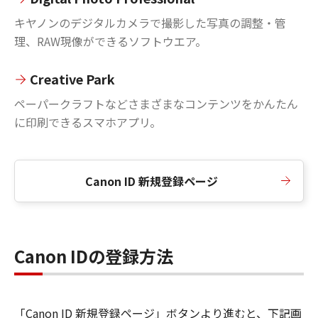
キヤノンのデジタルカメラで撮影した写真の調整・管
理、RAW現像ができるソフトウエア。
Creative Park
ペーパークラフトなどさまざまなコンテンツをかんたん
に印刷できるスマホアプリ。
Canon ID 新規登録ページ
Canon IDの登録方法
「Canon ID 新規登録ページ」ボタンより進むと、下記画