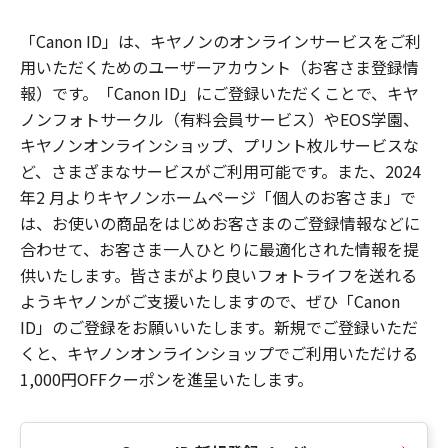
「Canon ID」は、キヤノンのオンラインサービスをご利
用いただくためのユーザーアカウント（お客さま登録情
報）です。「Canon ID」にご登録いただくことで、キヤ
ノンフォトサークル（有料会員サービス）やEOS学園、
キヤノンオンラインショップ、プリント枚ルサービスな
ど、さまざまなサービスがご利用可能です。また、2024
年2 月よりキヤノンホームページ「個人のお客さま」で
は、お使いの商品をはじめお客さまのご登録情報などに
合わせて、お客さま一人ひとりに最適化された情報を提
供いたします。皆さまがより良いフォトライフを送れる
ようキヤノンがご支援いたしますので、ぜひ「Canon
ID」のご登録をお願いいたします。新規でご登録いただ
くと、キヤノンオンラインショップでご利用いただける
1,000円OFFクーポンを進呈いたします。