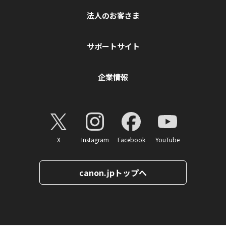
法人のお客さま
サポートサイト
企業情報
X
Instagram
Facebook
YouTube
canon.jpトップへ