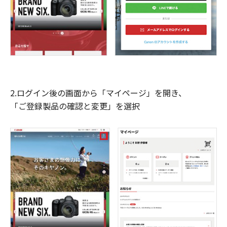
2.ログイン後の画面から「マイページ」を開き、
「ご登録製品の確認と変更」を選択