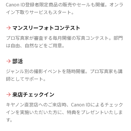
Canon ID登録者限定商品の販売やセールも開催。オンラ
イン下取りサービスもスタート。
マンスリーフォトコンテスト
プロ写真家が審査する毎月開催の写真コンテスト。部門
は自由、自然などをご用意。
部活
ジャンル別の撮影イベントを随時開催。プロ写真家も講
師としてサポート。
来店チェックイン
キヤノン直営店へのご来店時、Canon IDによるチェック
インを実施いただいた方に、特典をプレゼントいたしま
す。