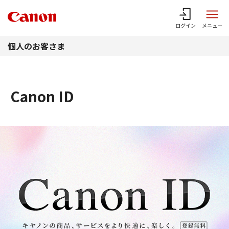
このページの本文へ
ログイン
メニュー
個人のお客さま
Canon ID