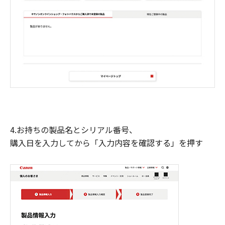
4.お持ちの製品名とシリアル番号、
購入日を入力してから「入力内容を確認する」を押す