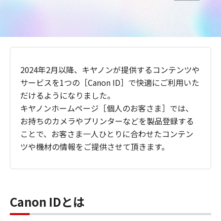
2024年2月以降、キヤノンが提供するコンテンツや
サービスを1つの［Canon ID］で快適にご利用いた
だけるようになりました。
キヤノンホームページ［個人のお客さま］では、
お持ちのカメラやプリンターなどを製品登録する
ことで、お客さま一人ひとりに合わせたコンテン
ツや機材の情報をご提供させて頂きます。
Canon IDとは