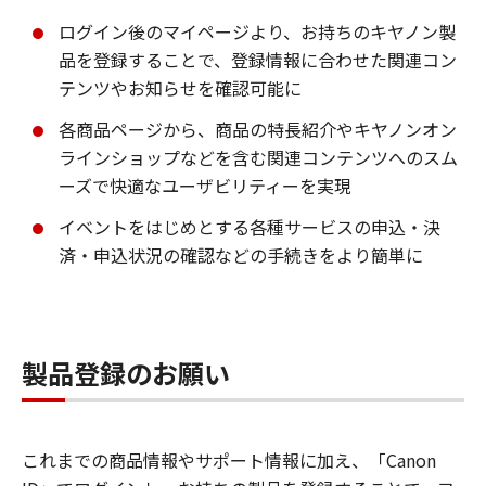
ログイン後のマイページより、お持ちのキヤノン製
品を登録することで、登録情報に合わせた関連コン
テンツやお知らせを確認可能に
各商品ページから、商品の特長紹介やキヤノンオン
ラインショップなどを含む関連コンテンツへのスム
ーズで快適なユーザビリティーを実現
イベントをはじめとする各種サービスの申込・決
済・申込状況の確認などの手続きをより簡単に
製品登録のお願い
これまでの商品情報やサポート情報に加え、「Canon