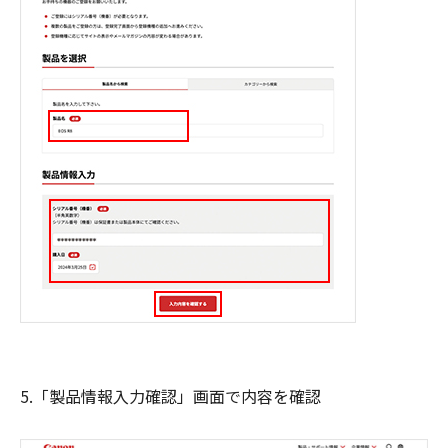
5.「製品情報入力確認」画面で内容を確認