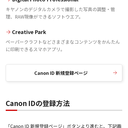
キヤノンのデジタルカメラで撮影した写真の調整・管
理、RAW現像ができるソフトウエア。
Creative Park
ペーパークラフトなどさまざまなコンテンツをかんたん
に印刷できるスマホアプリ。
Canon ID 新規登録ページ
Canon IDの登録方法
「Canon ID 新規登録ページ」ボタンより進むと、下記画