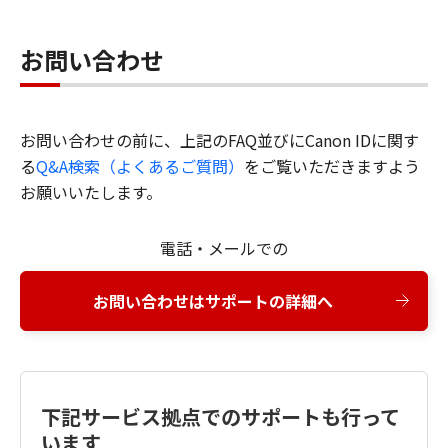
お問い合わせ
お問い合わせの前に、上記のFAQ並びにCanon IDに関す
る
Q&A検索（よくあるご質問）
をご覧いただきますよう
お願いいたします。
電話・メールでの
お問い合わせはサポートの詳細へ
下記サービス拠点でのサポートも行って
います