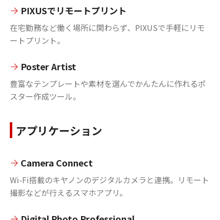
PIXUSでリモートプリント
在宅勤務など働く場所に関わらず、PIXUSで手軽にリモ
ートプリント。
Poster Artist
豊富なテンプレートや素材を選んでかんたんに作れるポ
スター作成ツール。
アプリケーション
Camera Connect
Wi-Fi搭載のキヤノンのデジタルカメラと連携。リモート
撮影などが行えるスマホアプリ。
Digital Photo Professional