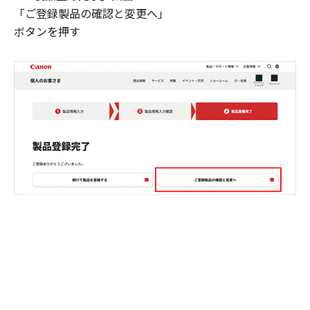
「ご登録製品の確認と変更へ」
ボタンを押す