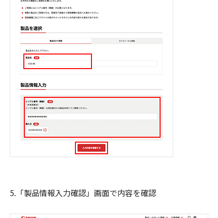
5.「製品情報入力確認」画面で内容を確認