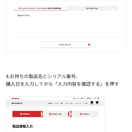
4.お持ちの製品名とシリアル番号、
購入日を入力してから「入力内容を確認する」を押す