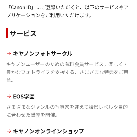
「Canon ID」にご登録いただくと、以下のサービスやア
プリケーションをご利用いただけます。
サービス
キヤノンフォトサークル
キヤノンユーザーのための有料会員サービス。楽しく・
豊かなフォトライフを支援する、さまざまな特典をご用
意。
EOS学園
さまざまなジャンルの写真家を迎えて撮影レベルや目的
に合わせた講座を開催。
キヤノンオンラインショップ