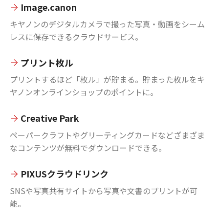
Image.canon
キヤノンのデジタルカメラで撮った写真・動画をシーム
レスに保存できるクラウドサービス。
プリント枚ル
プリントするほど「枚ル」が貯まる。貯まった枚ルをキ
ヤノンオンラインショップのポイントに。
Creative Park
ペーパークラフトやグリーティングカードなどざまざま
なコンテンツが無料でダウンロードできる。
PIXUSクラウドリンク
SNSや写真共有サイトから写真や文書のプリントが可
能。