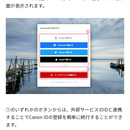
面が表示されます。
①のいずれかのボタンからは、外部サービスのIDと連携
することでCanon IDの登録を簡単に続行することができ
ます。