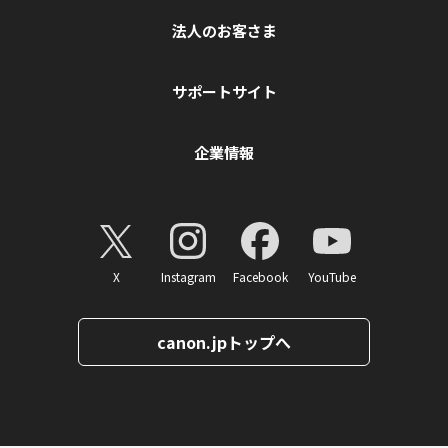
法人のお客さま
サポートサイト
企業情報
X
Instagram
Facebook
YouTube
canon.jpトップへ