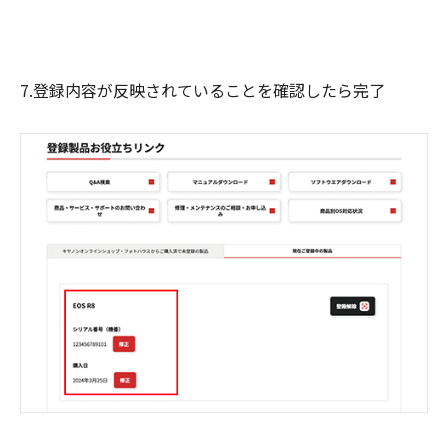
7.登録内容が反映されていることを確認したら完了