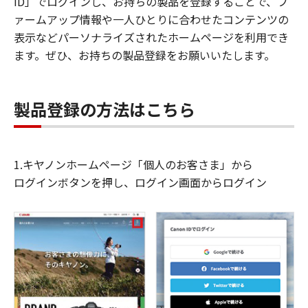
ID」でログインし、お持ちの製品を登録することで、フ
ァームアップ情報や一人ひとりに合わせたコンテンツの
表示などパーソナライズされたホームページを利用でき
ます。ぜひ、お持ちの製品登録をお願いいたします。
製品登録の方法はこちら
1.キヤノンホームページ「個人のお客さま」から
ログインボタンを押し、ログイン画面からログイン