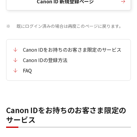
Canon ID 新規登録ページ
既にログイン済みの場合は再度このページに戻ります。
※
Canon IDをお持ちのお客さま限定のサービス
Canon IDの登録方法
FAQ
Canon IDをお持ちのお客さま限定の
サービス