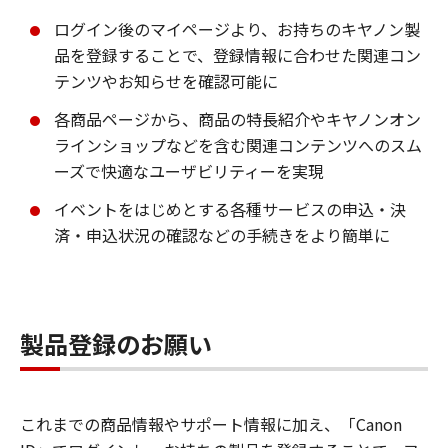
ログイン後のマイページより、お持ちのキヤノン製
品を登録することで、登録情報に合わせた関連コン
テンツやお知らせを確認可能に
各商品ページから、商品の特長紹介やキヤノンオン
ラインショップなどを含む関連コンテンツへのスム
ーズで快適なユーザビリティーを実現
イベントをはじめとする各種サービスの申込・決
済・申込状況の確認などの手続きをより簡単に
製品登録のお願い
これまでの商品情報やサポート情報に加え、「Canon