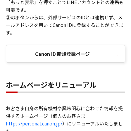
「もっと表示」を押すことでLINEアカウントとの連携も
可能です。
②のボタンからは、外部サービスのIDとは連携せず、メ
ールアドレスを用いてCanon IDに登録することができま
す。
Canon ID 新規登録ページ
ホームページをリニューアル
お客さま自身の所有機材や興味関心に合わせた情報を提
供するホームページ（個人のお客さま
https://personal.canon.jp/
）にリニューアルいたしまし