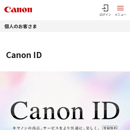
このページの本文へ
ログイン
メニュー
個人のお客さま
Canon ID