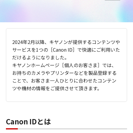
2024年2月以降、キヤノンが提供するコンテンツや
サービスを1つの［Canon ID］で快適にご利用いた
だけるようになりました。
キヤノンホームページ［個人のお客さま］では、
お持ちのカメラやプリンターなどを製品登録する
ことで、お客さま一人ひとりに合わせたコンテン
ツや機材の情報をご提供させて頂きます。
Canon IDとは