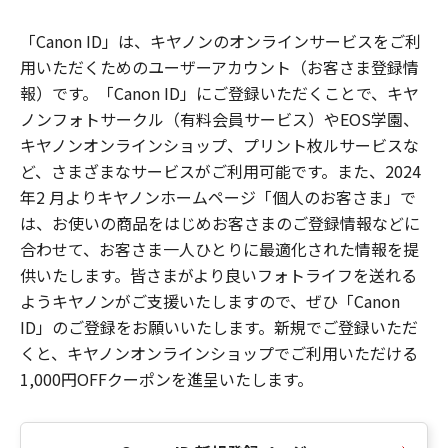
「Canon ID」は、キヤノンのオンラインサービスをご利
用いただくためのユーザーアカウント（お客さま登録情
報）です。「Canon ID」にご登録いただくことで、キヤ
ノンフォトサークル（有料会員サービス）やEOS学園、
キヤノンオンラインショップ、プリント枚ルサービスな
ど、さまざまなサービスがご利用可能です。また、2024
年2 月よりキヤノンホームページ「個人のお客さま」で
は、お使いの商品をはじめお客さまのご登録情報などに
合わせて、お客さま一人ひとりに最適化された情報を提
供いたします。皆さまがより良いフォトライフを送れる
ようキヤノンがご支援いたしますので、ぜひ「Canon
ID」のご登録をお願いいたします。新規でご登録いただ
くと、キヤノンオンラインショップでご利用いただける
1,000円OFFクーポンを進呈いたします。