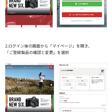
2.ログイン後の画面から「マイページ」を開き、
「ご登録製品の確認と変更」を選択