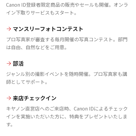
Canon ID登録者限定商品の販売やセールも開催。オンラ
イン下取りサービスもスタート。
マンスリーフォトコンテスト
プロ写真家が審査する毎月開催の写真コンテスト。部門
は自由、自然などをご用意。
部活
ジャンル別の撮影イベントを随時開催。プロ写真家も講
師としてサポート。
来店チェックイン
キヤノン直営店へのご来店時、Canon IDによるチェック
インを実施いただいた方に、特典をプレゼントいたしま
す。