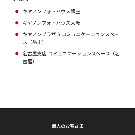
キヤノンフォトハウス銀座
キヤノンフォトハウス大阪
キヤノンプラザ S コミュニケーションスペー
ス（品川）
名古屋支店 コミュニケーションスペース（名
古屋）
個人のお客さま