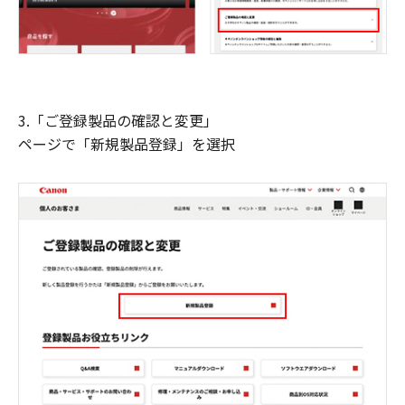
3.「ご登録製品の確認と変更」
ページで「新規製品登録」を選択