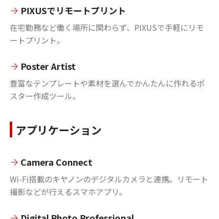
PIXUSでリモートプリント
在宅勤務など働く場所に関わらず、PIXUSで手軽にリモ
ートプリント。
Poster Artist
豊富なテンプレートや素材を選んでかんたんに作れるポ
スター作成ツール。
アプリケーション
Camera Connect
Wi-Fi搭載のキヤノンのデジタルカメラと連携。リモート
撮影などが行えるスマホアプリ。
Digital Photo Professional