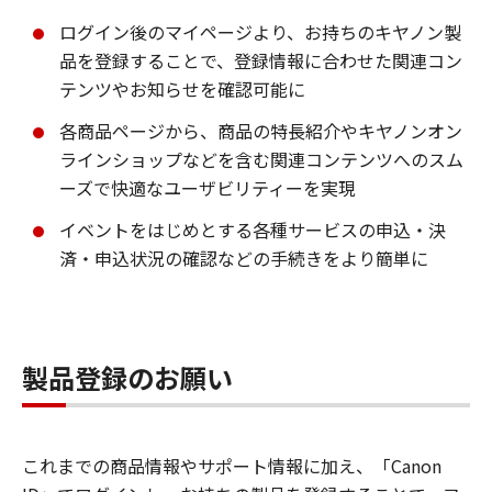
ログイン後のマイページより、お持ちのキヤノン製
品を登録することで、登録情報に合わせた関連コン
テンツやお知らせを確認可能に
各商品ページから、商品の特長紹介やキヤノンオン
ラインショップなどを含む関連コンテンツへのスム
ーズで快適なユーザビリティーを実現
イベントをはじめとする各種サービスの申込・決
済・申込状況の確認などの手続きをより簡単に
製品登録のお願い
これまでの商品情報やサポート情報に加え、「Canon