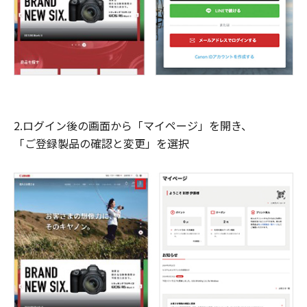
2.ログイン後の画面から「マイページ」を開き、
「ご登録製品の確認と変更」を選択