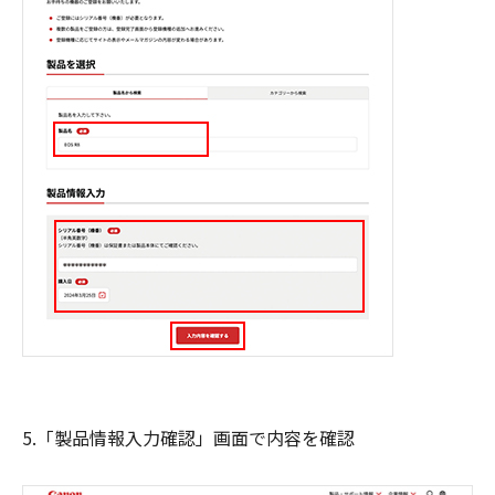
5.「製品情報入力確認」画面で内容を確認