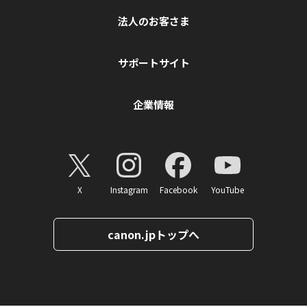
法人のお客さま
サポートサイト
企業情報
X
Instagram
Facebook
YouTube
canon.jpトップへ