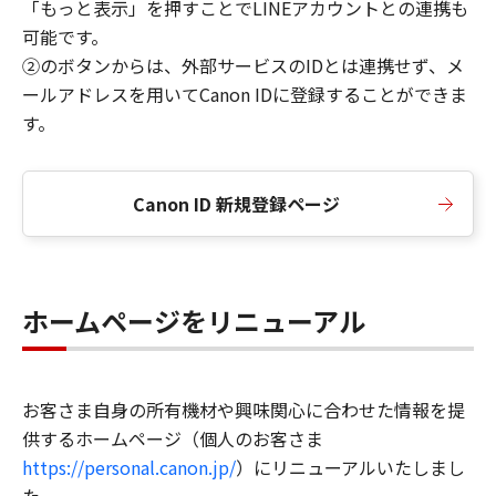
「もっと表示」を押すことでLINEアカウントとの連携も
可能です。
②のボタンからは、外部サービスのIDとは連携せず、メ
ールアドレスを用いてCanon IDに登録することができま
す。
Canon ID 新規登録ページ
ホームページをリニューアル
お客さま自身の所有機材や興味関心に合わせた情報を提
供するホームページ（個人のお客さま
https://personal.canon.jp/
）にリニューアルいたしまし