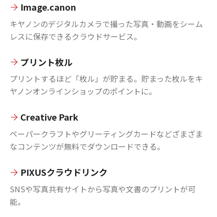
Image.canon
キヤノンのデジタルカメラで撮った写真・動画をシーム
レスに保存できるクラウドサービス。
プリント枚ル
プリントするほど「枚ル」が貯まる。貯まった枚ルをキ
ヤノンオンラインショップのポイントに。
Creative Park
ペーパークラフトやグリーティングカードなどざまざま
なコンテンツが無料でダウンロードできる。
PIXUSクラウドリンク
SNSや写真共有サイトから写真や文書のプリントが可
能。