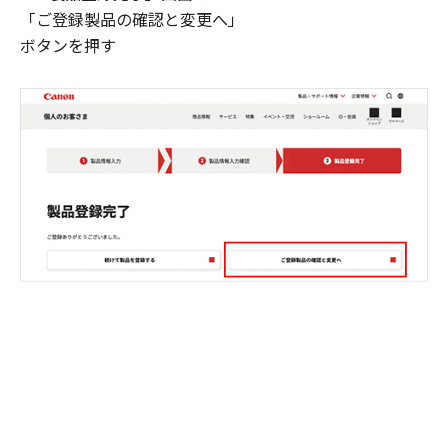
「ご登録製品の確認と変更へ」
ボタンを押す