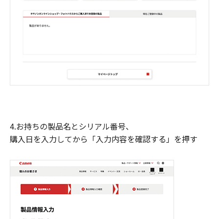
4.お持ちの製品名とシリアル番号、
購入日を入力してから「入力内容を確認する」を押す