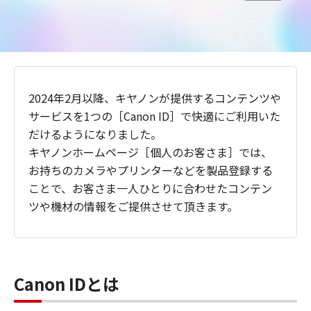
2024年2月以降、キヤノンが提供するコンテンツや
サービスを1つの［Canon ID］で快適にご利用いた
だけるようになりました。
キヤノンホームページ［個人のお客さま］では、
お持ちのカメラやプリンターなどを製品登録する
ことで、お客さま一人ひとりに合わせたコンテン
ツや機材の情報をご提供させて頂きます。
Canon IDとは