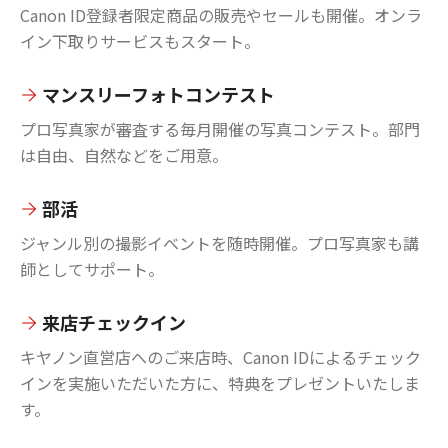
Canon ID登録者限定商品の販売やセールも開催。オンラ
イン下取りサービスもスタート。
マンスリーフォトコンテスト
プロ写真家が審査する毎月開催の写真コンテスト。部門
は自由、自然などをご用意。
部活
ジャンル別の撮影イベントを随時開催。プロ写真家も講
師としてサポート。
来店チェックイン
キヤノン直営店へのご来店時、Canon IDによるチェック
インを実施いただいた方に、特典をプレゼントいたしま
す。