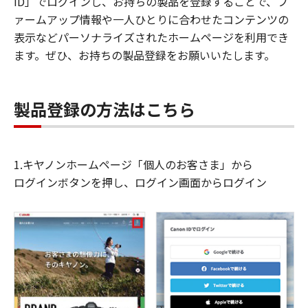
ID」でログインし、お持ちの製品を登録することで、フ
ァームアップ情報や一人ひとりに合わせたコンテンツの
表示などパーソナライズされたホームページを利用でき
ます。ぜひ、お持ちの製品登録をお願いいたします。
製品登録の方法はこちら
1.キヤノンホームページ「個人のお客さま」から
ログインボタンを押し、ログイン画面からログイン