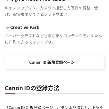
キヤノンのデジタルカメラで撮影した写真の調整・管
理、RAW現像ができるソフトウエア。
Creative Park
ペーパークラフトなどさまざまなコンテンツをかんたん
に印刷できるスマホアプリ。
Canon ID 新規登録ページ
Canon IDの登録方法
「Canon ID 新規登録ページ」ボタンより進むと、下記画