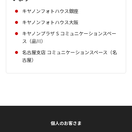
キヤノンフォトハウス銀座
キヤノンフォトハウス大阪
キヤノンプラザ S コミュニケーションスペー
ス（品川）
名古屋支店 コミュニケーションスペース（名
古屋）
個人のお客さま