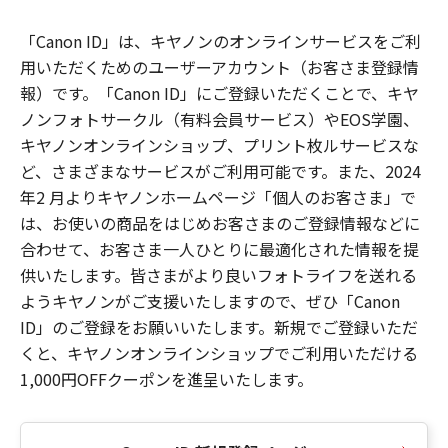
「Canon ID」は、キヤノンのオンラインサービスをご利
用いただくためのユーザーアカウント（お客さま登録情
報）です。「Canon ID」にご登録いただくことで、キヤ
ノンフォトサークル（有料会員サービス）やEOS学園、
キヤノンオンラインショップ、プリント枚ルサービスな
ど、さまざまなサービスがご利用可能です。また、2024
年2 月よりキヤノンホームページ「個人のお客さま」で
は、お使いの商品をはじめお客さまのご登録情報などに
合わせて、お客さま一人ひとりに最適化された情報を提
供いたします。皆さまがより良いフォトライフを送れる
ようキヤノンがご支援いたしますので、ぜひ「Canon
ID」のご登録をお願いいたします。新規でご登録いただ
くと、キヤノンオンラインショップでご利用いただける
1,000円OFFクーポンを進呈いたします。