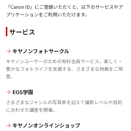
「Canon ID」にご登録いただくと、以下のサービスやア
プリケーションをご利用いただけます。
サービス
キヤノンフォトサークル
キヤノンユーザーのための有料会員サービス。楽しく・
豊かなフォトライフを支援する、さまざまな特典をご用
意。
EOS学園
さまざまなジャンルの写真家を迎えて撮影レベルや目的
に合わせた講座を開催。
キヤノンオンラインショップ