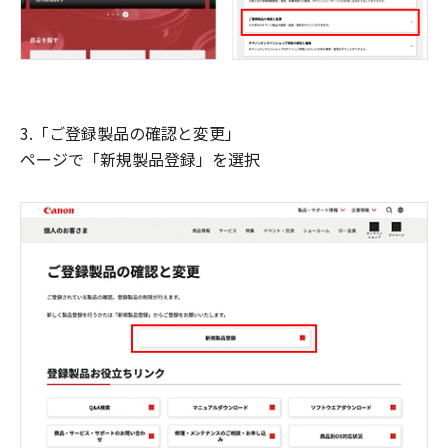
3.「ご登録製品の確認と変更」
ページで「新規製品登録」を選択