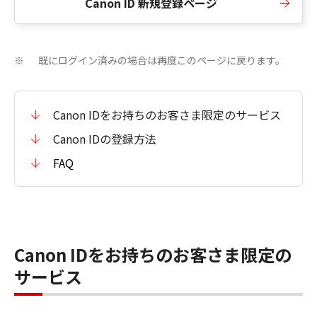
Canon ID 新規登録ページ
既にログイン済みの場合は再度このページに戻ります。
※
Canon IDをお持ちのお客さま限定のサービス
Canon IDの登録方法
FAQ
Canon IDをお持ちのお客さま限定の
サービス