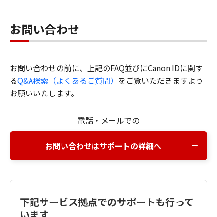
お問い合わせ
お問い合わせの前に、上記のFAQ並びにCanon IDに関す
る
Q&A検索（よくあるご質問）
をご覧いただきますよう
お願いいたします。
電話・メールでの
お問い合わせはサポートの詳細へ
下記サービス拠点でのサポートも行って
います