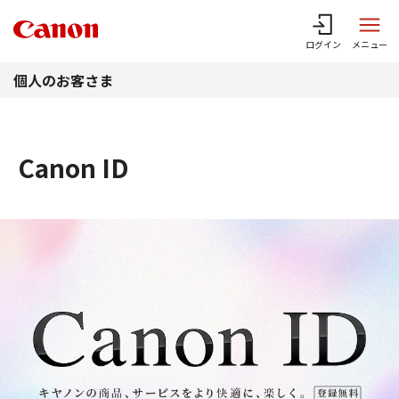
このページの本文へ
ログイン
メニュー
個人のお客さま
Canon ID