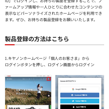
ID」でログインし、お持ちの製品を登録することで、フ
ァームアップ情報や一人ひとりに合わせたコンテンツの
表示などパーソナライズされたホームページを利用でき
ます。ぜひ、お持ちの製品登録をお願いいたします。
製品登録の方法はこちら
1.キヤノンホームページ「個人のお客さま」から
ログインボタンを押し、ログイン画面からログイン