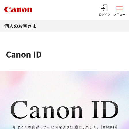
このページの本文へ
ログイン
メニュー
個人のお客さま
Canon ID