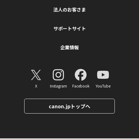
法人のお客さま
サポートサイト
企業情報
X
Instagram
Facebook
YouTube
canon.jpトップへ