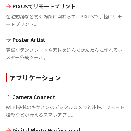
PIXUSでリモートプリント
在宅勤務など働く場所に関わらず、PIXUSで手軽にリモ
ートプリント。
Poster Artist
豊富なテンプレートや素材を選んでかんたんに作れるポ
スター作成ツール。
アプリケーション
Camera Connect
Wi-Fi搭載のキヤノンのデジタルカメラと連携。リモート
撮影などが行えるスマホアプリ。
Digital Photo Professional