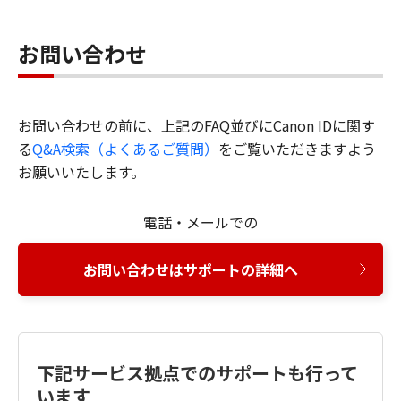
お問い合わせ
お問い合わせの前に、上記のFAQ並びにCanon IDに関す
る
Q&A検索（よくあるご質問）
をご覧いただきますよう
お願いいたします。
電話・メールでの
お問い合わせはサポートの詳細へ
下記サービス拠点でのサポートも行って
います