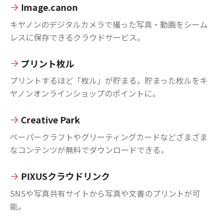
Image.canon
キヤノンのデジタルカメラで撮った写真・動画をシーム
レスに保存できるクラウドサービス。
プリント枚ル
プリントするほど「枚ル」が貯まる。貯まった枚ルをキ
ヤノンオンラインショップのポイントに。
Creative Park
ペーパークラフトやグリーティングカードなどざまざま
なコンテンツが無料でダウンロードできる。
PIXUSクラウドリンク
SNSや写真共有サイトから写真や文書のプリントが可
能。