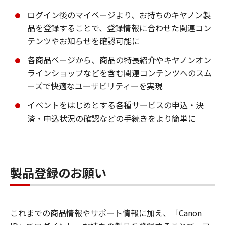
ログイン後のマイページより、お持ちのキヤノン製
品を登録することで、登録情報に合わせた関連コン
テンツやお知らせを確認可能に
各商品ページから、商品の特長紹介やキヤノンオン
ラインショップなどを含む関連コンテンツへのスム
ーズで快適なユーザビリティーを実現
イベントをはじめとする各種サービスの申込・決
済・申込状況の確認などの手続きをより簡単に
製品登録のお願い
これまでの商品情報やサポート情報に加え、「Canon