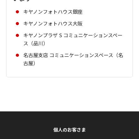
キヤノンフォトハウス銀座
キヤノンフォトハウス大阪
キヤノンプラザ S コミュニケーションスペー
ス（品川）
名古屋支店 コミュニケーションスペース（名
古屋）
個人のお客さま