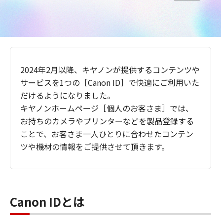
2024年2月以降、キヤノンが提供するコンテンツや
サービスを1つの［Canon ID］で快適にご利用いた
だけるようになりました。
キヤノンホームページ［個人のお客さま］では、
お持ちのカメラやプリンターなどを製品登録する
ことで、お客さま一人ひとりに合わせたコンテン
ツや機材の情報をご提供させて頂きます。
Canon IDとは