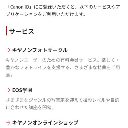
「Canon ID」にご登録いただくと、以下のサービスやア
プリケーションをご利用いただけます。
サービス
キヤノンフォトサークル
キヤノンユーザーのための有料会員サービス。楽しく・
豊かなフォトライフを支援する、さまざまな特典をご用
意。
EOS学園
さまざまなジャンルの写真家を迎えて撮影レベルや目的
に合わせた講座を開催。
キヤノンオンラインショップ