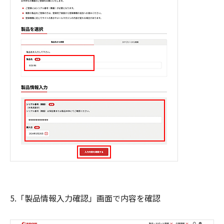
5.「製品情報入力確認」画面で内容を確認