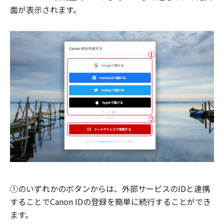
面が表示されます。
①のいずれかのボタンからは、外部サービスのIDと連携
することでCanon IDの登録を簡単に続行することができ
ます。