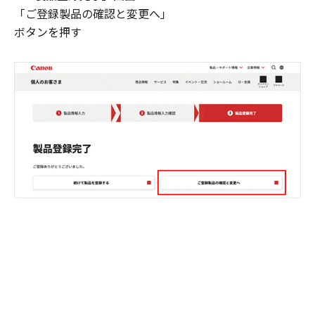
「ご登録製品の確認と変更へ」
ボタンを押す