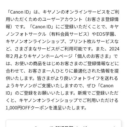
「Canon ID」は、キヤノンのオンラインサービスをご利
用いただくためのユーザーアカウント（お客さま登録情
報）です。「Canon ID」にご登録いただくことで、キヤ
ノンフォトサークル（有料会員サービス）やEOS学園、
キヤノンオンラインショップ、プリント枚ルサービスな
ど、さまざまなサービスがご利用可能です。また、2024
年2 月よりキヤノンホームページ「個人のお客さま」で
は、お使いの商品をはじめお客さまのご登録情報などに
合わせて、お客さま一人ひとりに最適化された情報を提
供いたします。皆さまがより良いフォトライフを送れる
ようキヤノンがご支援いたしますので、ぜひ「Canon
ID」のご登録をお願いいたします。新規でご登録いただ
くと、キヤノンオンラインショップでご利用いただける
1,000円OFFクーポンを進呈いたします。