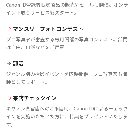
Canon ID登録者限定商品の販売やセールも開催。オンラ
イン下取りサービスもスタート。
マンスリーフォトコンテスト
プロ写真家が審査する毎月開催の写真コンテスト。部門
は自由、自然などをご用意。
部活
ジャンル別の撮影イベントを随時開催。プロ写真家も講
師としてサポート。
来店チェックイン
キヤノン直営店へのご来店時、Canon IDによるチェック
インを実施いただいた方に、特典をプレゼントいたしま
す。