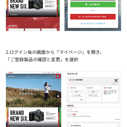
2.ログイン後の画面から「マイページ」を開き、
「ご登録製品の確認と変更」を選択