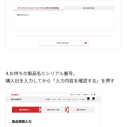
4.お持ちの製品名とシリアル番号、
購入日を入力してから「入力内容を確認する」を押す