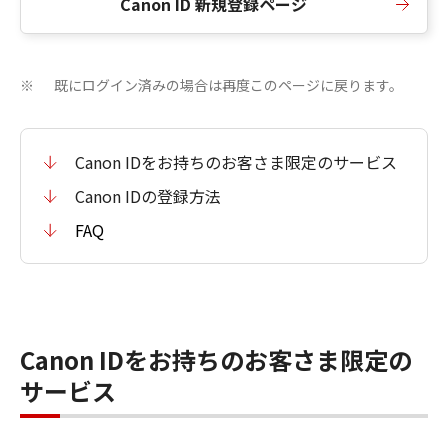
Canon ID 新規登録ページ
既にログイン済みの場合は再度このページに戻ります。
※
Canon IDをお持ちのお客さま限定のサービス
Canon IDの登録方法
FAQ
Canon IDをお持ちのお客さま限定の
サービス