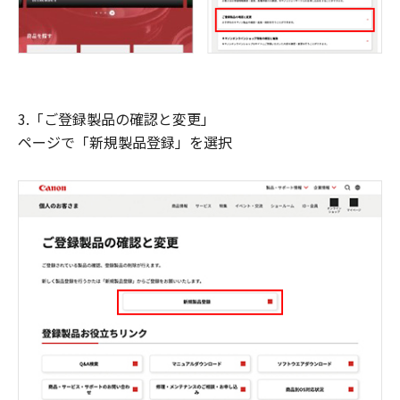
3.「ご登録製品の確認と変更」
ページで「新規製品登録」を選択