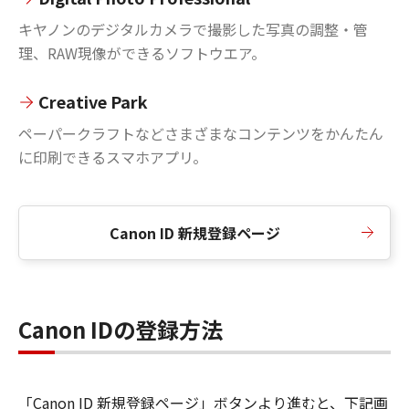
キヤノンのデジタルカメラで撮影した写真の調整・管
理、RAW現像ができるソフトウエア。
Creative Park
ペーパークラフトなどさまざまなコンテンツをかんたん
に印刷できるスマホアプリ。
Canon ID 新規登録ページ
Canon IDの登録方法
「Canon ID 新規登録ページ」ボタンより進むと、下記画