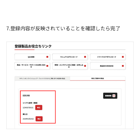
7.登録内容が反映されていることを確認したら完了