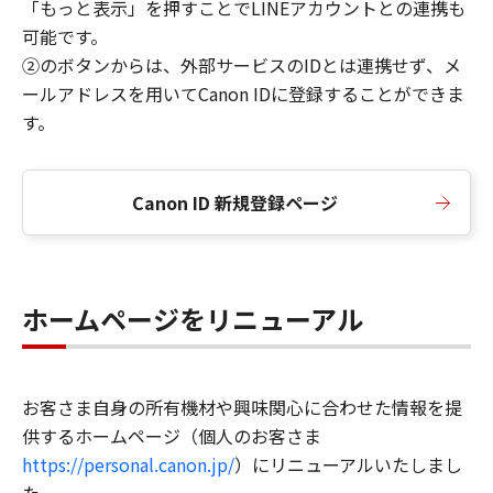
「もっと表示」を押すことでLINEアカウントとの連携も
可能です。
②のボタンからは、外部サービスのIDとは連携せず、メ
ールアドレスを用いてCanon IDに登録することができま
す。
Canon ID 新規登録ページ
ホームページをリニューアル
お客さま自身の所有機材や興味関心に合わせた情報を提
供するホームページ（個人のお客さま
https://personal.canon.jp/
）にリニューアルいたしまし