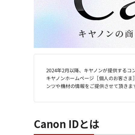
2024年2月以降、キヤノンが提供するコ
キヤノンホームページ［個人のお客さま
ンツや機材の情報をご提供させて頂きま
Canon IDとは