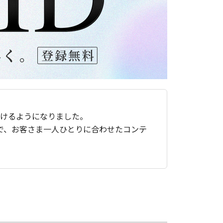
ただけるようになりました。
で、お客さま一人ひとりに合わせたコンテ