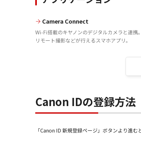
Camera Connect
Wi-Fi搭載のキヤノンのデジタルカメラと連携
リモート撮影などが行えるスマホアプリ。
Canon IDの登録方法
「Canon ID 新規登録ページ」ボタンより