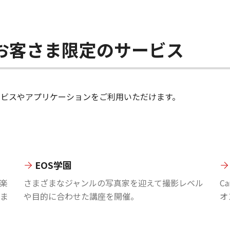
ちのお客さま限定のサービス
のサービスやアプリケーションをご利用いただけます。
EOS学園
楽
さまざまなジャンルの写真家を迎えて撮影レベル
C
ま
や目的に合わせた講座を開催。
オ