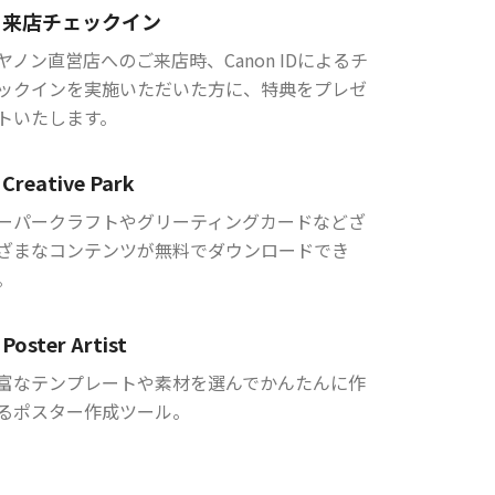
来店チェックイン
ヤノン直営店へのご来店時、Canon IDによるチ
ックインを実施いただいた方に、特典をプレゼ
トいたします。
Creative Park
ーパークラフトやグリーティングカードなどざ
ざまなコンテンツが無料でダウンロードでき
。
Poster Artist
富なテンプレートや素材を選んでかんたんに作
るポスター作成ツール。