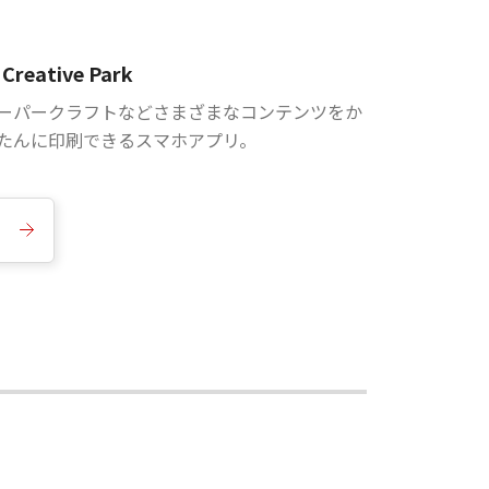
Creative Park
ーパークラフトなどさまざまなコンテンツをか
たんに印刷できるスマホアプリ。