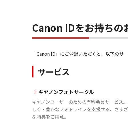
Canon IDをお持
「Canon ID」にご登録いただくと、以下
サービス
キヤノンフォトサークル
キヤノンユーザーのための有料会員サービス。
しく・豊かなフォトライフを支援する、さまざ
な特典をご用意。