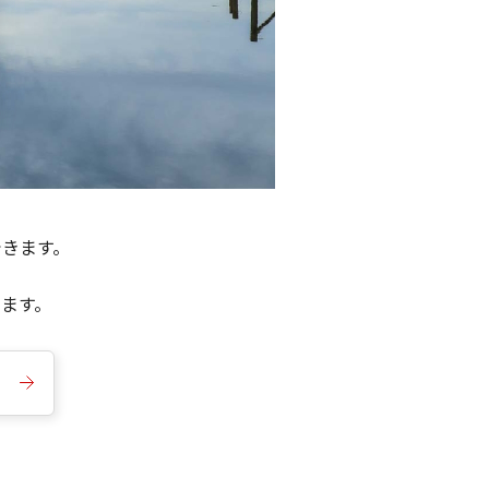
できます。
きます。