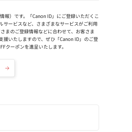
報）です。「Canon ID」にご登録いただくこ
枚ルサービスなど、さまざまなサービスがご利用
お客さまのご登録情報などに合わせて、お客さま
いたしますので、ぜひ「Canon ID」のご登
FFクーポンを進呈いたします。