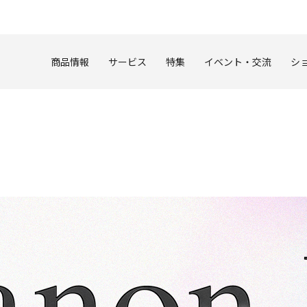
このページの本文へ
商品情報
サービス
特集
イベント・交流
シ