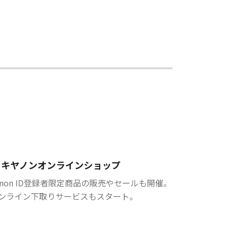
キヤノンオンラインショップ
anon ID登録者限定商品の販売やセールも開催。
ンライン下取りサービスもスタート。