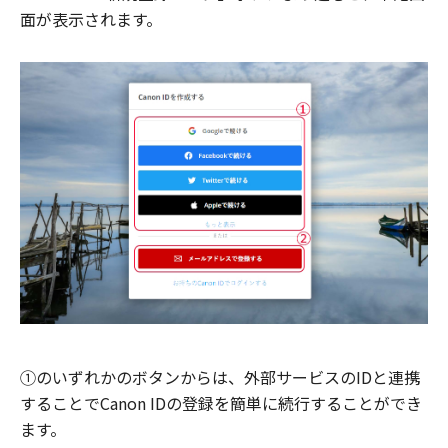
面が表示されます。
①のいずれかのボタンからは、外部サービスのIDと連携
することでCanon IDの登録を簡単に続行することができ
ます。