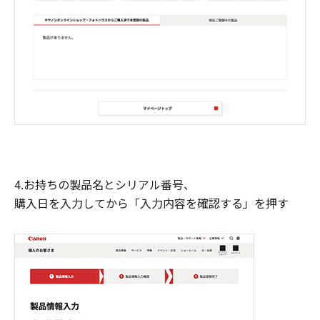
4.お持ちの製品名とシリアル番号、
購入日を入力してから「入力内容を確認する」を押す