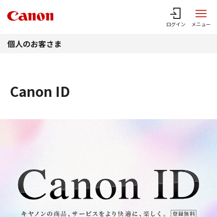
このページの本文へ
ログイン
メニュー
個人のお客さま
Canon ID