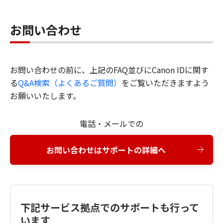
お問い合わせ
お問い合わせの前に、上記のFAQ並びにCanon IDに関す
る
Q&A検索（よくあるご質問）
をご覧いただきますよう
お願いいたします。
電話・メールでの
お問い合わせはサポートの詳細へ
下記サービス拠点でのサポートも行って
います