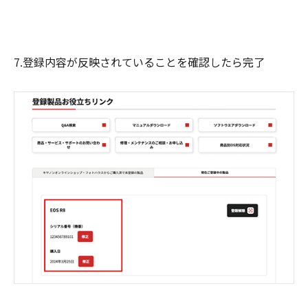
7.登録内容が反映されていることを確認したら完了