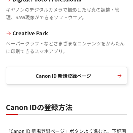
キヤノンのデジタルカメラで撮影した写真の調整・管
理、RAW現像ができるソフトウエア。
Creative Park
ペーパークラフトなどさまざまなコンテンツをかんたん
に印刷できるスマホアプリ。
Canon ID 新規登録ページ
Canon IDの登録方法
「Canon ID 新規登録ページ」ボタンより進むと、下記画