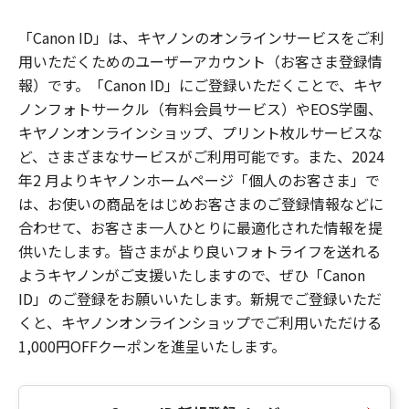
「Canon ID」は、キヤノンのオンラインサービスをご利
用いただくためのユーザーアカウント（お客さま登録情
報）です。「Canon ID」にご登録いただくことで、キヤ
ノンフォトサークル（有料会員サービス）やEOS学園、
キヤノンオンラインショップ、プリント枚ルサービスな
ど、さまざまなサービスがご利用可能です。また、2024
年2 月よりキヤノンホームページ「個人のお客さま」で
は、お使いの商品をはじめお客さまのご登録情報などに
合わせて、お客さま一人ひとりに最適化された情報を提
供いたします。皆さまがより良いフォトライフを送れる
ようキヤノンがご支援いたしますので、ぜひ「Canon
ID」のご登録をお願いいたします。新規でご登録いただ
くと、キヤノンオンラインショップでご利用いただける
1,000円OFFクーポンを進呈いたします。