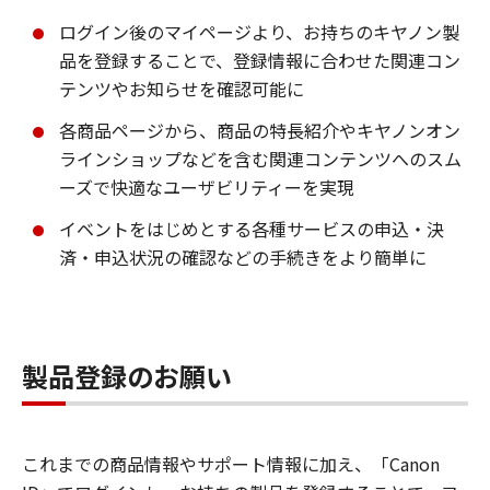
ログイン後のマイページより、お持ちのキヤノン製
品を登録することで、登録情報に合わせた関連コン
テンツやお知らせを確認可能に
各商品ページから、商品の特長紹介やキヤノンオン
ラインショップなどを含む関連コンテンツへのスム
ーズで快適なユーザビリティーを実現
イベントをはじめとする各種サービスの申込・決
済・申込状況の確認などの手続きをより簡単に
製品登録のお願い
これまでの商品情報やサポート情報に加え、「Canon