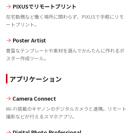
PIXUSでリモートプリント
在宅勤務など働く場所に関わらず、PIXUSで手軽にリモ
ートプリント。
Poster Artist
豊富なテンプレートや素材を選んでかんたんに作れるポ
スター作成ツール。
アプリケーション
Camera Connect
Wi-Fi搭載のキヤノンのデジタルカメラと連携。リモート
撮影などが行えるスマホアプリ。
Digital Photo Professional