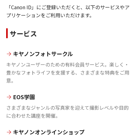
「Canon ID」にご登録いただくと、以下のサービスやア
プリケーションをご利用いただけます。
サービス
キヤノンフォトサークル
キヤノンユーザーのための有料会員サービス。楽しく・
豊かなフォトライフを支援する、さまざまな特典をご用
意。
EOS学園
さまざまなジャンルの写真家を迎えて撮影レベルや目的
に合わせた講座を開催。
キヤノンオンラインショップ