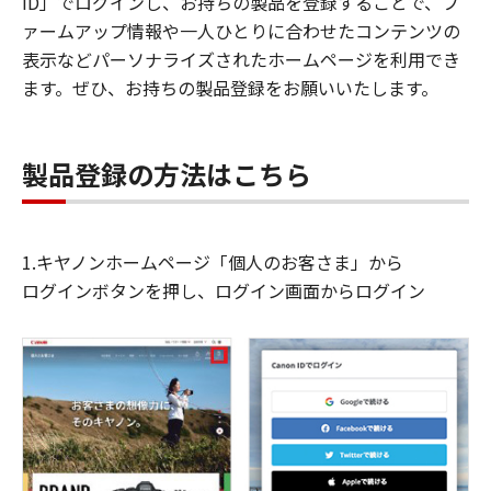
ID」でログインし、お持ちの製品を登録することで、フ
ァームアップ情報や一人ひとりに合わせたコンテンツの
表示などパーソナライズされたホームページを利用でき
ます。ぜひ、お持ちの製品登録をお願いいたします。
製品登録の方法はこちら
1.キヤノンホームページ「個人のお客さま」から
ログインボタンを押し、ログイン画面からログイン