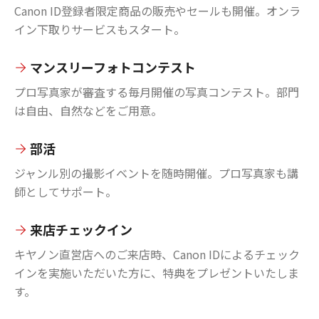
Canon ID登録者限定商品の販売やセールも開催。オンラ
イン下取りサービスもスタート。
マンスリーフォトコンテスト
プロ写真家が審査する毎月開催の写真コンテスト。部門
は自由、自然などをご用意。
部活
ジャンル別の撮影イベントを随時開催。プロ写真家も講
師としてサポート。
来店チェックイン
キヤノン直営店へのご来店時、Canon IDによるチェック
インを実施いただいた方に、特典をプレゼントいたしま
す。