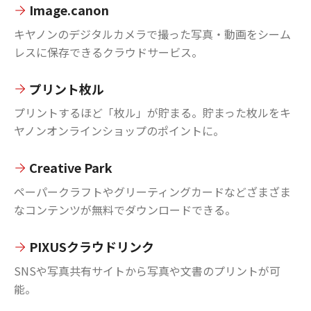
Image.canon
キヤノンのデジタルカメラで撮った写真・動画をシーム
レスに保存できるクラウドサービス。
プリント枚ル
プリントするほど「枚ル」が貯まる。貯まった枚ルをキ
ヤノンオンラインショップのポイントに。
Creative Park
ペーパークラフトやグリーティングカードなどざまざま
なコンテンツが無料でダウンロードできる。
PIXUSクラウドリンク
SNSや写真共有サイトから写真や文書のプリントが可
能。