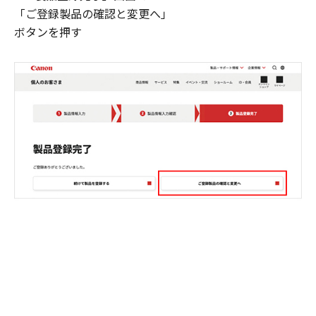
「ご登録製品の確認と変更へ」
ボタンを押す