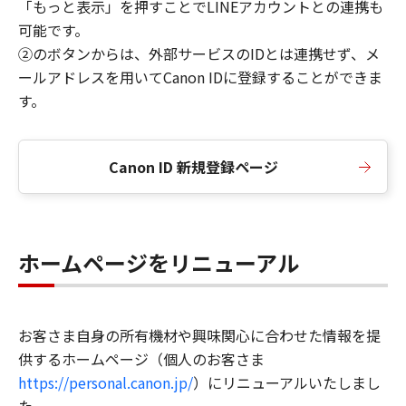
「もっと表示」を押すことでLINEアカウントとの連携も
可能です。
②のボタンからは、外部サービスのIDとは連携せず、メ
ールアドレスを用いてCanon IDに登録することができま
す。
Canon ID 新規登録ページ
ホームページをリニューアル
お客さま自身の所有機材や興味関心に合わせた情報を提
供するホームページ（個人のお客さま
https://personal.canon.jp/
）にリニューアルいたしまし