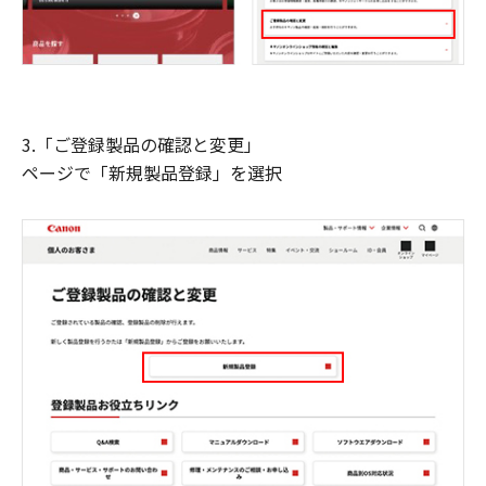
3.「ご登録製品の確認と変更」
ページで「新規製品登録」を選択