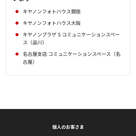
キヤノンフォトハウス銀座
キヤノンフォトハウス大阪
キヤノンプラザ S コミュニケーションスペー
ス（品川）
名古屋支店 コミュニケーションスペース（名
古屋）
個人のお客さま