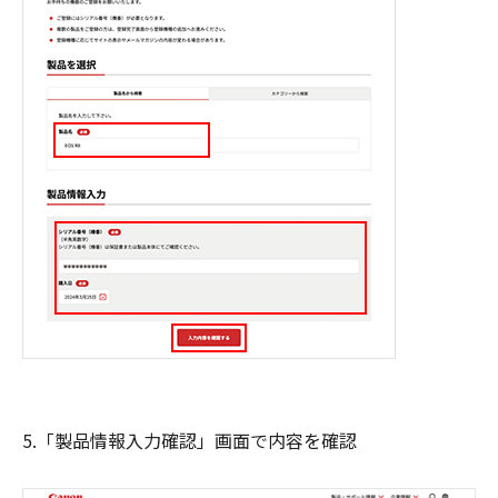
5.「製品情報入力確認」画面で内容を確認