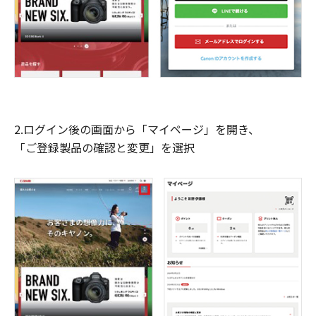
2.ログイン後の画面から「マイページ」を開き、
「ご登録製品の確認と変更」を選択