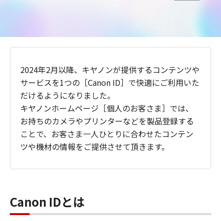
2024年2月以降、キヤノンが提供するコンテンツや
サービスを1つの［Canon ID］で快適にご利用いた
だけるようになりました。
キヤノンホームページ［個人のお客さま］では、
お持ちのカメラやプリンターなどを製品登録する
ことで、お客さま一人ひとりに合わせたコンテン
ツや機材の情報をご提供させて頂きます。
Canon IDとは