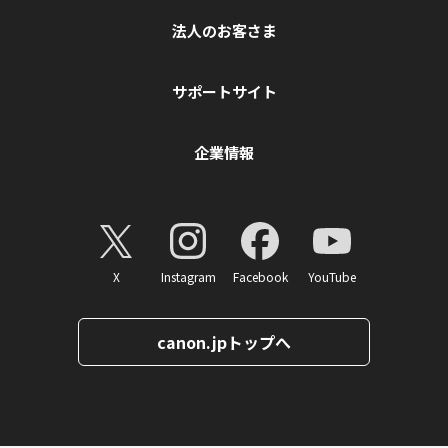
法人のお客さま
サポートサイト
企業情報
X
Instagram
Facebook
YouTube
canon.jpトップへ