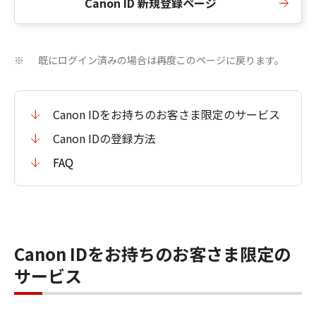
Canon ID 新規登録ページ
既にログイン済みの場合は再度このページに戻ります。
※
Canon IDをお持ちのお客さま限定のサービス
Canon IDの登録方法
FAQ
Canon IDをお持ちのお客さま限定の
サービス