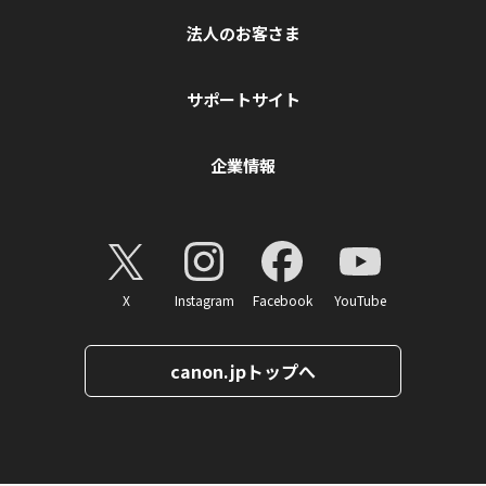
法人のお客さま
サポートサイト
企業情報
X
Instagram
Facebook
YouTube
canon.jpトップへ