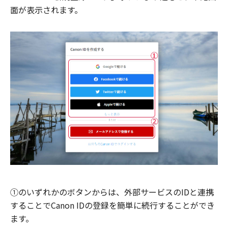
面が表示されます。
①のいずれかのボタンからは、外部サービスのIDと連携
することでCanon IDの登録を簡単に続行することができ
ます。