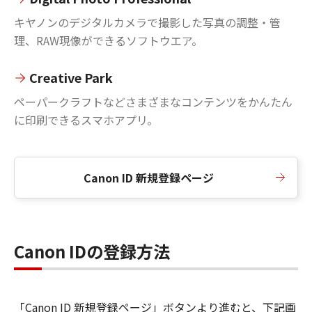
キヤノンのデジタルカメラで撮影した写真の調整・管
理、RAW現像ができるソフトウエア。
Creative Park
ペーパークラフトなどさまざまなコンテンツをかんたん
に印刷できるスマホアプリ。
Canon ID 新規登録ページ
Canon IDの登録方法
「Canon ID 新規登録ページ」ボタンより進むと、下記画