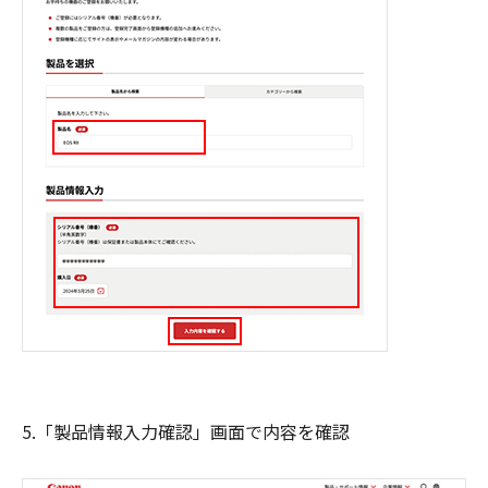
5.「製品情報入力確認」画面で内容を確認