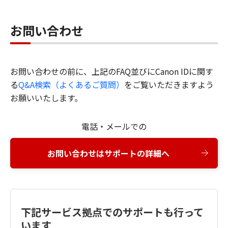
お問い合わせ
お問い合わせの前に、上記のFAQ並びにCanon IDに関す
る
Q&A検索（よくあるご質問）
をご覧いただきますよう
お願いいたします。
電話・メールでの
お問い合わせはサポートの詳細へ
下記サービス拠点でのサポートも行って
います