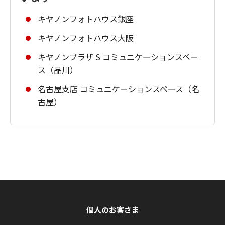
キヤノンフォトハウス銀座
キヤノンフォトハウス大阪
キヤノンプラザ S コミュニケーションスペー
ス（品川）
名古屋支店 コミュニケーションスペース（名
古屋）
個人のお客さま