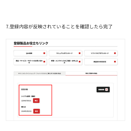
7.登録内容が反映されていることを確認したら完了