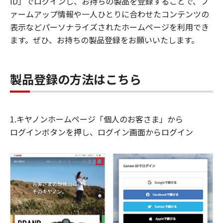
ID」でログインし、お持ちの製品を登録することで、フ
ァームアップ情報や一人ひとりに合わせたコンテンツの
表示などパーソナライズされたホームページを利用でき
ます。ぜひ、お持ちの製品登録をお願いいたします。
製品登録の方法はこちら
1.キヤノンホームページ「個人のお客さま」から
ログインボタンを押し、ログイン画面からログイン