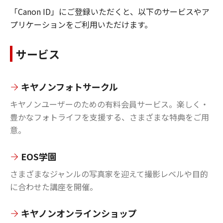
「Canon ID」にご登録いただくと、以下のサービスやア
プリケーションをご利用いただけます。
サービス
キヤノンフォトサークル
キヤノンユーザーのための有料会員サービス。楽しく・
豊かなフォトライフを支援する、さまざまな特典をご用
意。
EOS学園
さまざまなジャンルの写真家を迎えて撮影レベルや目的
に合わせた講座を開催。
キヤノンオンラインショップ