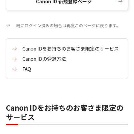
Canon ID 新規登録ページ
既にログイン済みの場合は再度このページに戻ります。
※
Canon IDをお持ちのお客さま限定のサービス
Canon IDの登録方法
FAQ
Canon IDをお持ちのお客さま限定の
サービス