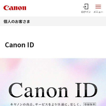
このページの本文へ
ログイン
メニュー
個人のお客さま
Canon ID