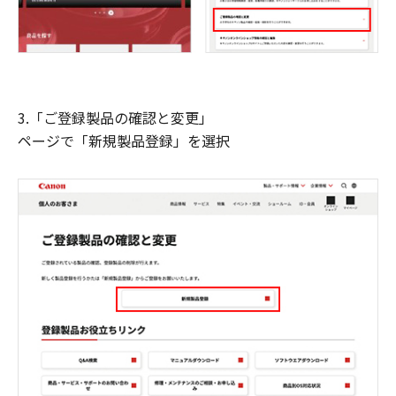
3.「ご登録製品の確認と変更」
ページで「新規製品登録」を選択