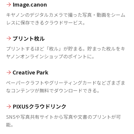
Image.canon
キヤノンのデジタルカメラで撮った写真・動画をシーム
レスに保存できるクラウドサービス。
プリント枚ル
プリントするほど「枚ル」が貯まる。貯まった枚ルをキ
ヤノンオンラインショップのポイントに。
Creative Park
ペーパークラフトやグリーティングカードなどざまざま
なコンテンツが無料でダウンロードできる。
PIXUSクラウドリンク
SNSや写真共有サイトから写真や文書のプリントが可
能。