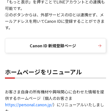
「もっと表示」を押すことでLINEアカウントとの連携も
可能です。
②のボタンからは、外部サービスのIDとは連携せず、メ
ールアドレスを用いてCanon IDに登録することができま
す。
Canon ID 新規登録ページ
ホームページをリニューアル
お客さま自身の所有機材や興味関心に合わせた情報を提
供するホームページ（個人のお客さま
https://personal.canon.jp/
）にリニューアルいたしまし