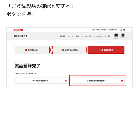
「ご登録製品の確認と変更へ」
ボタンを押す