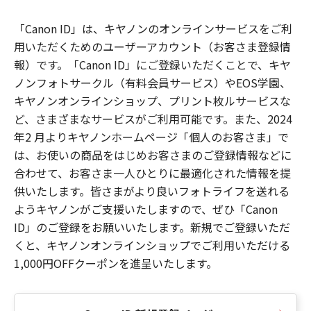
「Canon ID」は、キヤノンのオンラインサービスをご利
用いただくためのユーザーアカウント（お客さま登録情
報）です。「Canon ID」にご登録いただくことで、キヤ
ノンフォトサークル（有料会員サービス）やEOS学園、
キヤノンオンラインショップ、プリント枚ルサービスな
ど、さまざまなサービスがご利用可能です。また、2024
年2 月よりキヤノンホームページ「個人のお客さま」で
は、お使いの商品をはじめお客さまのご登録情報などに
合わせて、お客さま一人ひとりに最適化された情報を提
供いたします。皆さまがより良いフォトライフを送れる
ようキヤノンがご支援いたしますので、ぜひ「Canon
ID」のご登録をお願いいたします。新規でご登録いただ
くと、キヤノンオンラインショップでご利用いただける
1,000円OFFクーポンを進呈いたします。