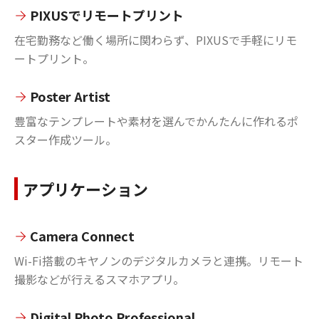
PIXUSでリモートプリント
在宅勤務など働く場所に関わらず、PIXUSで手軽にリモ
ートプリント。
Poster Artist
豊富なテンプレートや素材を選んでかんたんに作れるポ
スター作成ツール。
アプリケーション
Camera Connect
Wi-Fi搭載のキヤノンのデジタルカメラと連携。リモート
撮影などが行えるスマホアプリ。
Digital Photo Professional