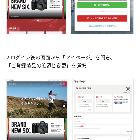
2.ログイン後の画面から「マイページ」を開き、
「ご登録製品の確認と変更」を選択