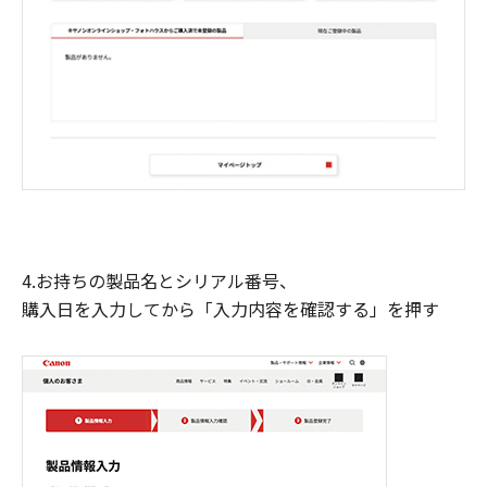
4.お持ちの製品名とシリアル番号、
購入日を入力してから「入力内容を確認する」を押す