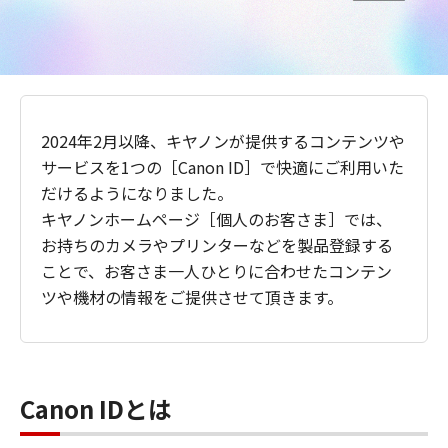
2024年2月以降、キヤノンが提供するコンテンツや
サービスを1つの［Canon ID］で快適にご利用いた
だけるようになりました。
キヤノンホームページ［個人のお客さま］では、
お持ちのカメラやプリンターなどを製品登録する
ことで、お客さま一人ひとりに合わせたコンテン
ツや機材の情報をご提供させて頂きます。
Canon IDとは