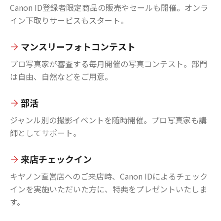
Canon ID登録者限定商品の販売やセールも開催。オンラ
イン下取りサービスもスタート。
マンスリーフォトコンテスト
プロ写真家が審査する毎月開催の写真コンテスト。部門
は自由、自然などをご用意。
部活
ジャンル別の撮影イベントを随時開催。プロ写真家も講
師としてサポート。
来店チェックイン
キヤノン直営店へのご来店時、Canon IDによるチェック
インを実施いただいた方に、特典をプレゼントいたしま
す。