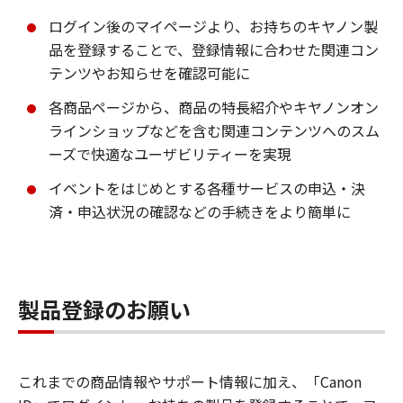
ログイン後のマイページより、お持ちのキヤノン製
品を登録することで、登録情報に合わせた関連コン
テンツやお知らせを確認可能に
各商品ページから、商品の特長紹介やキヤノンオン
ラインショップなどを含む関連コンテンツへのスム
ーズで快適なユーザビリティーを実現
イベントをはじめとする各種サービスの申込・決
済・申込状況の確認などの手続きをより簡単に
製品登録のお願い
これまでの商品情報やサポート情報に加え、「Canon