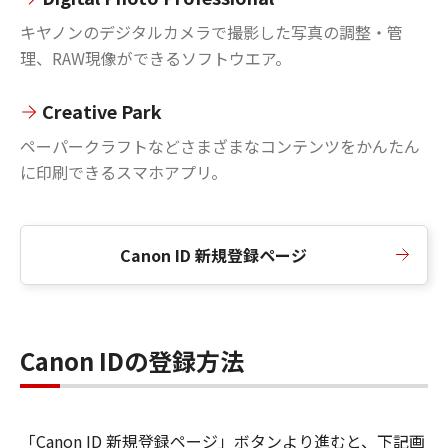
キヤノンのデジタルカメラで撮影した写真の調整・管
理、RAW現像ができるソフトウエア。
Creative Park
ペーパークラフトなどさまざまなコンテンツをかんたん
に印刷できるスマホアプリ。
Canon ID 新規登録ページ
Canon IDの登録方法
「Canon ID 新規登録ページ」ボタンより進むと、下記画