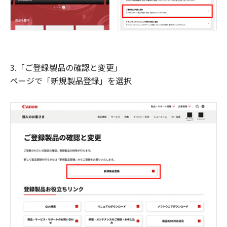
3.「ご登録製品の確認と変更」
ページで「新規製品登録」を選択