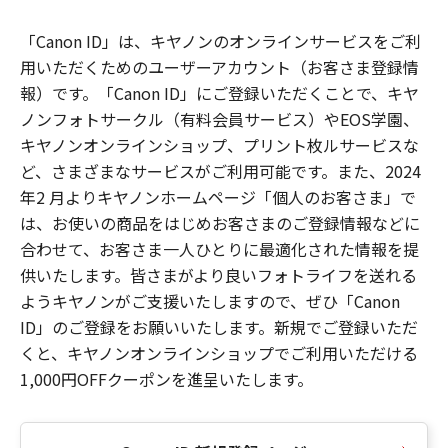
「Canon ID」は、キヤノンのオンラインサービスをご利
用いただくためのユーザーアカウント（お客さま登録情
報）です。「Canon ID」にご登録いただくことで、キヤ
ノンフォトサークル（有料会員サービス）やEOS学園、
キヤノンオンラインショップ、プリント枚ルサービスな
ど、さまざまなサービスがご利用可能です。また、2024
年2 月よりキヤノンホームページ「個人のお客さま」で
は、お使いの商品をはじめお客さまのご登録情報などに
合わせて、お客さま一人ひとりに最適化された情報を提
供いたします。皆さまがより良いフォトライフを送れる
ようキヤノンがご支援いたしますので、ぜひ「Canon
ID」のご登録をお願いいたします。新規でご登録いただ
くと、キヤノンオンラインショップでご利用いただける
1,000円OFFクーポンを進呈いたします。