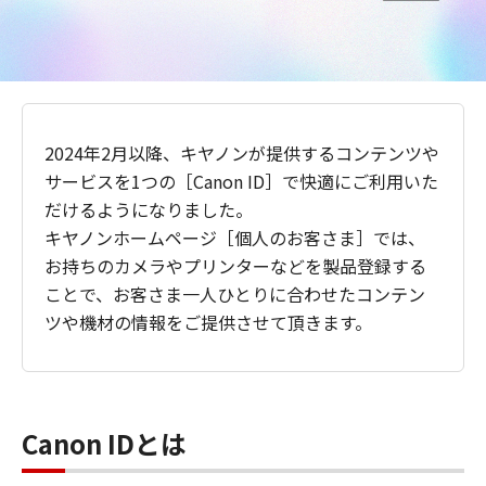
2024年2月以降、キヤノンが提供するコンテンツや
サービスを1つの［Canon ID］で快適にご利用いた
だけるようになりました。
キヤノンホームページ［個人のお客さま］では、
お持ちのカメラやプリンターなどを製品登録する
ことで、お客さま一人ひとりに合わせたコンテン
ツや機材の情報をご提供させて頂きます。
Canon IDとは