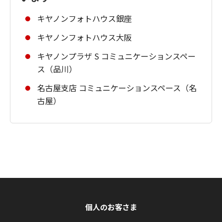
キヤノンフォトハウス銀座
キヤノンフォトハウス大阪
キヤノンプラザ S コミュニケーションスペー
ス（品川）
名古屋支店 コミュニケーションスペース（名
古屋）
個人のお客さま