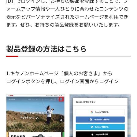
ID」でログインし、お持ちの製品を登録することで、フ
ァームアップ情報や一人ひとりに合わせたコンテンツの
表示などパーソナライズされたホームページを利用でき
ます。ぜひ、お持ちの製品登録をお願いいたします。
製品登録の方法はこちら
1.キヤノンホームページ「個人のお客さま」から
ログインボタンを押し、ログイン画面からログイン