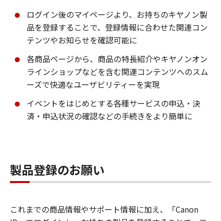
ログイン後のマイページより、お持ちのキヤノン製
品を登録することで、登録情報に合わせた関連コン
テンツやお知らせを確認可能に
各商品ページから、商品の特長紹介やキヤノンオン
ラインショップなどを含む関連コンテンツへのスム
ーズで快適なユーザビリティーを実現
イベントをはじめとする各種サービスの申込・決
済・申込状況の確認などの手続きをより簡単に
製品登録のお願い
これまでの商品情報やサポート情報に加え、「Canon