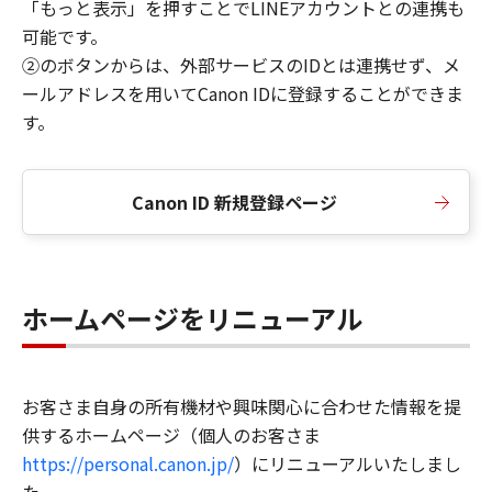
「もっと表示」を押すことでLINEアカウントとの連携も
可能です。
②のボタンからは、外部サービスのIDとは連携せず、メ
ールアドレスを用いてCanon IDに登録することができま
す。
Canon ID 新規登録ページ
ホームページをリニューアル
お客さま自身の所有機材や興味関心に合わせた情報を提
供するホームページ（個人のお客さま
https://personal.canon.jp/
）にリニューアルいたしまし