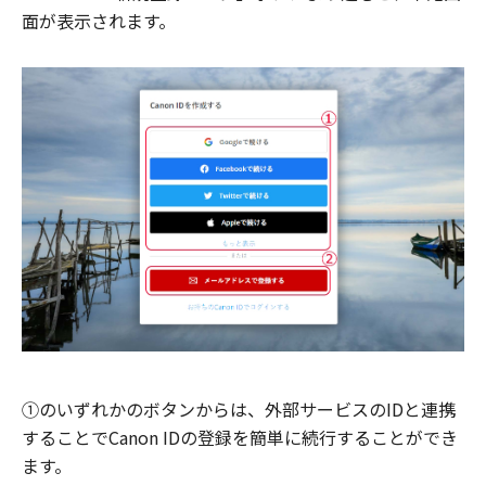
面が表示されます。
①のいずれかのボタンからは、外部サービスのIDと連携
することでCanon IDの登録を簡単に続行することができ
ます。