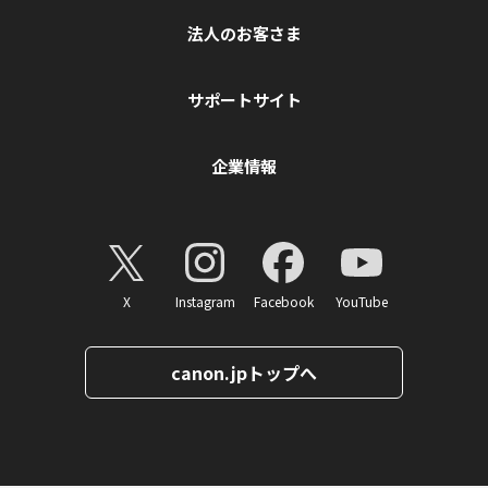
法人のお客さま
サポートサイト
企業情報
X
Instagram
Facebook
YouTube
canon.jpトップへ