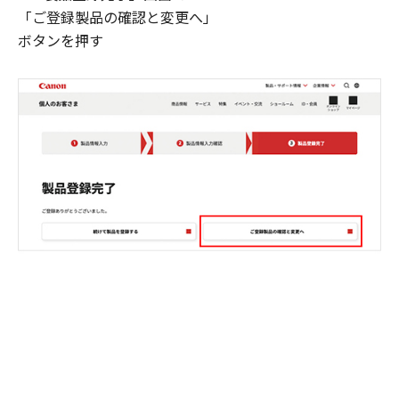
「ご登録製品の確認と変更へ」
ボタンを押す