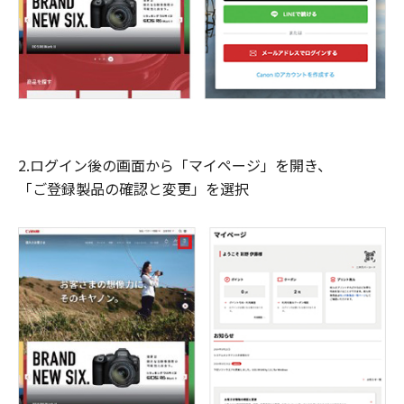
2.ログイン後の画面から「マイページ」を開き、
「ご登録製品の確認と変更」を選択