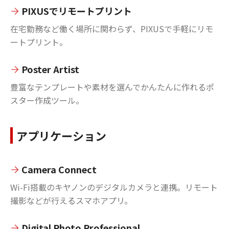
PIXUSでリモートプリント
在宅勤務など働く場所に関わらず、PIXUSで手軽にリモ
ートプリント。
Poster Artist
豊富なテンプレートや素材を選んでかんたんに作れるポ
スター作成ツール。
アプリケーション
Camera Connect
Wi-Fi搭載のキヤノンのデジタルカメラと連携。リモート
撮影などが行えるスマホアプリ。
Digital Photo Professional