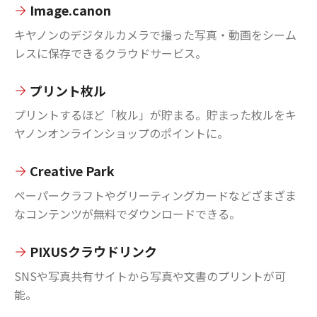
Image.canon
キヤノンのデジタルカメラで撮った写真・動画をシーム
レスに保存できるクラウドサービス。
プリント枚ル
プリントするほど「枚ル」が貯まる。貯まった枚ルをキ
ヤノンオンラインショップのポイントに。
Creative Park
ペーパークラフトやグリーティングカードなどざまざま
なコンテンツが無料でダウンロードできる。
PIXUSクラウドリンク
SNSや写真共有サイトから写真や文書のプリントが可
能。