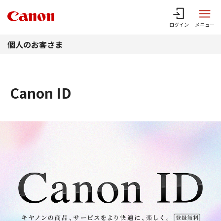
このページの本文へ
ログイン
メニュー
個人のお客さま
Canon ID