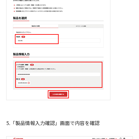
5.「製品情報入力確認」画面で内容を確認