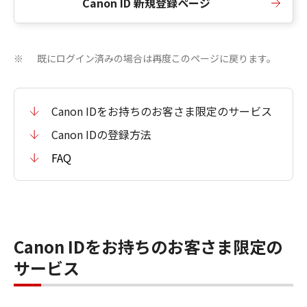
Canon ID 新規登録ページ
既にログイン済みの場合は再度このページに戻ります。
※
Canon IDをお持ちのお客さま限定のサービス
Canon IDの登録方法
FAQ
Canon IDをお持ちのお客さま限定の
サービス