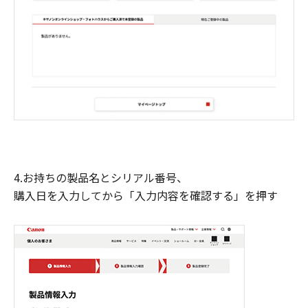
4.お持ちの製品名とシリアル番号、
購入日を入力してから「入力内容を確認する」を押す