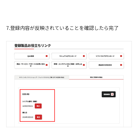
7.登録内容が反映されていることを確認したら完了