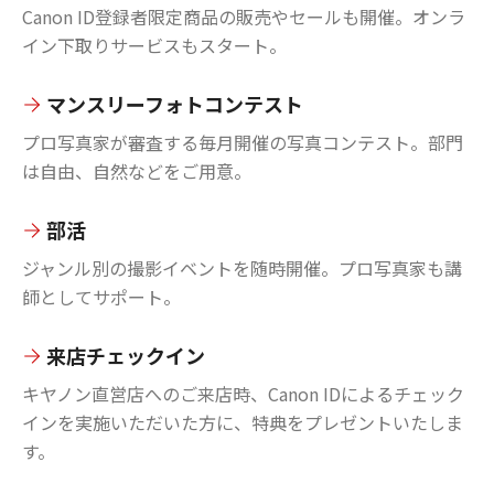
Canon ID登録者限定商品の販売やセールも開催。オンラ
イン下取りサービスもスタート。
マンスリーフォトコンテスト
プロ写真家が審査する毎月開催の写真コンテスト。部門
は自由、自然などをご用意。
部活
ジャンル別の撮影イベントを随時開催。プロ写真家も講
師としてサポート。
来店チェックイン
キヤノン直営店へのご来店時、Canon IDによるチェック
インを実施いただいた方に、特典をプレゼントいたしま
す。