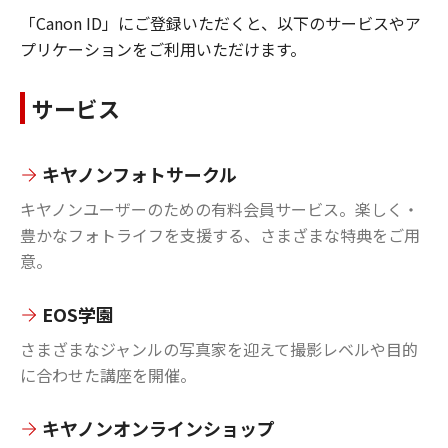
「Canon ID」にご登録いただくと、以下のサービスやア
プリケーションをご利用いただけます。
サービス
キヤノンフォトサークル
キヤノンユーザーのための有料会員サービス。楽しく・
豊かなフォトライフを支援する、さまざまな特典をご用
意。
EOS学園
さまざまなジャンルの写真家を迎えて撮影レベルや目的
に合わせた講座を開催。
キヤノンオンラインショップ